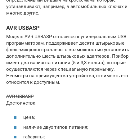
устанавливают, например, в автомобильных ключах и
многие другие.
AVR USBASP
Модель AVR USBASP относится к универсальным USB
программаторам, поддерживает десяти штырьковые
флэш-микроконтроллеры с возможностью установить
дополнительно шесть штырьковых адаптеров. Прибор
имеет два варианта питания (5 и 3,3 вольта), которые
осуществляются через специальную перемычку.
Несмотря на преимущества устройства, стоимость его
относится к доступным.
AVR USBASP
Достоинства:
цена;
наличие двух типов питания;
габариты;