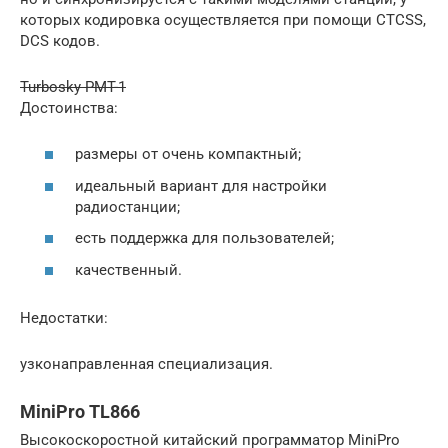
которых кодировка осуществляется при помощи CTCSS,
DCS кодов.
Turbosky PMT-1
Достоинства:
размеры от очень компактный;
идеальный вариант для настройки
радиостанции;
есть поддержка для пользователей;
качественный.
Недостатки:
узконаправленная специализация.
MiniPro TL866
Высокоскоростной китайский программатор MiniPro