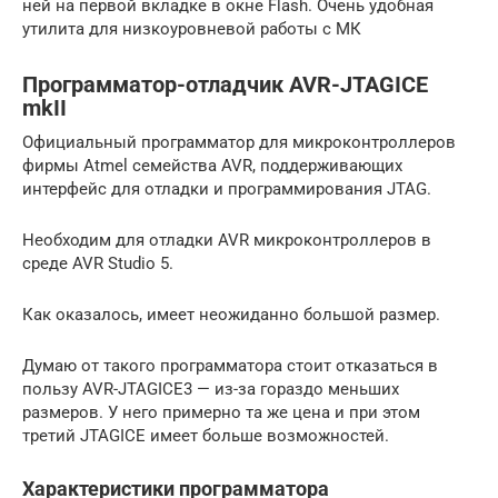
ней на первой вкладке в окне Flash. Очень удобная
утилита для низкоуровневой работы с МК
Программатор-отладчик AVR-JTAGICE
mkII
Официальный программатор для микроконтроллеров
фирмы Atmel семейства AVR, поддерживающих
интерфейс для отладки и программирования JTAG.
Необходим для отладки AVR микроконтроллеров в
среде AVR Studio 5.
Как оказалось, имеет неожиданно большой размер.
Думаю от такого программатора стоит отказаться в
пользу AVR-JTAGICE3 — из-за гораздо меньших
размеров. У него примерно та же цена и при этом
третий JTAGICE имеет больше возможностей.
Характеристики программатора