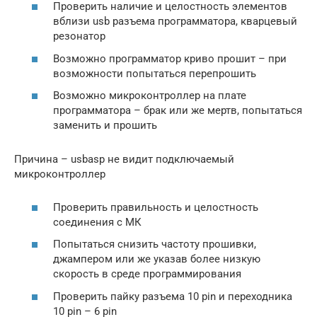
Проверить наличие и целостность элементов
вблизи usb разъема программатора, кварцевый
резонатор
Возможно программатор криво прошит – при
возможности попытаться перепрошить
Возможно микроконтроллер на плате
программатора – брак или же мертв, попытаться
заменить и прошить
Причина – usbasp не видит подключаемый
микроконтроллер
Проверить правильность и целостность
соединения с МК
Попытаться снизить частоту прошивки,
джампером или же указав более низкую
скорость в среде программирования
Проверить пайку разъема 10 pin и переходника
10 pin – 6 pin