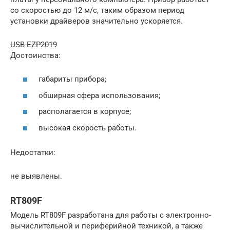
со скоростью до 12 м/с, таким образом период
установки драйверов значительно ускоряется.
USB EZP2019
Достоинства:
габариты прибора;
обширная сфера использования;
располагается в корпусе;
высокая скорость работы.
Недостатки:
не выявлены.
RT809F
Модель RT809F разработана для работы с электронно-
вычислительной и периферийной техникой, а также