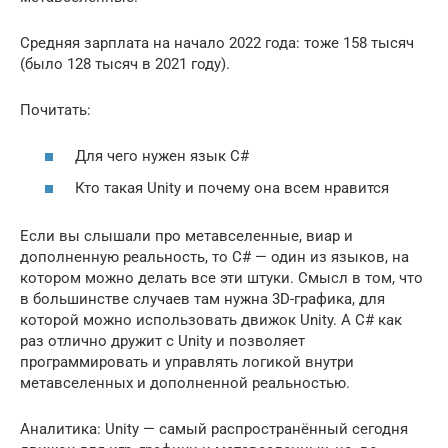
Средняя зарплата на начало 2022 года: тоже 158 тысяч
(было 128 тысяч в 2021 году).
Почитать:
Для чего нужен язык C#
Кто такая Unity и почему она всем нравится
Если вы слышали про метавселенные, виар и
дополненную реальность, то C# — один из языков, на
котором можно делать все эти штуки. Смысл в том, что
в большинстве случаев там нужна 3D-графика, для
которой можно использовать движок Unity. А C# как
раз отлично дружит с Unity и позволяет
программировать и управлять логикой внутри
метавселенных и дополненной реальностью.
Аналитика: Unity — самый распространённый сегодня