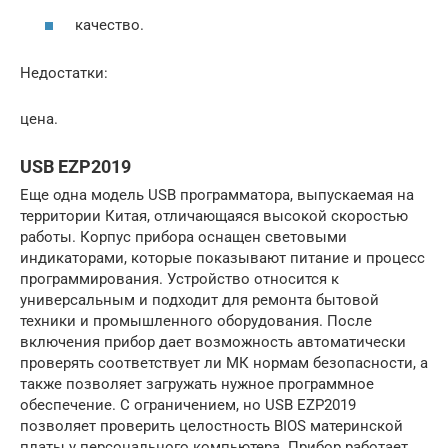
качество.
Недостатки:
цена.
USB EZP2019
Еще одна модель USB программатора, выпускаемая на
территории Китая, отличающаяся высокой скоростью
работы. Корпус прибора оснащен световыми
индикаторами, которые показывают питание и процесс
программирования. Устройство относится к
универсальным и подходит для ремонта бытовой
техники и промышленного оборудования. После
включения прибор дает возможность автоматически
проверять соответствует ли МК нормам безопасности, а
также позволяет загружать нужное программное
обеспечение. С ограничением, но USB EZP2019
позволяет проверить целостность BIOS материнской
платы у персонального компьютера. Прибор работает