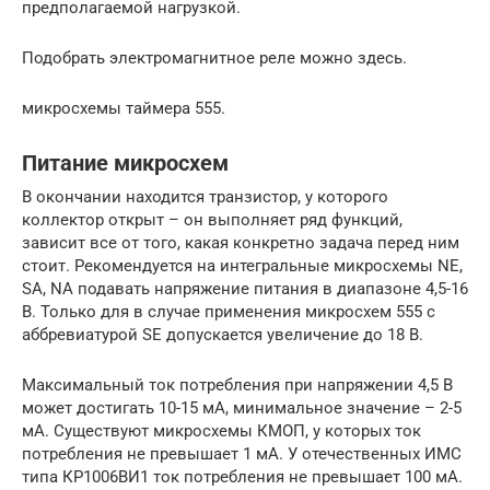
предполагаемой нагрузкой.
Подобрать электромагнитное реле можно здесь.
микросхемы таймера 555.
Питание микросхем
В окончании находится транзистор, у которого
коллектор открыт – он выполняет ряд функций,
зависит все от того, какая конкретно задача перед ним
стоит. Рекомендуется на интегральные микросхемы NE,
SA, NA подавать напряжение питания в диапазоне 4,5-16
В. Только для в случае применения микросхем 555 с
аббревиатурой SE допускается увеличение до 18 В.
Максимальный ток потребления при напряжении 4,5 В
может достигать 10-15 мА, минимальное значение – 2-5
мА. Существуют микросхемы КМОП, у которых ток
потребления не превышает 1 мА. У отечественных ИМС
типа КР1006ВИ1 ток потребления не превышает 100 мА.