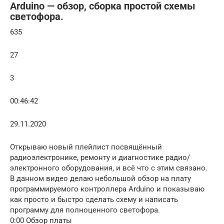
Arduino — обзор, сборка простой схемы
светофора.
635
27
3
00:46:42
29.11.2020
Открываю новый плейлист посвящённый
радиоэлектронике, ремонту и диагностике радио/
электронного оборудования, и всё что с этим связано.
В данном видео делаю небольшой обзор на плату
программируемого контроллера Arduino и показываю
как просто и быстро сделать схему и написать
программу для полноценного светофора.
0:00 Обзор платы