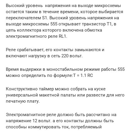
Высокий уровень напряжения на выходе микросхемы
остается таким в течение времени, которое выбирается
переключателем S1. Высокий уровень напряжения на
выходе микросхемы 555 открывает транзистор Т1, в
цепь коллектора которого включена обмотка
электромагнитного реле RL1.
Реле срабатывает, его контакты замыкаются и
включают нагрузку в сеть 220 вольт.
Время выдержки в моностабильном режиме работы 555
можно определить по формуле:T = 1.1 RC
Конструктивно таймер можно собрать на куске
универсальной макетной палаты или развести для него
печатную плату.
Электромагнитное реле должно быть рассчитано на
напряжение 12 вольт. а его контакты должны быть
способны коммутировать ток, потребляемый