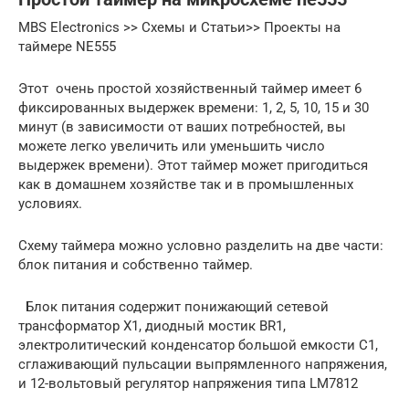
MBS Electronics >> Схемы и Статьи>> Проекты на
таймере NE555
Этот очень простой хозяйственный таймер имеет 6
фиксированных выдержек времени: 1, 2, 5, 10, 15 и 30
минут (в зависимости от ваших потребностей, вы
можете легко увеличить или уменьшить число
выдержек времени). Этот таймер может пригодиться
как в домашнем хозяйстве так и в промышленных
условиях.
Схему таймера можно условно разделить на две части:
блок питания и собственно таймер.
Блок питания содержит понижающий сетевой
трансформатор X1, диодный мостик BR1,
электролитический конденсатор большой емкости C1,
сглаживающий пульсации выпрямленного напряжения,
и 12-вольтовый регулятор напряжения типа LM7812