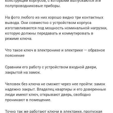
конструкции корпусов, с которыми выпускаются эти
полупроводниковые приборы.
На фото любого из них хорошо видно три контактных
вывода. Они совместно с устройством корпуса
изготавливаются под мощность номинальной нагрузки,
которую должны передавать и коммутировать в
режиме ключа.
Что такое ключ в электронике и электрике — образное
пояснение
Сравним его работу с устройством входной двери,
закрытой на замок.
Человек без ключа не сможет через нее пройти: замок
надежно закрыт. Владелец квартиры и его доверенные
люди имеют ключ, открывают дверь, свободно
проникают в помещение.
Точно так же работают ключи в электрике, пропуская