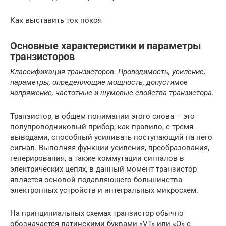
Как выставить ток покоя
Основные характеристики и параметры
транзисторов
Классификация транзисторов. Проводимость, усиление,
параметры, определяющие мощность, допустимое
напряжение, частотные и шумовые свойства транзистора.
Транзистор, в общем понимании этого слова – это
полупроводниковый прибор, как правило, с тремя
выводами, способный усиливать поступающий на него
сигнал. Выполняя функции усиления, преобразования,
генерирования, а также коммутации сигналов в
электрических цепях, в данный момент транзистор
является основой подавляющего большинства
электронных устройств и интегральных микросхем.
На принципиальных схемах транзистор обычно
обозначается латинскими буквами «VT» или «Q» с