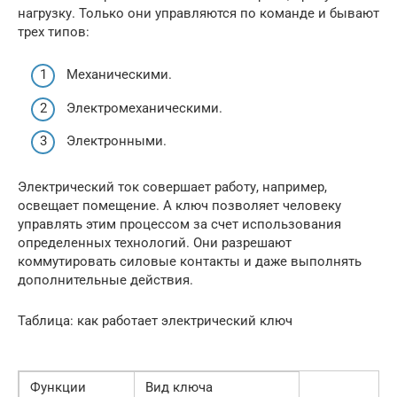
нагрузку. Только они управляются по команде и бывают
трех типов:
Механическими.
Электромеханическими.
Электронными.
Электрический ток совершает работу, например,
освещает помещение. А ключ позволяет человеку
управлять этим процессом за счет использования
определенных технологий. Они разрешают
коммутировать силовые контакты и даже выполнять
дополнительные действия.
Таблица: как работает электрический ключ
Функции
Вид ключа