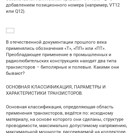
добавлением позиционного номера (например, VT12
или Q12).
В отечественной документации прошлого века
применялись обозначения «Т», «ПП» или «ПТ».
Преобладающее применение в промышленных и
радиолюбительских конструкциях находят два типа
транзисторов – биполярные и полевые. Какими они
бывают?
ОСНОВНАЯ КЛАССИФИКАЦИЯ, ПАРАМЕТРЫ И
ХАРАКТЕРИСТИКИ ТРАНЗИСТОРОВ.
Основная классификация, определяющая область
применения транзисторов, ведётся по: исходному
материалу, на основе которого они сделаны, структуре
проводимости, максимально допустимому напряжению,
максимальной мощности, рассеиваемой на коллекторе,