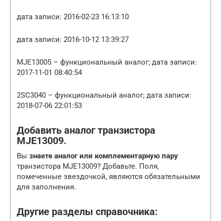
дата записи: 2016-02-23 16:13:10
дата записи: 2016-10-12 13:39:27
MJE13005 – функциональный аналог; дата записи:
2017-11-01 08:40:54
2SC3040 – функциональный аналог; дата записи:
2018-07-06 22:01:53
Добавить аналог транзистора
MJE13009.
Вы
знаете аналог или комплементарную пару
транзистора MJE13009? Добавьте. Поля,
помеченные звездочкой, являются обязательными
для заполнения.
Другие разделы справочника: