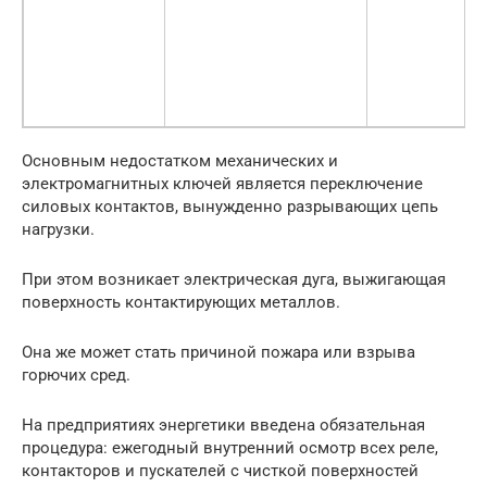
Основным недостатком механических и
электромагнитных ключей является переключение
силовых контактов, вынужденно разрывающих цепь
нагрузки.
При этом возникает электрическая дуга, выжигающая
поверхность контактирующих металлов.
Она же может стать причиной пожара или взрыва
горючих сред.
На предприятиях энергетики введена обязательная
процедура: ежегодный внутренний осмотр всех реле,
контакторов и пускателей с чисткой поверхностей