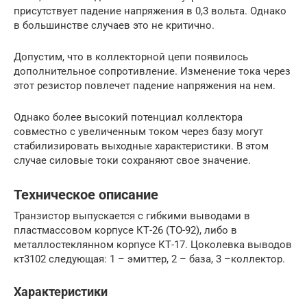
присутствует падение напряжения в 0,3 вольта. Однако
в большинстве случаев это не критично.
Допустим, что в коллекторной цепи появилось
дополнительное сопротивление. Изменение тока через
этот резистор повлечет падение напряжения на нем.
Однако более высокий потенциал коллектора
совместно с увеличенным током через базу могут
стабилизировать выходные характеристики. В этом
случае силовые токи сохраняют свое значение.
Техническое описание
Транзистор выпускается с гибкими выводами в
пластмассовом корпусе КТ-26 (ТО-92), либо в
металлостеклянном корпусе КТ-17. Цоколевка выводов
кт3102 следующая: 1 – эмиттер, 2 – база, 3 –коллектор.
Характеристики