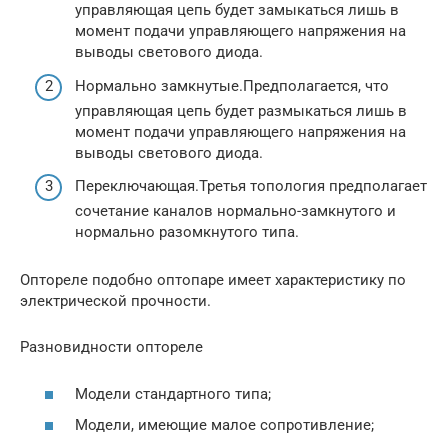
управляющая цепь будет замыкаться лишь в
момент подачи управляющего напряжения на
выводы светового диода.
Нормально замкнутые.Предполагается, что
управляющая цепь будет размыкаться лишь в
момент подачи управляющего напряжения на
выводы светового диода.
Переключающая.Третья топология предполагает
сочетание каналов нормально-замкнутого и
нормально разомкнутого типа.
Оптореле подобно оптопаре имеет характеристику по
электрической прочности.
Разновидности оптореле
Модели стандартного типа;
Модели, имеющие малое сопротивление;