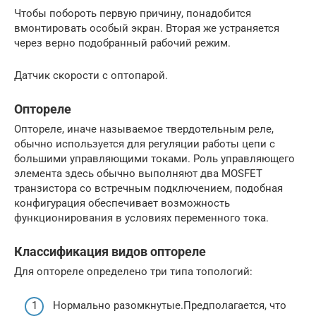
Чтобы побороть первую причину, понадобится
вмонтировать особый экран. Вторая же устраняется
через верно подобранный рабочий режим.
Датчик скорости с оптопарой.
Оптореле
Оптореле, иначе называемое твердотельным реле,
обычно используется для регуляции работы цепи с
большими управляющими токами. Роль управляющего
элемента здесь обычно выполняют два MOSFET
транзистора со встречным подключением, подобная
конфигурация обеспечивает возможность
функционирования в условиях переменного тока.
Классификация видов оптореле
Для оптореле определено три типа топологий:
Нормально разомкнутые.Предполагается, что