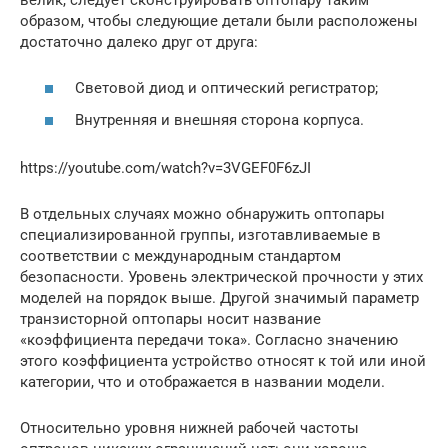
образом, чтобы следующие детали были расположены
достаточно далеко друг от друга:
Световой диод и оптический регистратор;
Внутренняя и внешняя сторона корпуса.
https://youtube.com/watch?v=3VGEF0F6zJI
В отдельных случаях можно обнаружить оптопары
специализированной группы, изготавливаемые в
соответствии с международным стандартом
безопасности. Уровень электрической прочности у этих
моделей на порядок выше. Другой значимый параметр
транзисторной оптопары носит название
«коэффициента передачи тока». Согласно значению
этого коэффициента устройство относят к той или иной
категории, что и отображается в названии модели.
Относительно уровня нижней рабочей частоты