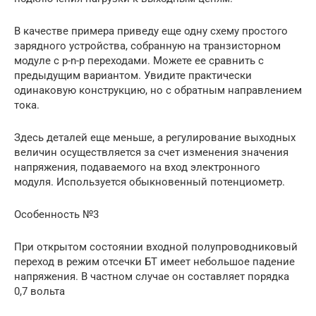
В качестве примера приведу еще одну схему простого
зарядного устройства, собранную на транзисторном
модуле с p-n-p переходами. Можете ее сравнить с
предыдущим вариантом. Увидите практически
одинаковую конструкцию, но с обратным направлением
тока.
Здесь деталей еще меньше, а регулирование выходных
величин осуществляется за счет изменения значения
напряжения, подаваемого на вход электронного
модуля. Используется обыкновенный потенциометр.
Особенность №3
При открытом состоянии входной полупроводниковый
переход в режим отсечки БТ имеет небольшое падение
напряжения. В частном случае он составляет порядка
0,7 вольта