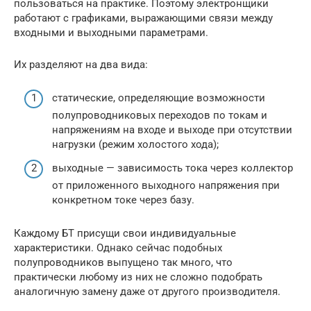
пользоваться на практике. Поэтому электронщики
работают с графиками, выражающими связи между
входными и выходными параметрами.
Их разделяют на два вида:
статические, определяющие возможности
полупроводниковых переходов по токам и
напряжениям на входе и выходе при отсутствии
нагрузки (режим холостого хода);
выходные — зависимость тока через коллектор
от приложенного выходного напряжения при
конкретном токе через базу.
Каждому БТ присущи свои индивидуальные
характеристики. Однако сейчас подобных
полупроводников выпущено так много, что
практически любому из них не сложно подобрать
аналогичную замену даже от другого производителя.