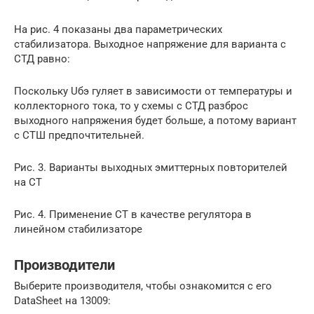
На рис. 4 показаны два параметрических
стабилизатора. Выходное напряжение для варианта с
СТД равно:
Поскольку Uбэ гуляет в зависимости от температуры и
коллекторного тока, то у схемы с СТД разброс
выходного напряжения будет больше, а потому вариант
с СТШ предпочтительней.
Рис. 3. Варианты выходных эмиттерных повторителей
на СТ
Рис. 4. Применение СТ в качестве регулятора в
линейном стабилизаторе
Производители
Выберите производителя, чтобы ознакомится с его
DataSheet на 13009: