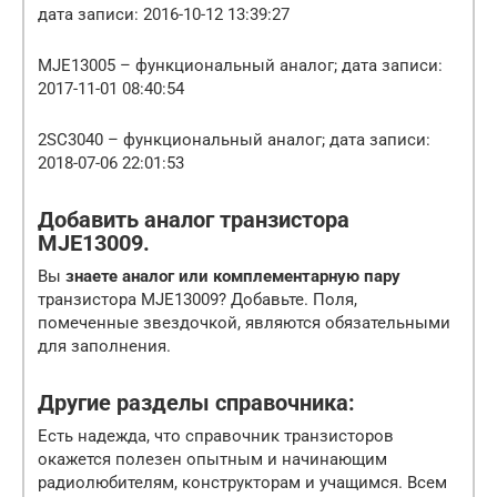
дата записи: 2016-10-12 13:39:27
MJE13005 – функциональный аналог; дата записи:
2017-11-01 08:40:54
2SC3040 – функциональный аналог; дата записи:
2018-07-06 22:01:53
Добавить аналог транзистора
MJE13009.
Вы
знаете аналог или комплементарную пару
транзистора MJE13009? Добавьте. Поля,
помеченные звездочкой, являются обязательными
для заполнения.
Другие разделы справочника:
Есть надежда, что справочник транзисторов
окажется полезен опытным и начинающим
радиолюбителям, конструкторам и учащимся. Всем