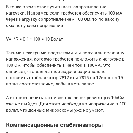
В то же время стоит учитывать сопротивление
нагрузки. Например если требуется обеспечить 100 мА
через нагрузку сопротивлением 100 Ом, то по закону
ома получаем напряжение
V= I*R = 0.1 * 100 = 10 Вольт
Такими нехитрыми подсчетами мы получили величину
напряжения, которую требуется приложить к нагрузке в
100 Ом, чтобы обеспечить в ней ток в 100мА. Это
означает, что для данной задачи рационально
поставить стабилизатор 7812 или 7815 на 12вольт и 15
вольт соответственно, дабы иметь запас.
А вот обеспечить такой же ток, через резистор в 10кОм
уже не выйдет. Для этого необходимо напряжение в 100
вольт, что данные микросхемы уже не умеют.
Компенсационные стабилизаторы