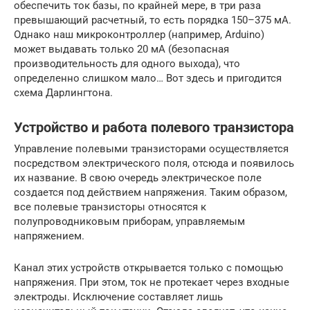
обеспечить ток базы, по крайней мере, в три раза
превышающий расчетный, то есть порядка 150–375 мА.
Однако наш микроконтроллер (например, Arduino)
может выдавать только 20 мА (безопасная
производительность для одного выхода), что
определенно слишком мало… Вот здесь и пригодится
схема Дарлингтона.
Устройство и работа полевого транзистора
Управление полевыми транзисторами осуществляется
посредством электрического поля, отсюда и появилось
их название. В свою очередь электрическое поле
создается под действием напряжения. Таким образом,
все полевые транзисторы относятся к
полупроводниковым приборам, управляемым
напряжением.
Канал этих устройств открывается только с помощью
напряжения. При этом, ток не протекает через входные
электроды. Исключение составляет лишь