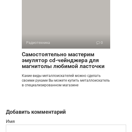
Радиотехника
0
Самостоятельно мастерим
эмулятор cd-чейнджера для
магнитолы любимой ласточки
Какие виды металлоискателей можно сделать
своими руками Вы можете купить металлоискатель
в специализированном магазине
Добавить комментарий
Имя