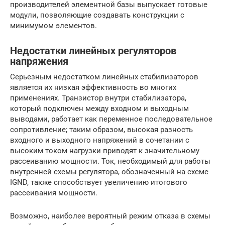
производителей элементной базы выпускает готовые
модули, позволяющие создавать конструкции с
минимумом элементов.
Недостатки линейных регуляторов
напряжения
Серьезным недостатком линейных стабилизаторов
является их низкая эффективность во многих
применениях. Транзистор внутри стабилизатора,
который подключен между входном и выходным
выводами, работает как переменное последовательное
сопротивление; таким образом, высокая разность
входного и выходного напряжений в сочетании с
высоким током нагрузки приводят к значительному
рассеиванию мощности. Ток, необходимый для работы
внутренней схемы регулятора, обозначенный на схеме
IGND, также способствует увеличению итогового
рассеивания мощности.
Возможно, наиболее вероятный режим отказа в схемы