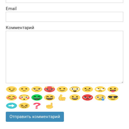
Email
Комментарий