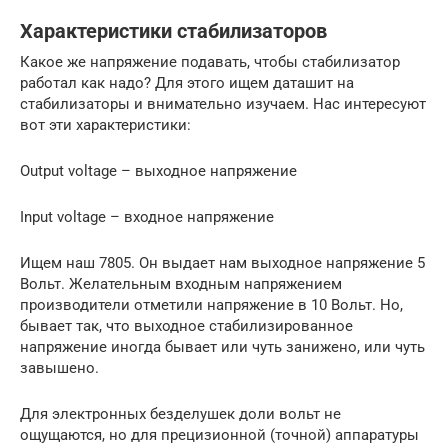
Характеристики стабилизаторов
Какое же напряжение подавать, чтобы стабилизатор
работал как надо? Для этого ищем даташит на
стабилизаторы и внимательно изучаем. Нас интересуют
вот эти характеристики:
Output voltage – выходное напряжение
Input voltage – входное напряжение
Ищем наш 7805. Он выдает нам выходное напряжение 5
Вольт. Желательным входным напряжением
производители отметили напряжение в 10 Вольт. Но,
бывает так, что выходное стабилизированное
напряжение иногда бывает или чуть занижено, или чуть
завышено.
Для электронных безделушек доли вольт не
ощущаются, но для прецизионной (точной) аппаратуры