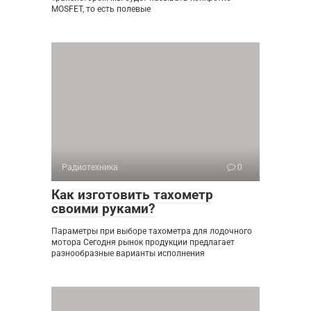
MOSFET, то есть полевые
Радиотехника
0
Как изготовить тахометр
своими руками?
Параметры при выборе тахометра для лодочного
мотора Сегодня рынок продукции предлагает
разнообразные варианты исполнения