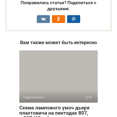
Понравилась статья? Поделиться с
друзьями:
Вам также может быть интересно
Радиотехника
0
Схема лампового умзч дьеря
плахтовича на пентодах 807,