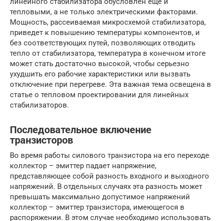
линейного стабилизатора обусловлен еще и
тепловыми, а не только электрическими факторами.
Мощность, рассеиваемая микросхемой стабилизатора,
приведет к повышению температуры компонентов, и
без соответствующих путей, позволяющих отводить
тепло от стабилизатора, температура в конечном итоге
может стать достаточно высокой, чтобы серьезно
ухудшить его рабочие характеристики или вызвать
отключение при перегреве. Эта важная тема освещена в
статье о тепловом проектировании для линейных
стабилизаторов.
Последовательное включение
транзисторов
Во время работы силового транзистора на его переходе
коллектор – эмиттер падает напряжение,
представляющее собой разность входного и выходного
напряжений. В отдельных случаях эта разность может
превышать максимально допустимое напряжений
коллектор – эмиттер транзистора, имеющегося в
распоряжении. В этом случае необходимо использовать