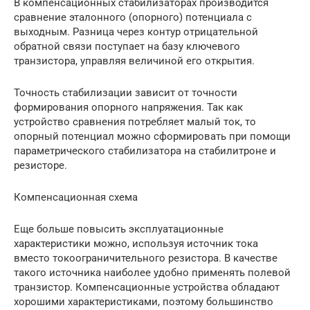
В компенсационных стабилизаторах производится
сравнение эталонного (опорного) потенциала с
выходным. Разница через контур отрицательной
обратной связи поступает на базу ключевого
транзистора, управляя величиной его открытия.
Точность стабилизации зависит от точности
формирования опорного напряжения. Так как
устройство сравнения потребляет малый ток, то
опорный потенциал можно сформировать при помощи
параметрического стабилизатора на стабилитроне и
резисторе.
Компенсационная схема
Еще больше повысить эксплуатационные
характеристики можно, используя источник тока
вместо токоограничительного резистора. В качестве
такого источника наиболее удобно применять полевой
транзистор. Компенсационные устройства обладают
хорошими характеристиками, поэтому большинство