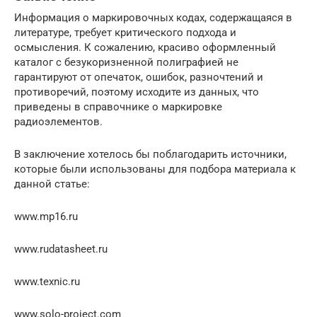
Информация о маркировочных кодах, содержащаяся в
литературе, требует критического подхода и
осмысления. К сожалению, красиво оформленный
каталог с безукоризненной полиграфией не
гарантируют от опечаток, ошибок, разночтений и
противоречий, поэтому исходите из данных, что
приведены в справочнике о маркировке
радиоэлементов.
В заключение хотелось бы поблагодарить источники,
которые были использованы для подбора материала к
данной статье:
www.mp16.ru
www.rudatasheet.ru
www.texnic.ru
www.solo-project.com