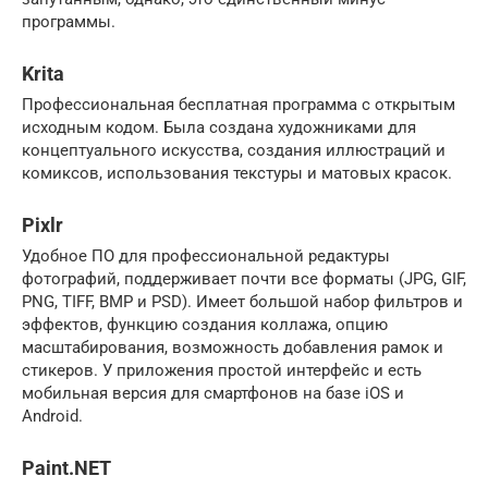
программы.
Krita
Профессиональная бесплатная программа с открытым
исходным кодом. Была создана художниками для
концептуального искусства, создания иллюстраций и
комиксов, использования текстуры и матовых красок.
Pixlr
Удобное ПО для профессиональной редактуры
фотографий, поддерживает почти все форматы (JPG, GIF,
PNG, TIFF, BMP и PSD). Имеет большой набор фильтров и
эффектов, функцию создания коллажа, опцию
масштабирования, возможность добавления рамок и
стикеров. У приложения простой интерфейс и есть
мобильная версия для смартфонов на базе iOS и
Android.
Paint.NET