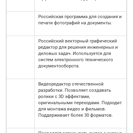
Российская программа для создания и
печати фотографий на документы.
Российский векторный графический
редактор для решения инженерных и
деловых задач. Используется для
систем электронного технического
документооборота.
Видеоредактор отечественной
разработки. Позволяет создавать
ролики с 3D эффектами,
оригинальными переходами. Подходит
для монтажа видео и фильмов.
Поддерживает более 30 форматов.