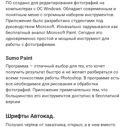
ПО создано для редактирования фотографий на
компьютерах с ОС Windows. Обладает современным и
понятным меню с огромным набором инструментов.
Приложение было разработано студентами под
руководством Microsoft. Изначально задумывался как
бесплатный аналог Microsoft Paint. Сегодня это
одновременно простой и мощный инструмент для
работы с фотографиями.
Sumo Paint
Программа — отличный выбор для тех, кто хочет
получить результат быстро и не желает разбираться со
всеми тонкостями работы Photoshop. В программе есть
все необходимое для рисования и обработки
фотографий. Приложение примечательно тем, что
большинство его инструментов доступно в бесплатной
версии.
Шрифты Автокад.
Получил чертеж от заказчика, открыл, а в нем вместо