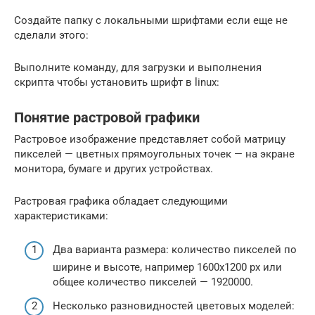
Создайте папку с локальными шрифтами если еще не
сделали этого:
Выполните команду, для загрузки и выполнения
скрипта чтобы установить шрифт в linux:
Понятие растровой графики
Растровое изображение представляет собой матрицу
пикселей — цветных прямоугольных точек — на экране
монитора, бумаге и других устройствах.
Растровая графика обладает следующими
характеристиками:
Два варианта размера: количество пикселей по
ширине и высоте, например 1600х1200 px или
общее количество пикселей — 1920000.
Несколько разновидностей цветовых моделей: