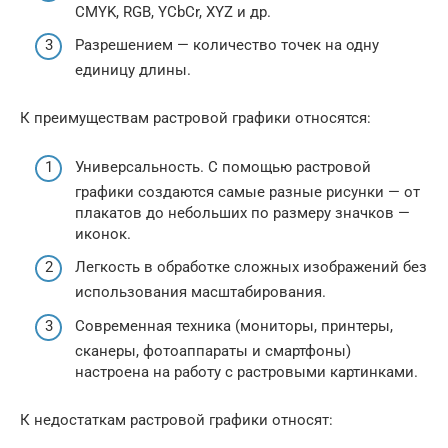
CMYK, RGB, YCbCr, XYZ и др.
Разрешением — количество точек на одну
единицу длины.
К преимуществам растровой графики относятся:
Универсальность. С помощью растровой
графики создаются самые разные рисунки — от
плакатов до небольших по размеру значков —
иконок.
Легкость в обработке сложных изображений без
использования масштабирования.
Современная техника (мониторы, принтеры,
сканеры, фотоаппараты и смартфоны)
настроена на работу с растровыми картинками.
К недостаткам растровой графики относят: