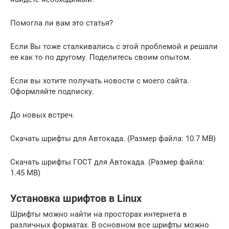
Помогла ли вам это статья?
Если Вы тоже сталкивались с этой проблемой и решали
ее как то по другому. Поделитесь своим опытом.
Если вы хотите получать новости с моего сайта.
Оформляйте подписку.
До новых встреч.
Скачать шрифты для Автокада. (Размер файла: 10.7 MB)
Скачать шрифты ГОСТ для Автокада. (Размер файла:
1.45 MB)
Установка шрифтов в Linux
Шрифты можно найти на просторах интернета в
различных форматах. В основном все шрифты можно