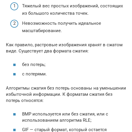
Тяжелый вес простых изображений, состоящих
из большого количества точек.
Невозможность получить идеальное
масштабирование.
Как правило, растровые изображения хранят в сжатом
виде. Существует два формата сжатия:
без потерь;
с потерями.
Алгоритмы сжатия без потерь основаны на уменьшении
избыточной информации. К форматам сжатия без
потерь относятся:
BMP используется или без сжатия, или с
использованием алгоритма RLE;
GIF — старый формат, который остается