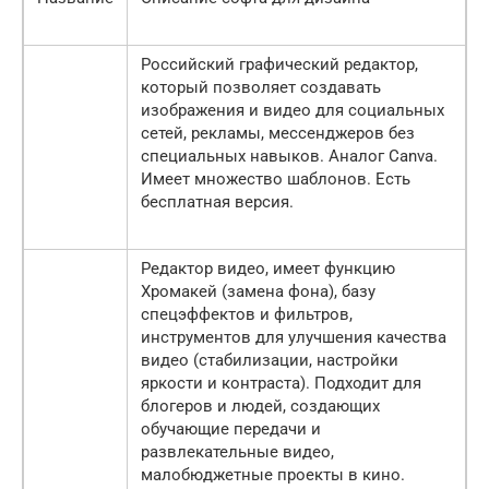
Российский графический редактор,
который позволяет создавать
изображения и видео для социальных
сетей, рекламы, мессенджеров без
специальных навыков. Аналог Canva.
Имеет множество шаблонов. Есть
бесплатная версия.
Редактор видео, имеет функцию
Хромакей (замена фона), базу
спецэффектов и фильтров,
инструментов для улучшения качества
видео (стабилизации, настройки
яркости и контраста). Подходит для
блогеров и людей, создающих
обучающие передачи и
развлекательные видео,
малобюджетные проекты в кино.