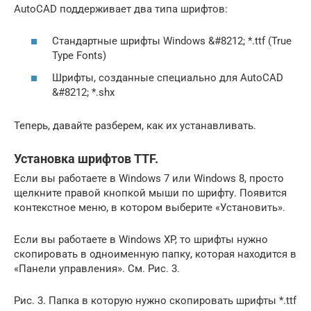
AutoCAD поддерживает два типа шрифтов:
Стандартные шрифты Windows &#8212; *.ttf (True
Type Fonts)
Шрифты, созданные специально для AutoCAD
&#8212; *.shx
Теперь, давайте разберем, как их устанавливать.
Установка шрифтов TTF.
Если вы работаете в Windows 7 или Windows 8, просто
щелкните правой кнопкой мыши по шрифту. Появится
контекстное меню, в котором выберите «Установить».
Если вы работаете в Windows XP, то шрифты нужно
скопировать в одноименную папку, которая находится в
«Панели управления». См. Рис. 3.
Рис. 3. Папка в которую нужно скопировать шрифты *.ttf