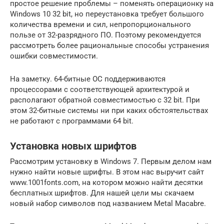
простое решение проблемы – поменять операционку на
Windows 10 32 bit, но переустановка требует большого
количества времени и сил, непропорционального
пользе от 32-разрядного ПО. Поэтому рекомендуется
рассмотреть более рациональные способы устранения
ошибки совместимости.
На заметку. 64-битные ОС поддерживаются
процессорами с соответствующей архитектурой и
располагают обратной совместимостью с 32 bit. При
этом 32-битные системы ни при каких обстоятельствах
не работают с программами 64 bit.
Установка новых шрифтов
Рассмотрим установку в Windows 7. Первым делом нам
нужно найти новые шрифты. В этом нас выручит сайт
www.1001fonts.com, на котором можно найти десятки
бесплатных шрифтов. Для нашей цели мы скачаем
новый набор символов под названием Metal Macabre.