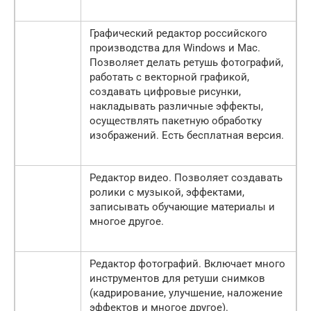
Графический редактор российского
производства для Windows и Mac.
Позволяет делать ретушь фотографий,
работать с векторной графикой,
создавать цифровые рисунки,
накладывать различные эффекты,
осуществлять пакетную обработку
изображений. Есть бесплатная версия.
Редактор видео. Позволяет создавать
ролики с музыкой, эффектами,
записывать обучающие материалы и
многое другое.
Редактор фотографий. Включает много
инструментов для ретуши снимков
(кадрирование, улучшение, наложение
эффектов и многое другое).