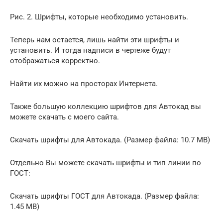
Рис. 2. Шрифты, которые необходимо установить.
Теперь нам остается, лишь найти эти шрифты и
установить. И тогда надписи в чертеже будут
отображаться корректно.
Найти их можно на просторах Интернета.
Также большую коллекцию шрифтов для Автокад вы
можете скачать с моего сайта.
Скачать шрифты для Автокада. (Размер файла: 10.7 MB)
Отдельно Вы можете скачать шрифты и тип линии по
ГОСТ:
Скачать шрифты ГОСТ для Автокада. (Размер файла:
1.45 MB)