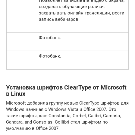
Позволяет записывать видео с экрана,
создавать обучающие ролики,
захватывать онлайн-трансляции, вести
запись вебинаров.
Фотобанк.
Фотобанк.
Установка шрифтов ClearType от Microsoft
в Linux
Microsoft добавила группу новых ClearType шрифтов для
Windows начиная с Windows Vista и Office 2007. Это
такие шрифты, как: Constantia, Corbel, Calibri, Cambria,
Candara, and Consolas. Collibri стал шрифтом по
умолчанию в Office 2007.