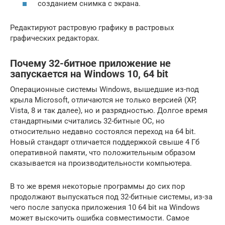
созданием снимка с экрана.
Редактируют растровую графику в растровых
графических редакторах.
Почему 32-битное приложение не
запускается на Windows 10, 64 bit
Операционные системы Windows, вышедшие из-под
крыла Microsoft, отличаются не только версией (XP,
Vista, 8 и так далее), но и разрядностью. Долгое время
стандартными считались 32-битные ОС, но
относительно недавно состоялся переход на 64 bit.
Новый стандарт отличается поддержкой свыше 4 Гб
оперативной памяти, что положительным образом
сказывается на производительности компьютера.
В то же время некоторые программы до сих пор
продолжают выпускаться под 32-битные системы, из-за
чего после запуска приложения 10 64 bit на Windows
может выскочить ошибка совместимости. Самое