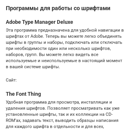
Программы для работы со шрифтами
Adobe Type Manager Deluxe
Эта программа предназначена для удобной навигации в
шрифтах от Adobe. Теперь вы можете легко объединять
шрифты в группы и наборы, подключать или отключать
при необходимости один или несколько шрифтов,
наборов, групп. Вы можете легко видеть все
используемые и неиспользуемые в настоящий момент
в вашей системе шрифты.
Сайт:
The Font Thing
Удобная программа для просмотра, инсталляции и
удаления шрифтов. Позволяет просматривать как уже
установленные шрифты, так и их коллекции на CD-
ROM’ах, задавать текст, выводить образцы написания
для каждого шрифта в отдельности и для всех,