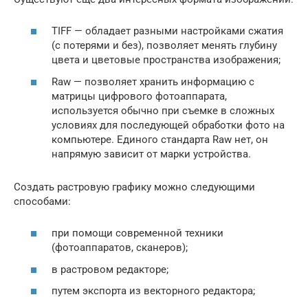
TIFF — обладает разными настройками сжатия
(с потерями и без), позволяет менять глубину
цвета и цветовые пространства изображения;
Raw — позволяет хранить информацию с
матрицы цифрового фотоаппарата,
используется обычно при съемке в сложных
условиях для последующей обработки фото на
компьютере. Единого стандарта Raw нет, он
напрямую зависит от марки устройства.
Создать растровую графику можно следующими
способами:
при помощи современной техники
(фотоаппаратов, сканеров);
в растровом редакторе;
путем экспорта из векторного редактора;