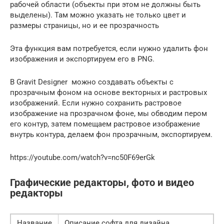
рабочей области (объекты при этом не должны быть
выделены). Там можно указать не только цвет и
размеры страницы, но и ее прозрачность
Эта функция вам потребуется, если нужно удалить фон
изображения и экспортируем его в PNG.
В Gravit Designer можно создавать объекты с
прозрачным фоном на основе векторных и растровых
изображений. Если нужно сохранить растровое
изображение на прозрачном фоне, мы обводим пером
его контур, затем помещаем растровое изображение
внутрь контура, делаем фон прозрачным, экспортируем.
https://youtube.com/watch?v=nc50F69erGk
Графические редакторы, фото и видео
редакторы
Название
Описание софта для дизайна