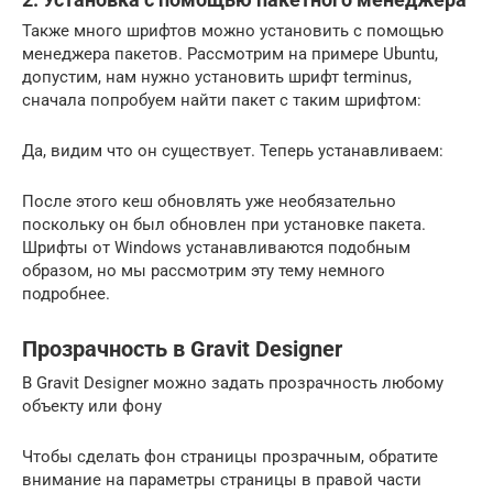
Также много шрифтов можно установить с помощью
менеджера пакетов. Рассмотрим на примере Ubuntu,
допустим, нам нужно установить шрифт terminus,
сначала попробуем найти пакет с таким шрифтом:
Да, видим что он существует. Теперь устанавливаем:
После этого кеш обновлять уже необязательно
поскольку он был обновлен при установке пакета.
Шрифты от Windows устанавливаются подобным
образом, но мы рассмотрим эту тему немного
подробнее.
Прозрачность в Gravit Designer
В Gravit Designer можно задать прозрачность любому
объекту или фону
Чтобы сделать фон страницы прозрачным, обратите
внимание на параметры страницы в правой части