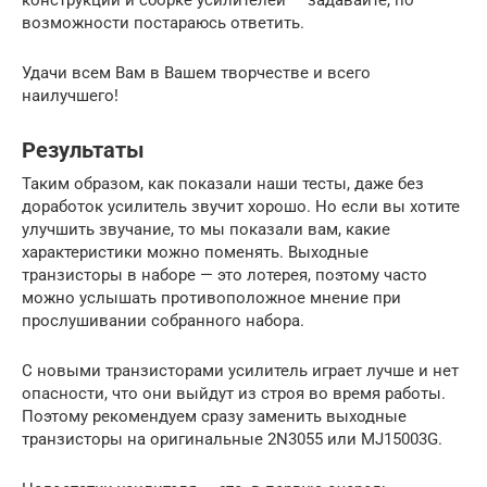
возможности постараюсь ответить.
Удачи всем Вам в Вашем творчестве и всего
наилучшего!
Результаты
Таким образом, как показали наши тесты, даже без
доработок усилитель звучит хорошо. Но если вы хотите
улучшить звучание, то мы показали вам, какие
характеристики можно поменять. Выходные
транзисторы в наборе — это лотерея, поэтому часто
можно услышать противоположное мнение при
прослушивании собранного набора.
С новыми транзисторами усилитель играет лучше и нет
опасности, что они выйдут из строя во время работы.
Поэтому рекомендуем сразу заменить выходные
транзисторы на оригинальные 2N3055 или MJ15003G.