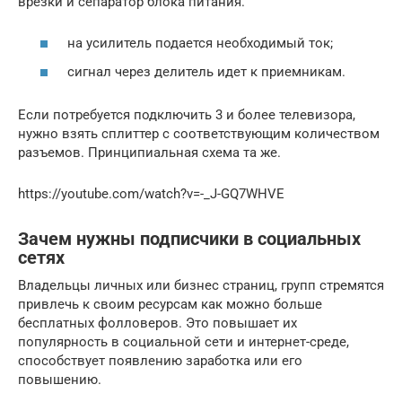
врезки и сепаратор блока питания.
на усилитель подается необходимый ток;
сигнал через делитель идет к приемникам.
Если потребуется подключить 3 и более телевизора,
нужно взять сплиттер с соответствующим количеством
разъемов. Принципиальная схема та же.
https://youtube.com/watch?v=-_J-GQ7WHVE
Зачем нужны подписчики в социальных
сетях
Владельцы личных или бизнес страниц, групп стремятся
привлечь к своим ресурсам как можно больше
бесплатных фолловеров. Это повышает их
популярность в социальной сети и интернет-среде,
способствует появлению заработка или его
повышению.