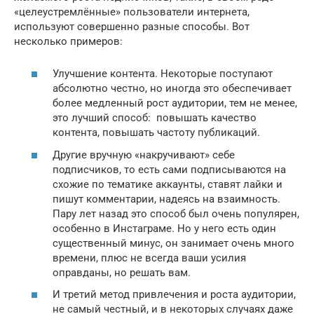
«целеустремлённые» пользователи интернета,
используют совершенно разные способы. Вот
несколько примеров:
Улучшение контента. Некоторые поступают
абсолютно честно, но иногда это обеспечивает
более медленный рост аудитории, тем не менее,
это лучший способ: повышать качество
контента, повышать частоту публикаций.
Другие вручную «накручивают» себе
подписчиков, то есть сами подписываются на
схожие по тематике аккаунты, ставят лайки и
пишут комментарии, надеясь на взаимность.
Пару лет назад это способ был очень популярен,
особенно в Инстаграме. Но у него есть один
существенный минус, он занимает очень много
времени, плюс не всегда ваши усилия
оправданы, но решать вам.
И третий метод привлечения и роста аудитории,
не самый честный, и в некоторых случаях даже