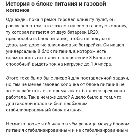
История о блоке питания и газовой
колонке
Однажды, пока я ремонтировал клиенту пульт, он
рассказал о том, что захотел на свою газовую колонку,
ту которая питается от двух батареек LR20,
приспособить блок питания, чтобы не покупать
довольно дорогие алкалиновые батарейки. Он нашел
универсальный блок питания, в котором есть
возможность выставить напряжение 3 Вольта и
способный выдать ток на нагрузке до 1 Ампера.
Этого тока было бы с лихвой для поставленной задачи,
но тем не менее газовая колонка от блока питания не
хотела работать, в то время как от батареек прекрасно
работала. Так в чём же дело? А дело было в том, что
для газовой колонки был необходим
стабилизированный блок питания.
Немного позже я объясню в чём разница между блоком
питания стабилизированным и не стабилизированным