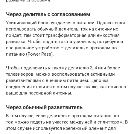
Через делитель с согласованием
Усиливающий блок нуждается в питании. Однако, если
использовать обычный делитель, ток на антенну не
пойдет: там стоит трансформаторная или емкостная
развязка. Чтобы подать ток на усилитель, потребуется
специальное устройство – делитель с проходом по
питанию (Power Pass).
Чтобы подключить к такому делителю 3, 4 или более
телевизоров, можно воспользоваться активными
разветвителями с внешним питанием. Цепочка
соединения строится в этом случае так же, как описано
выше для пассивной антенны.
Через обычный разветвитель
В том случае, если делителя с проходом питания нет,
ток можно подать на участке между ней и сплиттером. В
этом случае используется крепежный элемент для