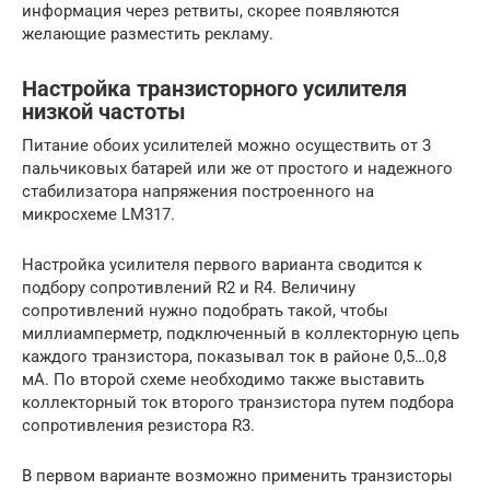
информация через ретвиты, скорее появляются
желающие разместить рекламу.
Настройка транзисторного усилителя
низкой частоты
Питание обоих усилителей можно осуществить от 3
пальчиковых батарей или же от простого и надежного
стабилизатора напряжения построенного на
микросхеме LM317.
Настройка усилителя первого варианта сводится к
подбору сопротивлений R2 и R4. Величину
сопротивлений нужно подобрать такой, чтобы
миллиамперметр, подключенный в коллекторную цепь
каждого транзистора, показывал ток в районе 0,5…0,8
мА. По второй схеме необходимо также выставить
коллекторный ток второго транзистора путем подбора
сопротивления резистора R3.
В первом варианте возможно применить транзисторы