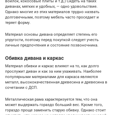
войлок, кокосовые плиты и т.д.) Сидеть на таких
диванах, мягких и удобных, — одно удовольствие.
Однако многие из этих материалов трудно назвать
долговечными, поэтому мебель часто проседает и
теряет форму.
Материал основы дивана определяет степень его
упругости, поэтому перед покупкой следует учесть
личные предпочтения и состояние позвоночника.
Обивка дивана и каркас
Материал обивки и каркас влияют на то, как долго
прослужит диван и как за ним ухаживать. Наиболее
популярными материалами для каркаса являются
металл, высококачественная древесина и древесина в
сочетании с ДСП.
Металлическая рама характеризуется тем, что она
может выдержать гораздо больший вес. Кроме того,
гораздо проще заменить старую обивку. Однако стоит