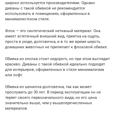
широко используется производителями. Однако
диваны с такой обивкой не рекомендуется
использовать в помещениях, оформленных в
минималистском стиле.
Флок — это синтетический нетканый материал. Она
имеет эстетичный внешний вид, приятна на ощупь,
проста в уходе, долговечна, и в то же время шерсть
домашних животных не прилипает к флоковой обивке.
Обивка из хлопка стоит недорого, но при этом выглядит
красиво. Диваны с такой обивкой идеально подходят
для интерьеров, оформленных в стиле минимализма
или лофт.
Обивка из шенилла долговечна, так как может
прослужить до 30 лет. В период эксплуатации он не
теряет своего первоначального вида, но его цена
значительно выше, чем у вышеперечисленных
материалов.