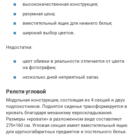
высококачественная конструкция;
разумная цена;
вместительный ящик для нижнего белья;
широкий выбор цветов.
Недостатки:
цвет обивки в реальности отличается от цвета
на фотографии;
несколько дней неприятный запах.
Релоти угловой
Модульная конструкция, состоящая из 4 секций и двух
подлокотников. Поднятое сиденье трансформируется в
кровать благодаря механизму евроскладывания.
Размеры «кровати» в разложенном виде составляют
270×160 см. Угловая секция имеет вместительный ящик
для крупногабаритных предметов и постельного белья.