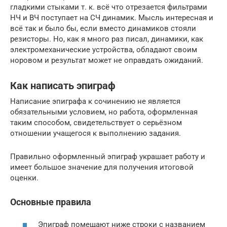
гладкими стыками т. к. всё что отрезается фильтрами
НЧ и ВЧ поступает на СЧ динамик. Мысль интересная и
всё так и было бы, если вместо динамиков стояли
резисторы. Но, как я много раз писал, динамики, как
электромеханические устройства, обладают своим
норовом и результат может не оправдать ожиданий.
Как написать эпиграф
Написание эпиграфа к сочинению не является
обязательными условием, но работа, оформленная
таким способом, свидетельствует о серьёзном
отношении учащегося к выполнению задания.
Правильно оформленный эпиграф украшает работу и
имеет большое значение для получения итоговой
оценки.
Основные правила
Эпиграф помещают ниже строки с названием