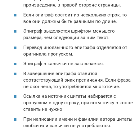
произведения, в правой стороне страницы.
Если эпиграф состоит из нескольких строк, то
все они должны быть равными по длине.
Эпиграф выделяется шрифтом меньшего
размера, чем следующий за ним текст.
Перевод иноязычного эпиграфа отделяется от
оригинала пропуском.
Эпиграф в кавычки не заключается.
В завершение эпиграфа ставится
соответствующий знак препинания. Если фраза
не окончена, то употребляется многоточие.
Ссылка на источник цитаты набирается с
пропуском в одну строку, при этом точку в конце
ставить не нужно.
При написании имени и фамилии автора цитаты
скобки или кавычки не употребляются.