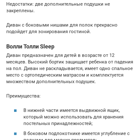
Недостатки: две дополнительные подушки не
закреплены.
Диван с боковыми нишами для полок прекрасно
подойдет для зонирования гостиной.
Волли Толли Sleep
Диван предназначен для детей в возрасте от 12
месяцев. Высокий бортик защищает ребенка от падения
на пол. Диван не раскладывается, имеет одно спальное
место с ортопедическим матрасом и комплектуется
множеством дополнительных подушек.
Преимущества:
В нижней части имеется выдвижной ящик,
который можно использовать для хранения
постельных принадлежностей;
В боковом подлокотнике имеется углубление с
полками для мелких предметов;