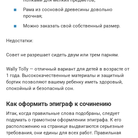
Рама из сосновой древесины довольно
прочная;
Можно заказать свой собственный размер.
Недостатки:
Совет не разрешает сидеть двум или трем парням.
Wally Tolly — отличный вариант для детей в возрасте от
1 года. Высококачественные материалы и защитный
бортик позволяют вашему ребенку иметь здоровый,
спокойный и безопасный сон.
Как оформить эпиграф к сочинению
Итак, когда правильные слова подобраны, следует
подумать о грамотном оформлении эпиграфа. К его
расположению на странице выдвигаются серьезные
требования, они едины для всех работ. Правильная