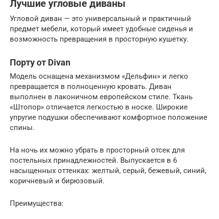
Лучшие угловые диваны
Угловой диван — это универсальный и практичный
предмет мебели, который имеет удобные сиденья и
возможность превращения в просторную кушетку.
Порту от Divan
Модель оснащена механизмом «Дельфин» и легко
превращается в полноценную кровать. Диван
выполнен в лаконичном европейском стиле. Ткань
«Штопор» отличается легкостью в носке. Широкие
упругие подушки обеспечивают комфортное положение
спины.
На ночь их можно убрать в просторный отсек для
постельных принадлежностей. Выпускается в 6
насыщенных оттенках: желтый, серый, бежевый, синий,
коричневый и бирюзовый.
Преимущества: