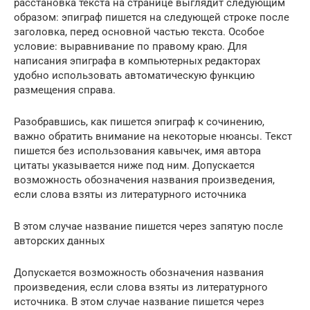
расстановка текста на странице выглядит следующим
образом: эпиграф пишется на следующей строке после
заголовка, перед основной частью текста. Особое
условие: выравнивание по правому краю. Для
написания эпиграфа в компьютерных редакторах
удобно использовать автоматическую функцию
размещения справа.
Разобравшись, как пишется эпиграф к сочинению,
важно обратить внимание на некоторые нюансы. Текст
пишется без использования кавычек, имя автора
цитаты указывается ниже под ним. Допускается
возможность обозначения названия произведения,
если слова взяты из литературного источника
В этом случае название пишется через запятую после
авторских данных
Допускается возможность обозначения названия
произведения, если слова взяты из литературного
источника. В этом случае название пишется через