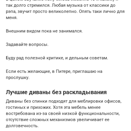
так долго стремился. Любая музыка от классики до
рэпа, звучит просто великолепно. Опять таки лично для
меня.
Внешним видом пока не занимался.
Задавайте вопросы.
Буду рад полезной критике, и дельным советам.
Если есть желающие, в Питере, приглашаю на
прослушку.
Лучшие диваны без раскладывания
Диваны без спинки подходят для меблировки офисов,
гостиных и прихожих. Хотя эта мебель менее
востребована из-за своей низкой функциональности,
отсутствие сложных механизмов увеличивает ее
долговечность.