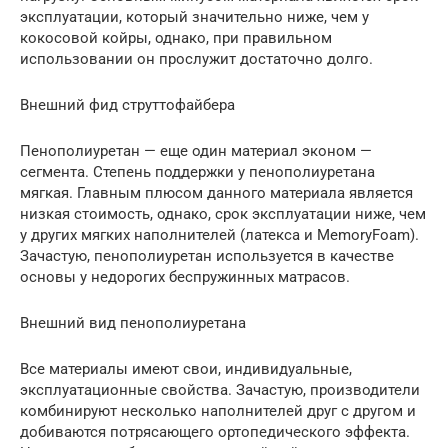
эксплуатации, который значительно ниже, чем у
кокосовой койры, однако, при правильном
использовании он прослужит достаточно долго.
Внешний фид струттофайбера
Пенополиуретан — еще один материал эконом —
сегмента. Степень поддержки у пенополиуретана
мягкая. Главным плюсом данного материала является
низкая стоимость, однако, срок эксплуатации ниже, чем
у других мягких наполнителей (латекса и MemoryFoam).
Зачастую, пенополиуретан используется в качестве
основы у недорогих беспружинных матрасов.
Внешний вид пенополиуретана
Все материалы имеют свои, индивидуальные,
эксплуатационные свойства. Зачастую, производители
комбинируют несколько наполнителей друг с другом и
добиваются потрясающего ортопедического эффекта.