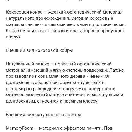
Кокосовая койра — жесткий ортопедический материал
натурального происхождения. Сегодня кокосовые
матрасы считаются самыми жесткими и долговечными.
Кокос не впитывает запахи и влагу, хорошо пропускает
воздух.
Внешний вид кокосовой койры
Натуральный латекс — пористый ортопедический
материал, имеющий мягкую степень поддержки. Латекс
производят из сока млечного дерева «Гевеи». Он
долговечен, хорошо повторяет контуры тела и
равномерно распределяет нагрузку по поверхности
матраса. латексный матрас считается самым лучшим и
долговечным, относится к премиум-классу.
Внешний вид натурального латекса
MemoryFoam — материал с эффектом памяти. Под