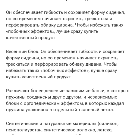
Он обеспечивает гибкость и сохраняет форму сиденья,
но со временем начинает скрипеть, трескаться и
перфорировать обивку дивана. Чтобы избежать таких
«побочных эффектов», лучше сразу купить
качественный продукт
Весенний блок. Он обеспечивает гибкость и сохраняет
форму сиденья, но со временем начинает скрипеть,
трескаться и перфорировать обивку дивана. Чтобы
избежать таких «побочных эффектов», лучше сразу
купить качественный продукт.
Различают более дешевые зависимые блоки, в которых
пружины соединены друг с другом, и независимые
блоки с ортопедическим эффектом, в которых каждая
пружина упакована в отдельный тканевый чехол.
Синтетические и натуральные материалы (силикон,
пенополиуретан, синтетическое волокно, латекс,