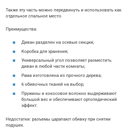
Также эту часть можно передвинуть и использовать как
отдельное спальное место.
Преимущества:
Диван разделен на осевые секции;
Коробка для хранения;
Универсальный угол позволяет разместить
диван в любой части комнаты;
Рама изготовлена из прочного дерева;
6 обивочных тканей на выбор;
Пружины и кокосовое волокно выдерживают
большой вес и обеспечивают ортопедический
эффект.
Недостатки: разъемы царапают обивку при снятии
подушек.