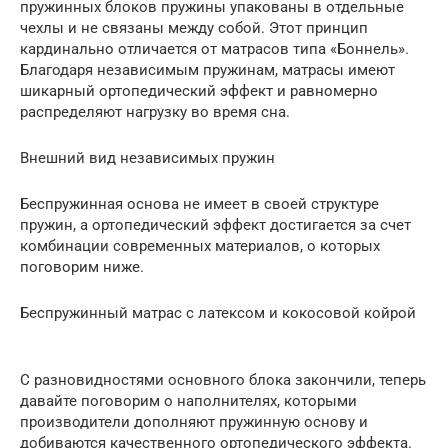
пружинных блоков пружины упакованы в отдельные
чехлы и не связаны между собой. Этот принцип
кардинально отличается от матрасов типа «Боннель».
Благодаря независимым пружинам, матрасы имеют
шикарный ортопедический эффект и равномерно
распределяют нагрузку во время сна.
Внешний вид независимых пружин
Беспружинная основа не имеет в своей структуре
пружин, а ортопедический эффект достигается за счет
комбинации современных материалов, о которых
поговорим ниже.
Беспружинный матрас с латексом и кокосовой койрой
С разновидностями основного блока закончили, теперь
давайте поговорим о наполнителях, которыми
производители дополняют пружинную основу и
добиваются качественного ортопедического эффекта.