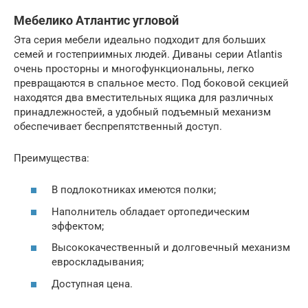
Мебелико Атлантис угловой
Эта серия мебели идеально подходит для больших
семей и гостеприимных людей. Диваны серии Atlantis
очень просторны и многофункциональны, легко
превращаются в спальное место. Под боковой секцией
находятся два вместительных ящика для различных
принадлежностей, а удобный подъемный механизм
обеспечивает беспрепятственный доступ.
Преимущества:
В подлокотниках имеются полки;
Наполнитель обладает ортопедическим
эффектом;
Высококачественный и долговечный механизм
евроскладывания;
Доступная цена.