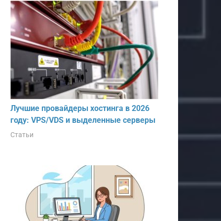
Лучшие провайдеры хостинга в 2026
году: VPS/VDS и выделенные серверы
Статьи