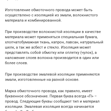
Изготовление обмоточного провода может быть
осуществлено с изоляцией из эмали, волокнистого
материала и комбинированной.
При производстве волокнистой изоляции в качестве
материала может применяться специальная бумага,
хлопчатобумажная ткань, капрон, лавсан, натуральный
шелк, а так же асбест и стекло. Изоляция может
представлять собой обмотку или оплетку (чулок), а
наложение слоев волокна производится в один или
более слоев.
При производстве эмалевой изоляции применяются
эмали, изготовленные на разной основе.
Марка обмоточного провода, как правило, имеет
буквенное обозначение. Первая буква всегда «П» –
провод. Следующие буквы сообщают тип и материал
изоляции. Эмалевая изоляция всегда начинается