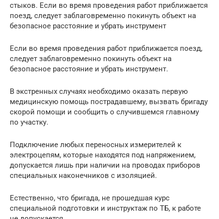
стыков. Если во время проведения работ приближается
поезд, следует заблаговременно покинуть объект на
безопасное расстояние и убрать инструмент
Если во время проведения работ приближается поезд,
следует заблаговременно покинуть объект на
безопасное расстояние и убрать инструмент.
В экстренных случаях необходимо оказать первую
медицинскую помощь пострадавшему, вызвать бригаду
скорой помощи и сообщить о случившемся главному
по участку.
Подключение любых переносных измерителей к
электроцепям, которые находятся под напряжением,
допускается лишь при наличии на проводах приборов
специальных наконечников с изоляцией.
Естественно, что бригада, не прошедшая курс
специальной подготовки и инструктаж по ТБ, к работе
не допускается.