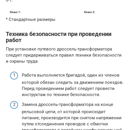
Класс 1: Класс 2:
* Стандартные размеры
Техника безопасности при проведении
работ
При установке путевого дроссель-трансформатора
следует придерживаться правил техники безопасности
и охраны труда:
Работа выполняется бригадой, один из членов
которой обязан следить за движением поездов.
Перед проведением работ следует провести
инструктаж по технике безопасности.
Замена дроссель-трансформатора на конце
рельсовой цепи, от которой происходит
питание, производится при снятом напряжении
путем отсоединения проводов с обмотки
трансформатора в релейном шкафу сигнальной