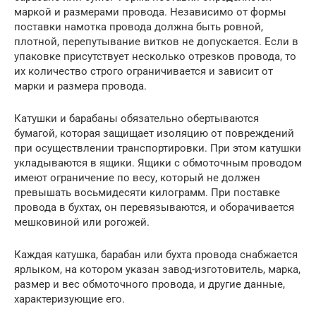
маркой и размерами провода. Независимо от формы
поставки намотка провода должна быть ровной,
плотной, перепутывание витков не допускается. Если в
упаковке присутствует несколько отрезков провода, то
их количество строго ограничивается и зависит от
марки и размера провода.
Катушки и барабаны обязательно обертываются
бумагой, которая защищает изоляцию от повреждений
при осуществлении транспортировки. При этом катушки
укладываются в ящики. Ящики с обмоточным проводом
имеют ограничение по весу, который не должен
превышать восьмидесяти килограмм. При поставке
провода в бухтах, он перевязываются, и оборачивается
мешковиной или рогожей.
Каждая катушка, барабан или бухта провода снабжается
ярлыком, на котором указан завод-изготовитель, марка,
размер и вес обмоточного провода, и другие данные,
характеризующие его.