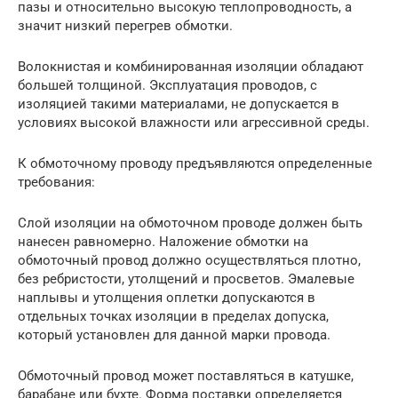
пазы и относительно высокую теплопроводность, а
значит низкий перегрев обмотки.
Волокнистая и комбинированная изоляции обладают
большей толщиной. Эксплуатация проводов, с
изоляцией такими материалами, не допускается в
условиях высокой влажности или агрессивной среды.
К обмоточному проводу предъявляются определенные
требования:
Слой изоляции на обмоточном проводе должен быть
нанесен равномерно. Наложение обмотки на
обмоточный провод должно осуществляться плотно,
без ребристости, утолщений и просветов. Эмалевые
наплывы и утолщения оплетки допускаются в
отдельных точках изоляции в пределах допуска,
который установлен для данной марки провода.
Обмоточный провод может поставляться в катушке,
барабане или бухте. Форма поставки определяется