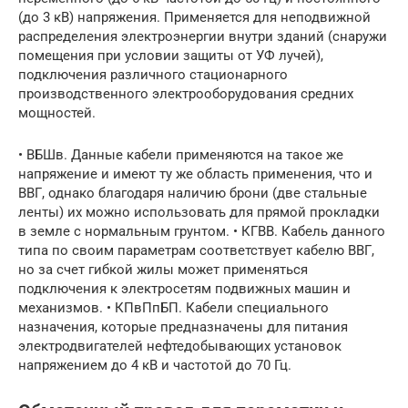
(до 3 кВ) напряжения. Применяется для неподвижной
распределения электроэнергии внутри зданий (снаружи
помещения при условии защиты от УФ лучей),
подключения различного стационарного
производственного электрооборудования средних
мощностей.
• ВБШв. Данные кабели применяются на такое же
напряжение и имеют ту же область применения, что и
ВВГ, однако благодаря наличию брони (две стальные
ленты) их можно использовать для прямой прокладки
в земле с нормальным грунтом. • КГВВ. Кабель данного
типа по своим параметрам соответствует кабелю ВВГ,
но за счет гибкой жилы может применяться
подключения к электросетям подвижных машин и
механизмов. • КПвПпБП. Кабели специального
назначения, которые предназначены для питания
электродвигателей нефтедобывающих установок
напряжением до 4 кВ и частотой до 70 Гц.