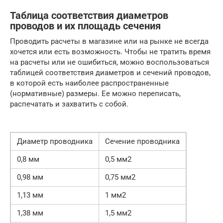
Таблица соответствия диаметров
проводов и их площадь сечения
Проводить расчеты в магазине или на рынке не всегда
хочется или есть возможность. Чтобы не тратить время
на расчеты или не ошибиться, можно воспользоваться
таблицей соответствия диаметров и сечений проводов,
в которой есть наиболее распространенные
(нормативные) размеры. Ее можно переписать,
распечатать и захватить с собой.
Диаметр проводника
Сечение проводника
0,8 мм
0,5 мм2
0,98 мм
0,75 мм2
1,13 мм
1 мм2
1,38 мм
1,5 мм2