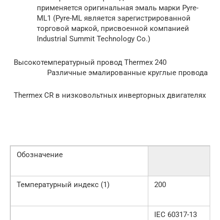
применяется оригинальная эмаль марки Pyre-
ML1 (Pyre-ML является зарегистрированной
торговой маркой, присвоенной компанией
Industrial Summit Technology Co.)
Высокотемпературный провод Thermex 240
Различные эмалированные круглые провода
Thermex CR в низковольтных инверторных двигателях
Обозначение
Температурный индекс (1)
200
IEC 60317-13