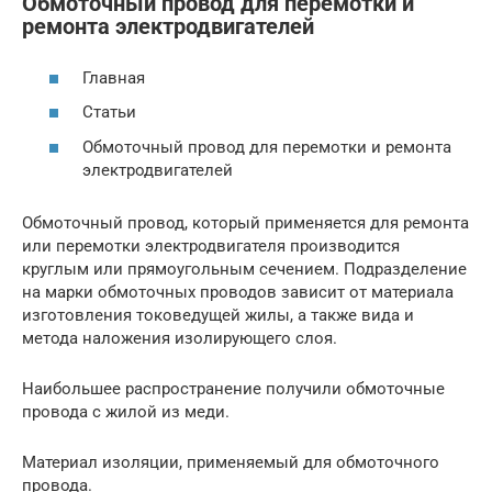
Обмоточный провод для перемотки и
ремонта электродвигателей
Главная
Статьи
Обмоточный провод для перемотки и ремонта
электродвигателей
Обмоточный провод, который применяется для ремонта
или перемотки электродвигателя производится
круглым или прямоугольным сечением. Подразделение
на марки обмоточных проводов зависит от материала
изготовления токоведущей жилы, а также вида и
метода наложения изолирующего слоя.
Наибольшее распространение получили обмоточные
провода с жилой из меди.
Материал изоляции, применяемый для обмоточного
провода.