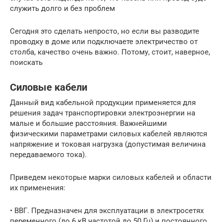
служить долго и без проблем
Сегодня это сделать непросто, но если вы разводите
проводку в доме или подключаете электричество от
столба, качество очень важно. Потому, стоит, наверное,
поискать
Силовые кабели
Данный вид кабельной продукции применяется для
решения задач транспортировки электроэнергии на
малые и большие расстояния. Важнейшими
физическими параметрами силовых кабелей являются
напряжение и токовая нагрузка (допустимая величина
передаваемого тока).
Приведем некоторые марки силовых кабелей и области
их применения:
• ВВГ. Предназначен для эксплуатации в электросетях
переменного (до 6 кВ частотой до 50 Гц) и постоянного