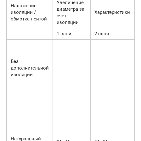
Увеличение
Наложение
диаметра за
изоляции /
Характеристики
счет
обмотка лентой
изоляции
1 слой
2 слоя
Без
дополнительной
изоляции
Натуральный