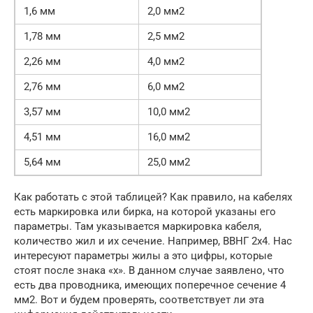
1,6 мм
2,0 мм2
1,78 мм
2,5 мм2
2,26 мм
4,0 мм2
2,76 мм
6,0 мм2
3,57 мм
10,0 мм2
4,51 мм
16,0 мм2
5,64 мм
25,0 мм2
Как работать с этой таблицей? Как правило, на кабелях
есть маркировка или бирка, на которой указаны его
параметры. Там указывается маркировка кабеля,
количество жил и их сечение. Например, ВВНГ 2х4. Нас
интересуют параметры жилы а это цифры, которые
стоят после знака «х». В данном случае заявлено, что
есть два проводника, имеющих поперечное сечение 4
мм2. Вот и будем проверять, соответствует ли эта