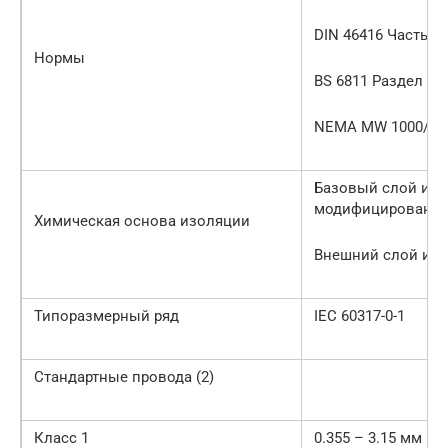
DIN 46416 Часть 7 
Нормы
BS 6811 Раздел 3.3
NEMA MW 1000/35
Базовый слой из 
модифицированно
Химическая основа изоляции
Внешний слой из 
Типоразмерный ряд
IEC 60317-0-1
Стандартные провода (2)
Класс 1
0.355 – 3.15 мм