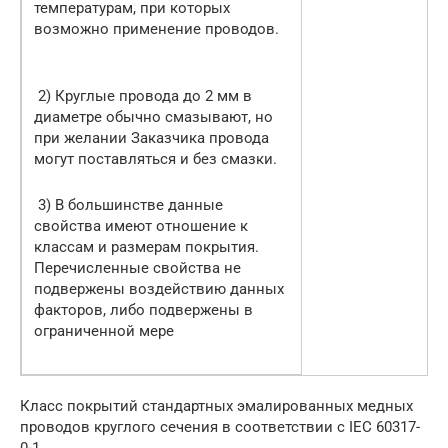
температурам, при которых
возможно применение проводов.
2) Круглые провода до 2 мм в
диаметре обычно смазывают, но
при желании Заказчика провода
могут поставляться и без смазки.
3) В большинстве данные
свойства имеют отношение к
классам и размерам покрытия.
Перечисленные свойства не
подвержены воздействию данных
факторов, либо подвержены в
ограниченной мере
Класс покрытий стандартных эмалированных медных
проводов круглого сечения в соответствии с IEC 60317-
0-1.