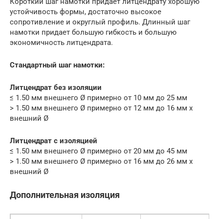
Короткий шаг намотки придает литцендрату хорошую
устойчивость формы, достаточно высокое
сопротивление и округлый профиль. Длинный шаг
намотки придает большую гибкость и большую
экономичность литцендрата.
Стандартный шаг намотки:
Литцендрат без изоляции
≤ 1.50 мм внешнего Ø примерно от 10 мм до 25 мм
> 1.50 мм внешнего Ø примерно от 12 мм до 16 мм x
внешний Ø
Литцендрат с изоляцией
≤ 1.50 мм внешнего Ø примерно от 20 мм до 45 мм
> 1.50 мм внешнего Ø примерно от 16 мм до 26 мм x
внешний Ø
Дополнительная изоляция