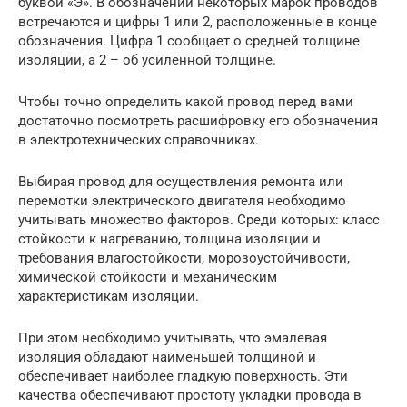
буквой «Э». В обозначении некоторых марок проводов
встречаются и цифры 1 или 2, расположенные в конце
обозначения. Цифра 1 сообщает о средней толщине
изоляции, а 2 – об усиленной толщине.
Чтобы точно определить какой провод перед вами
достаточно посмотреть расшифровку его обозначения
в электротехнических справочниках.
Выбирая провод для осуществления ремонта или
перемотки электрического двигателя необходимо
учитывать множество факторов. Среди которых: класс
стойкости к нагреванию, толщина изоляции и
требования влагостойкости, морозоустойчивости,
химической стойкости и механическим
характеристикам изоляции.
При этом необходимо учитывать, что эмалевая
изоляция обладают наименьшей толщиной и
обеспечивает наиболее гладкую поверхность. Эти
качества обеспечивают простоту укладки провода в