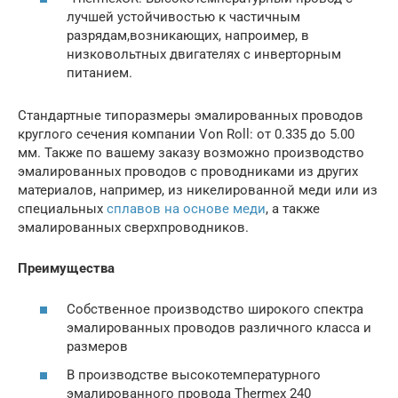
лучшей устойчивостью к частичным
разрядам,возникающих, напроимер, в
низковольтных двигателях с инверторным
питанием.
Стандартные типоразмеры эмалированных проводов
круглого сечения компании Von Roll: от 0.335 до 5.00
мм. Также по вашему заказу возможно производство
эмалированных проводов с проводниками из других
материалов, например, из никелированной меди или из
специальных
сплавов на основе меди
, а также
эмалированных сверхпроводников.
Преимущества
Собственное производство широкого спектра
эмалированных проводов различного класса и
размеров
В производстве высокотемпературного
эмалированного провода Thermex 240