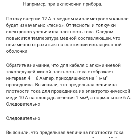
Например, при включении прибора.
Потоку энергии 12 А в медном миллиметровом канале
будет изначально «тесно». От тесноты и толкучки
электронов увеличится плотность тока. Следом
повысится температура медной составляющей, что
неизменно отразиться на состоянии изоляционной
оболочки.
Обратите внимание, что для кабеля с алюминиевой
токоведущей жилой плотность тока отображает
интервал 4 – 6 Ампер, приходящийся на 1 мм²
проводника. Выяснили, что предельная величина
плотности тока для проводника из электротехнической
меди 10 А на площадь сечения 1 мм², а нормальные 6 А.
Следовательно:
Следовательно:
Выяснили, что предельная величина плотности тока