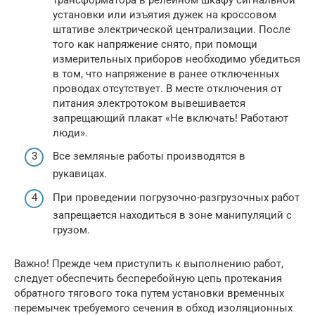
установки или изъятия дужек на кроссовом
штативе электрической централизации. После
того как напряжение снято, при помощи
измерительных приборов необходимо убедиться
в том, что напряжение в ранее отключенных
проводах отсутствует. В месте отключения от
питания электротоком вывешивается
запрещающий плакат «Не включать! Работают
люди».
Все земляные работы производятся в
рукавицах.
При проведении погрузочно-разгрузочных работ
запрещается находиться в зоне манипуляций с
грузом.
Важно! Прежде чем приступить к выполнению работ,
следует обеспечить бесперебойную цепь протекания
обратного тягового тока путем установки временных
перемычек требуемого сечения в обход изоляционных