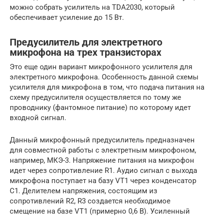
можно собрать усилитель на TDA2030, который
обеспечивает усиление до 15 Вт.
Предусилитель для электретного
микрофона на трех транзисторах
Это еще один вариант микрофонного усилителя для
электретного микрофона. Особенность данной схемы
усилителя для микрофона в том, что подача питания на
схему предусилителя осуществляется по тому же
проводнику (фантомное питание) по которому идет
входной сигнал.
Данный микрофонный предусилитель предназначен
для совместной работы с электретным микрофоном,
например, МКЭ-3. Напряжение питания на микрофон
идет через сопротивление R1. Аудио сигнал с выхода
микрофона поступает на базу VT1 через конденсатор
С1. Делителем напряжения, состоящим из
сопротивлений R2, R3 создается необходимое
смещение на базе VT1 (примерно 0,6 В). Усиленный