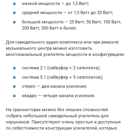
низкой мощности — до 1,5 Ватт;
средней мощности — от 1,5 Ватт до 20 Ватт;
большой мощности — 25 Ватт, 50 Ватт, 100 Ватт,
200 Ватт, 300 Ватт и более.
Для самодельного аудио-комплекса или при ремонте
музыкального центра можно изготовить
многоканальный усилитель мощности в конфигурациях:
система 2.1 (сабвуфер + 2 сателлита);
система 5.1 (сабвуфер + 5 сателлитов);
стерео — два канала усиления;
квадро — четыре канала усиления.
На транзисторах можно без лишних сложностей
собрать небольшой самодельный усилитель для
наушников. Присутствуют очень простые и доступные
по себестоимости конструкции усилителей, которые