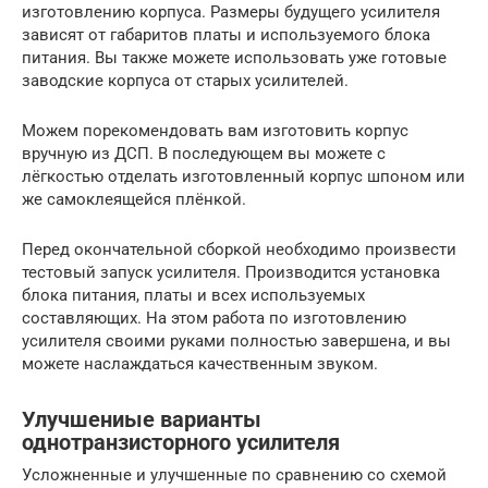
изготовлению корпуса. Размеры будущего усилителя
зависят от габаритов платы и используемого блока
питания. Вы также можете использовать уже готовые
заводские корпуса от старых усилителей.
Можем порекомендовать вам изготовить корпус
вручную из ДСП. В последующем вы можете с
лёгкостью отделать изготовленный корпус шпоном или
же самоклеящейся плёнкой.
Перед окончательной сборкой необходимо произвести
тестовый запуск усилителя. Производится установка
блока питания, платы и всех используемых
составляющих. На этом работа по изготовлению
усилителя своими руками полностью завершена, и вы
можете наслаждаться качественным звуком.
Улучшениые варианты
однотранзисторного усилителя
Усложненные и улучшенные по сравнению со схемой