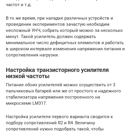
частот и т.д.
В то же время, при наладке различных устройств и
проведении экспериментов зачастую необходим
несложный УНЧ, собрать который можно за несколько
минут. Такой усилитель должен содержать
минимальное число дефицитных элементов и работать
в широком интервале изменения напряжения питания и
сопротивления нагрузки.
Настройка транзисторного усилителя
низкой частоты
Питание обоих усилителей можно осуществить от 3
пальчиковых батарей или же от простого и надежного
стабилизатора напряжения построенного на
микросхеме LM317.
Настройка усилителя первого варианта сводится к
подбору сопротивлений R2 и R4. Величину
сопротивлений нужно подобрать такой, чтобы