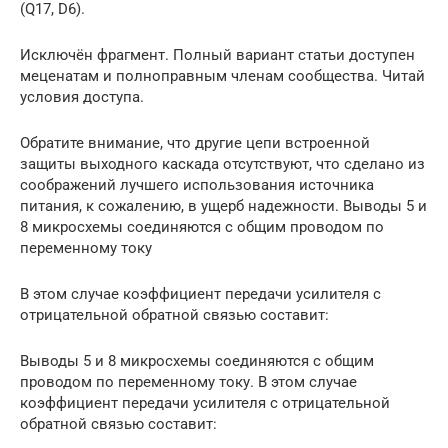
(Q17, D6).
Исключён фрагмент. Полный вариант статьи доступен
меценатам и полноправным членам сообщества. Читай
условия доступа.
Обратите внимание, что другие цепи встроенной
защиты выходного каскада отсутствуют, что сделано из
соображений лучшего использования источника
питания, к сожалению, в ущерб надежности. Выводы 5 и
8 микросхемы соединяются с общим проводом по
переменному току
В этом случае коэффициент передачи усилителя с
отрицательной обратной связью составит:
Выводы 5 и 8 микросхемы соединяются с общим
проводом по переменному току. В этом случае
коэффициент передачи усилителя с отрицательной
обратной связью составит: