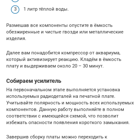
1 литр тёплой воды.
Размешав все компоненты опустите в ёмкость
обезжиренные и чистые гвозди или металлические
изделия.
Далее вам понадобится компрессор от аквариума,
который активизирует реакцию. Кладём в ёмкость
плату и выдерживаем около 20 – 30 минут.
Собираем усилитель
На первоначальном этапе выполняется установка
используемых радиодеталей на печатной плате.
Учитывайте полярность и мощность всех используемых
компонентов. Данную работу выполняйте в полном
соответствии с имеющейся схемой, что позволит
избежать опасности появления короткого замыкания.
Завершив сборку платы можно переходить к