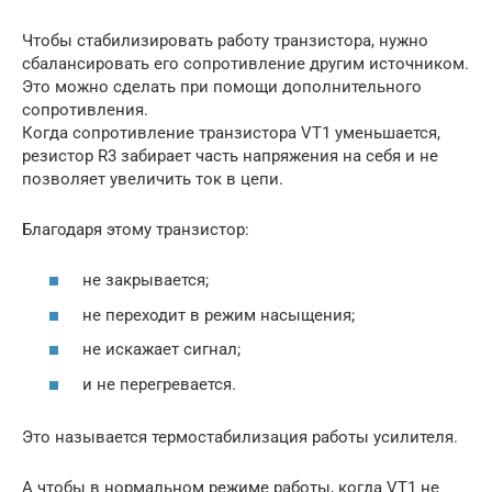
Чтобы стабилизировать работу транзистора, нужно
сбалансировать его сопротивление другим источником.
Это можно сделать при помощи дополнительного
сопротивления.
Когда сопротивление транзистора VT1 уменьшается,
резистор R3 забирает часть напряжения на себя и не
позволяет увеличить ток в цепи.
Благодаря этому транзистор:
не закрывается;
не переходит в режим насыщения;
не искажает сигнал;
и не перегревается.
Это называется термостабилизация работы усилителя.
А чтобы в нормальном режиме работы, когда VT1 не