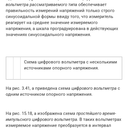
вольтметра рассматриваемого типа
обеспечивает
правильность измерений напряжений только строго
синусоидальной формы ввиду того, что измеритель
реагирует на среднее значение измеряемого
напряжения, а шкала проградуирована в действующих
значениях синусоидального напряжения.
Схема цифрового вольтметра с несколькими
источниками опорного напряжения.
На рис. 3.41, а приведена
схема цифрового вольтметра
с
одним источником опорного напряжения.
На рис. 15.18, а изображена
схема простейшего время-
импульсного цифрового вольтметра
. В таких вольтметрах
измеряемое напряжение преобразуется в интервал