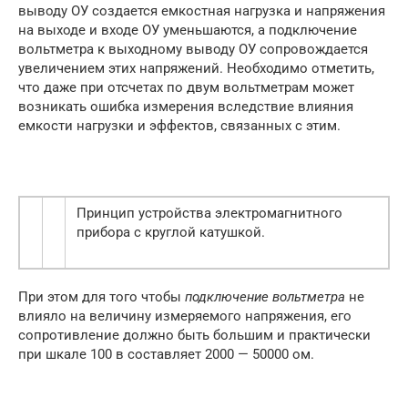
выводу ОУ создается емкостная нагрузка и напряжения
на выходе и входе ОУ уменьшаются, а подключение
вольтметра к выходному выводу ОУ сопровождается
увеличением этих напряжений. Необходимо отметить,
что даже при отсчетах по двум вольтметрам может
возникать ошибка измерения вследствие влияния
емкости нагрузки и эффектов, связанных с этим.
Принцип устройства электромагнитного
прибора с круглой катушкой.
При этом для того чтобы
подключение вольтметра
не
влияло на величину измеряемого напряжения, его
сопротивление должно быть большим и практически
при шкале 100 в составляет 2000 — 50000 ом.