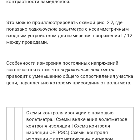
контрастности замедляется.
Это можно проиллюстрировать схемой рис. 2.2, где
показано
подключение вольтметра
с несимметричным
входным устройством для измерения напряжения t / 12
между проводами.
Особенности измерения постоянных напряжений
заключаются в том, что
подключение вольтметра
приводит к уменьшению общего сопротивления участка
цепи, параллельно которому присоединяют вольтметр.
Схемы контроля изоляции с помощью
вольтметра.| Схемы включения вольтметров
контроля изоляции.| Схема контроля
изоляции ОРГРЭС.| Схемы контроля
изоляции с автоматическим сигналом.