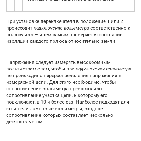
При установке переключателя в положение 1 или 2
происходит
подключение вольтметра
соответственно к
полюсу или — и тем самым проверяется состояние
изоляции каждого полюса относительно земли.
Напряжения следует измерять высокоомным
вольтметром с тем, чтобы при
подключении вольтметра
не происходило перераспределения напряжений в
измеряемой цепи. Для этого необходимо, чтобы
сопротивление вольтметра превосходило
сопротивление участка цепи, к которому его
подключают, в 10 и более раз. Наиболее подходят для
этой цели ламповые вольтметры, входное
сопротивление которых составляет несколько
десятков мегом.