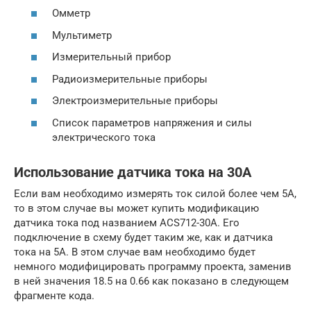
Омметр
Мультиметр
Измерительный прибор
Радиоизмерительные приборы
Электроизмерительные приборы
Список параметров напряжения и силы
электрического тока
Использование датчика тока на 30A
Если вам необходимо измерять ток силой более чем 5A,
то в этом случае вы может купить модификацию
датчика тока под названием ACS712-30A. Его
подключение в схему будет таким же, как и датчика
тока на 5A. В этом случае вам необходимо будет
немного модифицировать программу проекта, заменив
в ней значения 18.5 на 0.66 как показано в следующем
фрагменте кода.