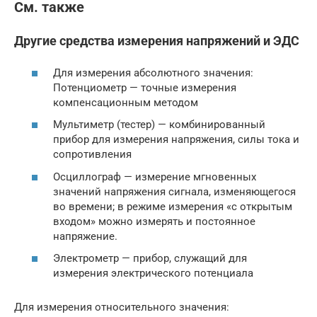
См. также
Другие средства измерения напряжений и ЭДС
Для измерения абсолютного значения:
Потенциометр — точные измерения
компенсационным методом
Мультиметр (тестер) — комбинированный
прибор для измерения напряжения, силы тока и
сопротивления
Осциллограф — измерение мгновенных
значений напряжения сигнала, изменяющегося
во времени; в режиме измерения «с открытым
входом» можно измерять и постоянное
напряжение.
Электрометр — прибор, служащий для
измерения электрического потенциала
Для измерения относительного значения: