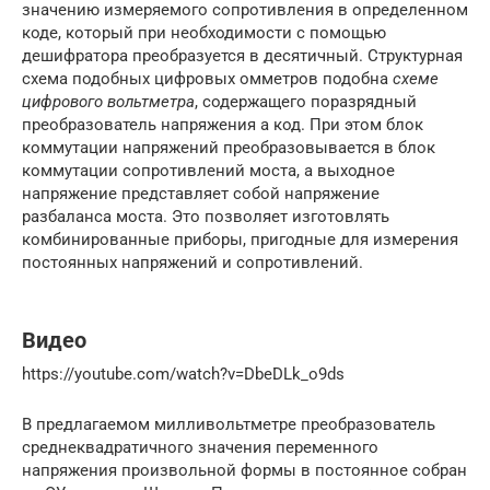
значению измеряемого сопротивления в определенном
коде, который при необходимости с помощью
дешифратора преобразуется в десятичный. Структурная
схема подобных цифровых омметров подобна
схеме
цифрового вольтметра
, содержащего поразрядный
преобразователь напряжения а код. При этом блок
коммутации напряжений преобразовывается в блок
коммутации сопротивлений моста, а выходное
напряжение представляет собой напряжение
разбаланса моста. Это позволяет изготовлять
комбинированные приборы, пригодные для измерения
постоянных напряжений и сопротивлений.
Видео
https://youtube.com/watch?v=DbeDLk_o9ds
В предлагаемом милливольтметре преобразователь
среднеквадратичного значения переменного
напряжения произвольной формы в постоянное собран