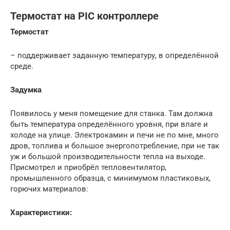
Термостат на PIC контроллере
Термостат
– поддерживает заданную температуру, в определённой
среде.
Задумка
Появилось у меня помещение для станка. Там должна
быть температура определённого уровня, при влаге и
холоде на улице. Электрокамин и печи не по мне, много
дров, топлива и большое энергопотребление, при не так
уж и большой производительности тепла на выходе.
Присмотрел и приобрёл тепловентилятор,
промышленного образца, с минимумом пластиковых,
горючих материалов:
Характеристики: