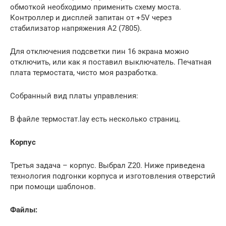
обмоткой необходимо применить схему моста.
Контроллер и дисплей запитан от +5V через
стабилизатор напряжения А2 (7805).
Для отключения подсветки пин 16 экрана можно
отключить, или как я поставил выключатель. Печатная
плата термостата, чисто моя разработка.
Собранный вид платы управления:
В файле термостат.lay есть несколько страниц.
Корпус
Третья задача – корпус. Выбрал Z20. Ниже приведена
технология подгонки корпуса и изготовления отверстий
при помощи шаблонов.
Файлы: