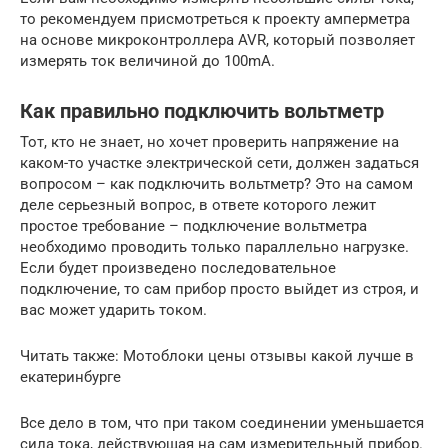
то рекомендуем присмотреться к проекту амперметра
на основе микроконтроллера AVR, который позволяет
измерять ток величиной до 100mA.
Как правильно подключить вольтметр
Тот, кто не знает, но хочет проверить напряжение на
каком-то участке электрической сети, должен задаться
вопросом – как подключить вольтметр? Это на самом
деле серьезный вопрос, в ответе которого лежит
простое требование – подключение вольтметра
необходимо проводить только параллельно нагрузке.
Если будет произведено последовательное
подключение, то сам прибор просто выйдет из строя, и
вас может ударить током.
Читать также: Мотоблоки цены отзывы какой лучше в
екатеринбурге
Все дело в том, что при таком соединении уменьшается
сила тока, действующая на сам измерительный прибор.