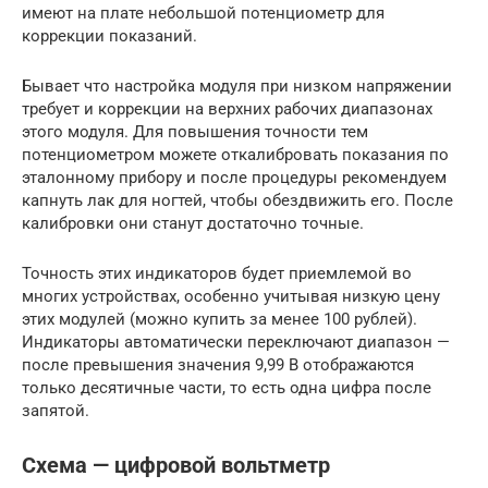
имеют на плате небольшой потенциометр для
коррекции показаний.
Бывает что настройка модуля при низком напряжении
требует и коррекции на верхних рабочих диапазонах
этого модуля. Для повышения точности тем
потенциометром можете откалибровать показания по
эталонному прибору и после процедуры рекомендуем
капнуть лак для ногтей, чтобы обездвижить его. После
калибровки они станут достаточно точные.
Точность этих индикаторов будет приемлемой во
многих устройствах, особенно учитывая низкую цену
этих модулей (можно купить за менее 100 рублей).
Индикаторы автоматически переключают диапазон —
после превышения значения 9,99 В отображаются
только десятичные части, то есть одна цифра после
запятой.
Схема — цифровой вольтметр