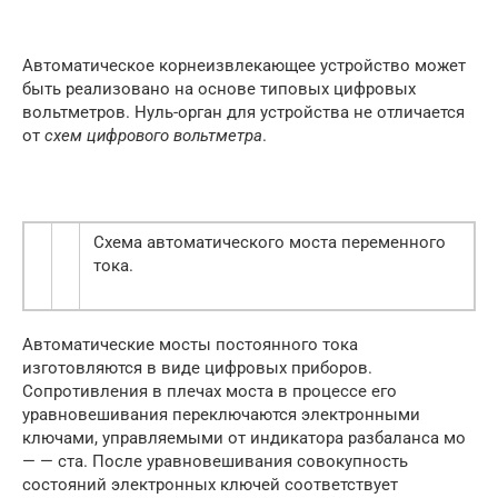
Автоматическое корнеизвлекающее устройство может
быть реализовано на основе типовых цифровых
вольтметров. Нуль-орган для устройства не отличается
от
схем цифрового вольтметра
.
Схема автоматического моста переменного
тока.
Автоматические мосты постоянного тока
изготовляются в виде цифровых приборов.
Сопротивления в плечах моста в процессе его
уравновешивания переключаются электронными
ключами, управляемыми от индикатора разбаланса мо
— — ста. После уравновешивания совокупность
состояний электронных ключей соответствует