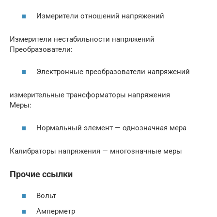
Измерители отношений напряжений
Измерители нестабильности напряжений
Преобразователи:
Электронные преобразователи напряжений
измерительные трансформаторы напряжения
Меры:
Нормальный элемент — однозначная мера
Калибраторы напряжения — многозначные меры
Прочие ссылки
Вольт
Амперметр