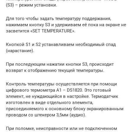
(S3) – режим установки.
Для того чтобы задать температуру поддержания,
нажимаем кнопку S3 и удерживаем её пока на экране не
засветится «SET TEMPERATURE».
Кнопкой S1 и S2 устанавливаем необходимый спад
(нарастание).
При последующем нажатии кнопки S3, происходит
возврат к отображению текущей температуры.
Контроль температуры осуществляется при помощи
цифрового термометра А1 – DS1820. Это готовый
элемент, не нуждающийся в настройке. Термодатчик
изготовлен в виде отдельного элемента,
присоединяемого к основному блоку экранированным
проводом со штекером 3,5мм (аудио).
При поломке, неисправности или не подключенном