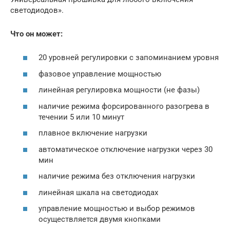
светодиодов».
Что он может:
20 уровней регулировки с запоминанием уровня
фазовое управление мощностью
линейная регулировка мощности (не фазы)
наличие режима форсированного разогрева в
течении 5 или 10 минут
плавное включение нагрузки
автоматическое отключение нагрузки через 30
мин
наличие режима без отключения нагрузки
линейная шкала на светодиодах
управление мощностью и выбор режимов
осуществляется двумя кнопками