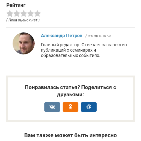
Рейтинг
( Пока оценок нет )
Александр Петров
/ автор статьи
Главный редактор. Отвечает за качество
публикаций о семинарах и
образовательных событиях.
Понравилась статья? Поделиться с
друзьями:
Вам также может быть интересно