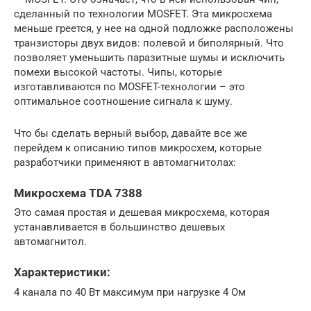
сделанный по технологии MOSFET. Эта микросхема
меньше греется, у нее на одной подложке расположены
транзисторы двух видов: полевой и биполярный. Что
позволяет уменьшить паразитные шумы и исключить
помехи высокой частоты. Чипы, которые
изготавливаются по MOSFET-технологии – это
оптимальное соотношение сигнала к шуму.
Что бы сделать верный выбор, давайте все же
перейдем к описанию типов микросхем, которые
разработчики применяют в автомагнитолах:
Микросхема TDA 7388
Это самая простая и дешевая микросхема, которая
устанавливается в большинство дешевых
автомагнитол.
Характеристики:
4 канала по 40 Вт максимум при нагрузке 4 Ом