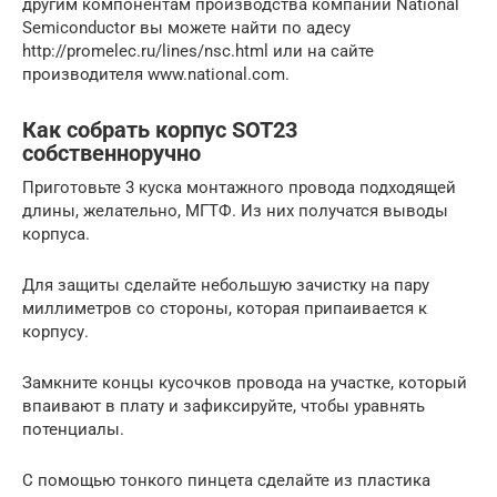
другим компонентам производства компании National
Semiconductor вы можете найти по адесу
http://promelec.ru/lines/nsc.html или на сайте
производителя www.national.com.
Как собрать корпус SOT23
собственноручно
Приготовьте 3 куска монтажного провода подходящей
длины, желательно, МГТФ. Из них получатся выводы
корпуса.
Для защиты сделайте небольшую зачистку на пару
миллиметров со стороны, которая припаивается к
корпусу.
Замкните концы кусочков провода на участке, который
впаивают в плату и зафиксируйте, чтобы уравнять
потенциалы.
С помощью тонкого пинцета сделайте из пластика