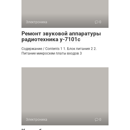
Электроника
0
Ремонт звуковой аппаратуры
радиотехника у-7101с
Содержание / Contents 1 1. Блок питания 2 2.
Питание микросхем платы входов 3
Электроника
0