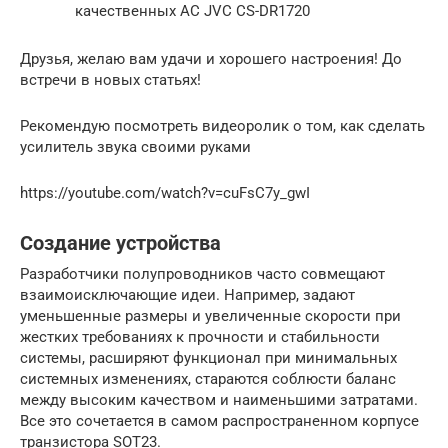
качественных АС JVC CS-DR1720
Друзья, желаю вам удачи и хорошего настроения! До
встречи в новых статьях!
Рекомендую посмотреть видеоролик о том, как сделать
усилитель звука своими руками
https://youtube.com/watch?v=cuFsC7y_gwI
Создание устройства
Разработчики полупроводников часто совмещают
взаимоисключающие идеи. Например, задают
уменьшенные размеры и увеличенные скорости при
жестких требованиях к прочности и стабильности
системы, расширяют функционал при минимальных
системных изменениях, стараются соблюсти баланс
между высоким качеством и наименьшими затратами.
Все это сочетается в самом распространенном корпусе
транзистора SOT23.