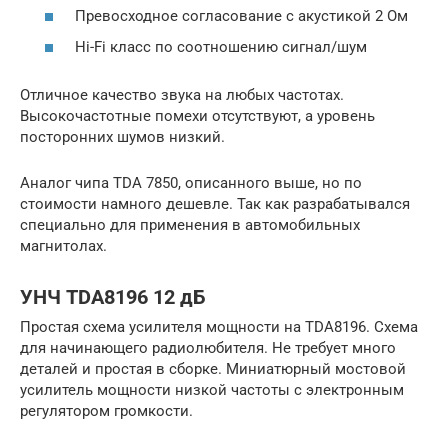
Превосходное согласование с акустикой 2 Ом
Hi-Fi класс по соотношению сигнал/шум
Отличное качество звука на любых частотах.
Высокочастотные помехи отсутствуют, а уровень
посторонних шумов низкий.
Аналог чипа TDA 7850, описанного выше, но по
стоимости намного дешевле. Так как разрабатывался
специально для применения в автомобильных
магнитолах.
УНЧ TDA8196 12 дБ
Простая схема усилителя мощности на TDA8196. Схема
для начинающего радиолюбителя. Не требует много
деталей и простая в сборке. Миниатюрный мостовой
усилитель мощности низкой частоты с электронным
регулятором громкости.