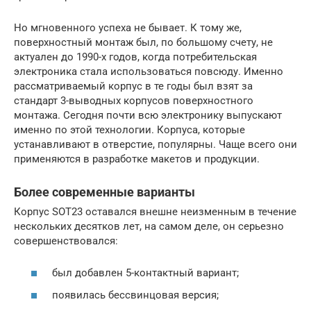
Но мгновенного успеха не бывает. К тому же,
поверхностный монтаж был, по большому счету, не
актуален до 1990-х годов, когда потребительская
электроника стала использоваться повсюду. Именно
рассматриваемый корпус в те годы был взят за
стандарт 3-выводных корпусов поверхностного
монтажа. Сегодня почти всю электронику выпускают
именно по этой технологии. Корпуса, которые
устанавливают в отверстие, популярны. Чаще всего они
применяются в разработке макетов и продукции.
Более современные варианты
Корпус SOT23 оставался внешне неизменным в течение
нескольких десятков лет, на самом деле, он серьезно
совершенствовался:
был добавлен 5-контактный вариант;
появилась бессвинцовая версия;