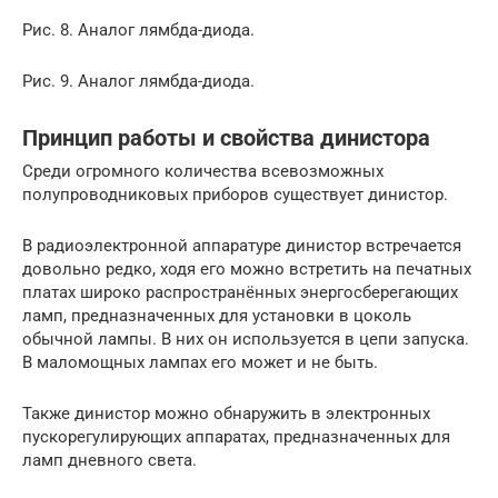
Рис. 8. Аналог лямбда-диода.
Рис. 9. Аналог лямбда-диода.
Принцип работы и свойства динистора
Среди огромного количества всевозможных
полупроводниковых приборов существует динистор.
В радиоэлектронной аппаратуре динистор встречается
довольно редко, ходя его можно встретить на печатных
платах широко распространённых энергосберегающих
ламп, предназначенных для установки в цоколь
обычной лампы. В них он используется в цепи запуска.
В маломощных лампах его может и не быть.
Также динистор можно обнаружить в электронных
пускорегулирующих аппаратах, предназначенных для
ламп дневного света.