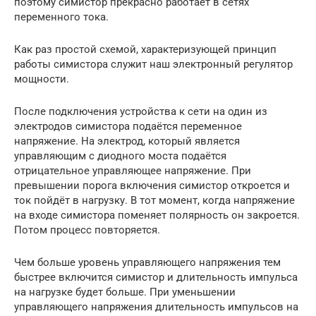
поэтому симистор прекрасно работает в сетях
переменного тока.
Как раз простой схемой, характеризующей принцип
работы симистора служит наш электронный регулятор
мощности.
После подключения устройства к сети на один из
электродов симистора подаётся переменное
напряжение. На электрод, который является
управляющим с диодного моста подаётся
отрицательное управляющее напряжение. При
превышении порога включения симистор откроется и
ток пойдёт в нагрузку. В тот момент, когда напряжение
на входе симистора поменяет полярность он закроется.
Потом процесс повторяется.
Чем больше уровень управляющего напряжения тем
быстрее включится симистор и длительность импульса
на нагрузке будет больше. При уменьшении
управляющего напряжения длительность импульсов на