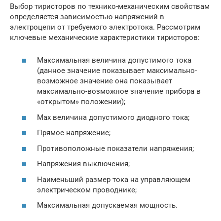
Выбор тиристоров по технико-механическим свойствам
определяется зависимостью напряжений в
электроцепи от требуемого электротока. Рассмотрим
ключевые механические характеристики тиристоров:
Максимальная величина допустимого тока
(данное значение показывает максимально-
возможное значение она показывает
максимально-возможное значение прибора в
«открытом» положении);
Max величина допустимого диодного тока;
Прямое напряжение;
Противоположные показатели напряжения;
Напряжения выключения;
Наименьший размер тока на управляющем
электрическом проводнике;
Максимальная допускаемая мощность.