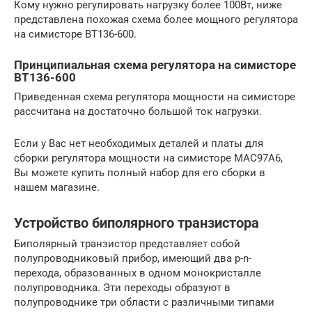
Кому нужно регулировать нагрузку более 100Вт, ниже
представлена похожая схема более мощного регулятора
на симисторе ВТ136-600.
Принципиальная схема регулятора на симисторе
BT136-600
Приведенная схема регулятора мощности на симисторе
рассчитана на достаточно большой ток нагрузки.
Если у Вас нет необходимых деталей и платы для
сборки регулятора мощности на симисторе MAC97A6,
Вы можете купить полный набор для его сборки в
нашем магазине.
Устройство биполярного транзистора
Биполярный транзистор представляет собой
полупроводниковый прибор, имеющий два р-n-
перехода, образованных в одном монокристалле
полупроводника. Эти переходы образуют в
полупроводнике три области с различными типами