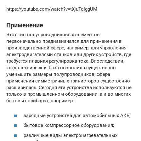
https://youtube.com/watch?v=tXjuTqlggUM
Применение
Этот тип полупроводниковых элементов
первоначально предназначался для применения в
производственной сфере, например, для управления
электродвигателями станков или других устройств, где
требуется плавная регулировка тока. Впоследствии,
когда техническая база позволила существенно
уменьшить размеры полупроводников, сфера
применения симметричных тринисторов существенно
расширилась. Сегодня эти устройства используются не
только в промышленном оборудовании, а и во многих
бытовых приборах, например:
зарядные устройства для автомобильных АКБ;
бытовое компрессорное оборудования;
различные виды электронагревательных