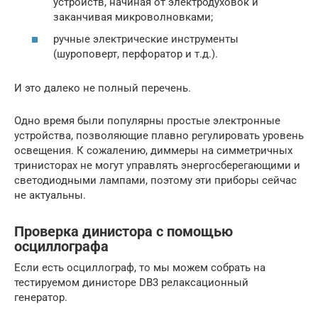
устройств, начиная от электродуховок и
заканчивая микроволновками;
ручные электрические инструменты
(шуроповерт, перфоратор и т.д.).
И это далеко не полный перечень.
Одно время были популярны простые электронные
устройства, позволяющие плавно регулировать уровень
освещения. К сожалению, диммеры на симметричных
тринисторах не могут управлять энергосберегающими и
светодиодными лампами, поэтому эти приборы сейчас
не актуальны.
Проверка динистора с помощью
осциллографа
Если есть осциллограф, то мы можем собрать на
тестируемом динисторе DB3 релаксационный
генератор.