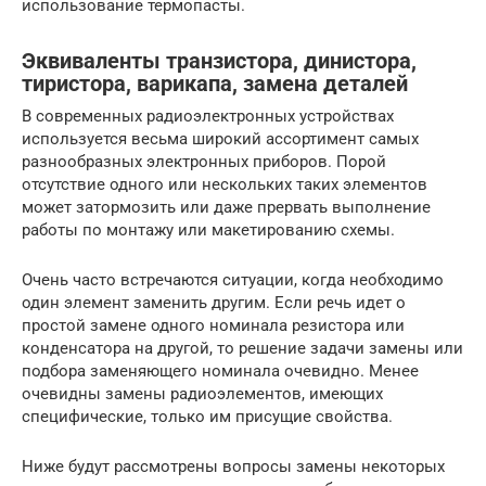
использование термопасты.
Эквиваленты транзистора, динистора,
тиристора, варикапа, замена деталей
В современных радиоэлектронных устройствах
используется весьма широкий ассортимент самых
разнообразных электронных приборов. Порой
отсутствие одного или нескольких таких элементов
может затормозить или даже прервать выполнение
работы по монтажу или макетированию схемы.
Очень часто встречаются ситуации, когда необходимо
один элемент заменить другим. Если речь идет о
простой замене одного номинала резистора или
конденсатора на другой, то решение задачи замены или
подбора заменяющего номинала очевидно. Менее
очевидны замены радиоэлементов, имеющих
специфические, только им присущие свойства.
Ниже будут рассмотрены вопросы замены некоторых