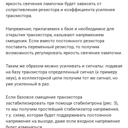
яркость свечения лампочки будет зависить от
сопротивления резистора и коэффициента усиления
транзистора.
Напряжение, прилагаемое к базе и необходимое для
открытия транзистора, называют напряжением
смещения. Если вместо постоянного резистора
поставить переменный резистор, то получим
возможность регулировать яркость свечения лампочки.
Таким же образом можно усиливать и сигналы: подавая
на базу транзистора определенный сигнал (к примеру
звук), в коллекторной цепи получим тот же сигнал, но
уже усиленный в раз.
Если базовое смещение транзистора
застабилизировать при помощи стабилитрона (рис. 3),
то мы получим простейший стабилизатор напряжения,
т.у. схему, которая будет поддерживать постоянное
напряжение на выходе, даже если входное напряжение
будет изменяться.