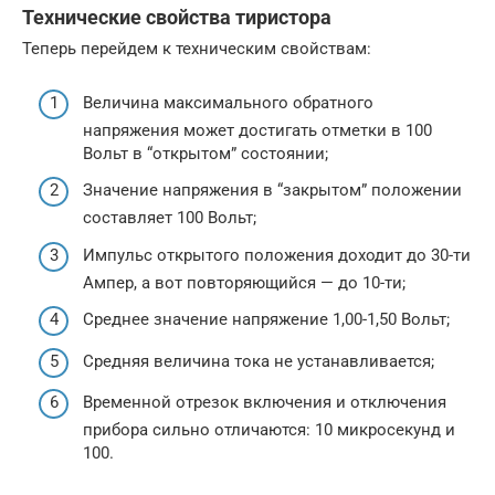
Технические свойства тиристора
Теперь перейдем к техническим свойствам:
Величина максимального обратного
напряжения может достигать отметки в 100
Вольт в “открытом” состоянии;
Значение напряжения в “закрытом” положении
составляет 100 Вольт;
Импульс открытого положения доходит до 30-ти
Ампер, а вот повторяющийся — до 10-ти;
Среднее значение напряжение 1,00-1,50 Вольт;
Средняя величина тока не устанавливается;
Временной отрезок включения и отключения
прибора сильно отличаются: 10 микросекунд и
100.