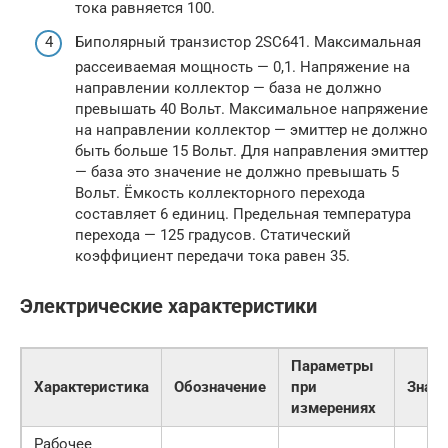
тока равняется 100.
Биполярный транзистор 2SC641. Максимальная
рассеиваемая мощность — 0,1. Напряжение на
направлении коллектор — база не должно
превышать 40 Вольт. Максимальное напряжение
на направлении коллектор — эмиттер не должно
быть больше 15 Вольт. Для направления эмиттер
— база это значение не должно превышать 5
Вольт. Ёмкость коллекторного перехода
составляет 6 единиц. Предельная температура
перехода — 125 градусов. Статический
коэффициент передачи тока равен 35.
Электрические характеристики
Параметры
Характеристика
Обозначение
при
Знач
измерениях
Рабочее