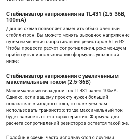
Стабилизатор напряжения на TL431 (2.5-36В,
100mA)
Данная схема позволяет заменить обыкновенный
стабилитрон. Вы можете менять выходное напряжение
путем изменения сопротивления резисторов R1 и R2.
Чтобы провести расчет сопротивления, рекомендуем
прибегнуть к использованию формулы, указанной
ниже:
Стабилизатор напряжения с увеличенным
максимальным током (2.5-36В)
Максимальный выходной ток TL431 равен 100мА.
Однако, если вашему проекту нужен больший
показатель выходного тока, то советуем вам
использовать транзистор: тогда максимальный ток
будет зависеть от его характеристик. Формула для
расчета сопротивлений резисторов остается такой же.
Подобные схемы часто используются с другими