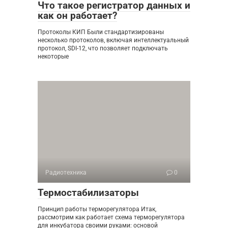
Что такое регистратор данных и
как он работает?
Протоколы КИП Были стандартизированы
несколько протоколов, включая интеллектуальный
протокол, SDI-12, что позволяет подключать
некоторые
Радиотехника
0
Термостабилизаторы
Принцип работы терморегулятора Итак,
рассмотрим как работает схема терморегулятора
для инкубатора своими руками: основой