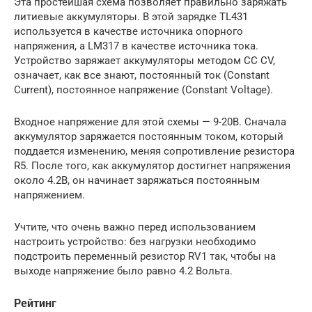
Эта простейшая схема позволяет правильно заряжать
литиевые аккумуляторы. В этой зарядке TL431
используется в качестве источника опорного
напряжения, а LM317 в качестве источника тока.
Устройство заряжает аккумуляторы методом CC CV,
означает, как все знают, постоянный ток (Constant
Current), постоянное напряжение (Constant Voltage).
Входное напряжение для этой схемы — 9-20В. Сначала
аккумулятор заряжается постоянным током, который
поддается изменению, меняя сопротивление резистора
R5. После того, как аккумулятор достигнет напряжения
около 4.2В, он начинает заряжаться постоянным
напряжением.
Учтите, что очень важно перед использованием
настроить устройство: без нагрузки необходимо
подстроить переменный резистор RV1 так, чтобы на
выходе напряжение было равно 4.2 Вольта.
Рейтинг