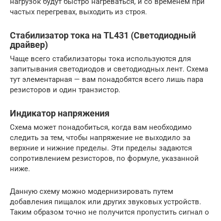
нагрузок будут быстро нагреваться, и со временем при
частых перегревах, выходить из строя.
Стабилизатор тока на TL431 (Светодиодный
драйвер)
Чаще всего стабилизаторы тока используются для
запитывания светодиодов и светодиодных лент. Схема
тут элементарная — вам понадобятся всего лишь пара
резисторов и один транзистор.
Индикатор напряжения
Схема может понадобиться, когда вам необходимо
следить за тем, чтобы напряжение не выходило за
верхние и нижние пределы. Эти пределы задаются
сопротивлением резисторов, по формуле, указанной
ниже.
Данную схему можно модернизировать путем
добавления пищалок или других звуковых устройств.
Таким образом точно не получится пропустить сигнал о