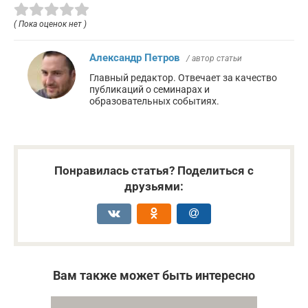
( Пока оценок нет )
Александр Петров
/ автор статьи
Главный редактор. Отвечает за качество
публикаций о семинарах и
образовательных событиях.
Понравилась статья? Поделиться с
друзьями:
Вам также может быть интересно