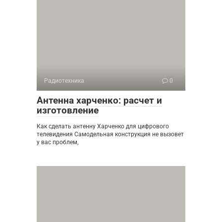
Радиотехника
0
Антенна харченко: расчет и
изготовление
Как сделать антенну Харченко для цифрового
телевидения Самодельная конструкция не вызовет
у вас проблем,