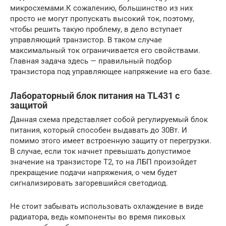
микросхемами.К сожалению, большинство из них
просто не могут пропускать высокий ток, поэтому,
чтобы решить такую проблему, в дело вступает
управляющий транзистор. В таком случае
максимальный ток ограничивается его свойствами.
Главная задача здесь — правильный подбор
транзистора под управляющее напряжение на его базе.
Лабораторный блок питания на TL431 с
защитой
Данная схема представляет собой регулируемый блок
питания, который способен выдавать до 30Вт. И
помимо этого имеет встроенную защиту от перегрузки.
В случае, если ток начнет превышать допустимое
значение на транзисторе Т2, то на ЛБП произойдет
прекращение подачи напряжения, о чем будет
сигнализировать загоревшийся светодиод.
Не стоит забывать использовать охлаждение в виде
радиатора, ведь компоненты во время пиковых