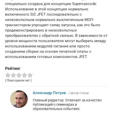
специально создана для концепции Supercascode.
Использование в этой концепции нормально
включенного SiC JFET последовательно с
низковольтным нормально выключенным МОП-
транзистором упрощает схему запуска, как это было
продемонстрировано в низковольтных
преобразователях с обратной связью. В зависимости от
уровня мощности пользователи могут выбирать между
использованием модулей питания или просто
созданием сборки на основе печатной платы с
использованием готовых компонентов JFET.
Рейтинг
( Пока оценок нет )
Александр Петров
/ автор статьи
Главный редактор. Отвечает за качество
публикаций о семинарах и
образовательных событиях.