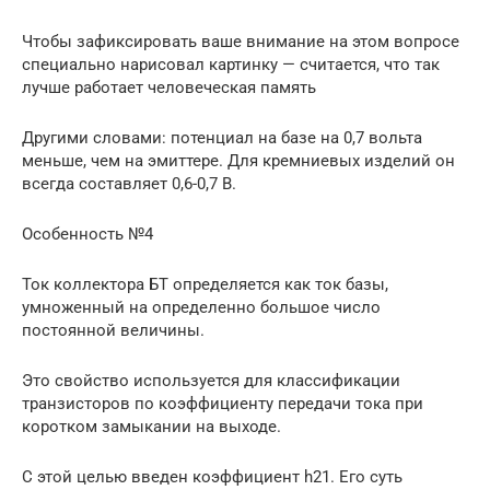
Чтобы зафиксировать ваше внимание на этом вопросе
специально нарисовал картинку — считается, что так
лучше работает человеческая память
Другими словами: потенциал на базе на 0,7 вольта
меньше, чем на эмиттере. Для кремниевых изделий он
всегда составляет 0,6-0,7 В.
Особенность №4
Ток коллектора БТ определяется как ток базы,
умноженный на определенно большое число
постоянной величины.
Это свойство используется для классификации
транзисторов по коэффициенту передачи тока при
коротком замыкании на выходе.
С этой целью введен коэффициент h21. Его суть