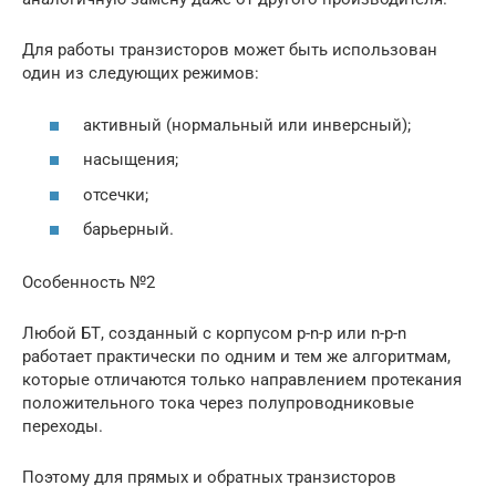
Для работы транзисторов может быть использован
один из следующих режимов:
активный (нормальный или инверсный);
насыщения;
отсечки;
барьерный.
Особенность №2
Любой БТ, созданный с корпусом p-n-p или n-p-n
работает практически по одним и тем же алгоритмам,
которые отличаются только направлением протекания
положительного тока через полупроводниковые
переходы.
Поэтому для прямых и обратных транзисторов