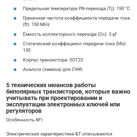
Предельная температура PN-перехода (Tj): 150 °C
Граничная частота коэффициента передачи тока
(ft): 150 MHz
Ёмкость коллекторного перехода (Cc): 3 pf
Статический коэффициент передачи тока (hfe):
130
Корпус транзистора: SOT23
Аналоги (замена) для C945
5 технических нюансов работы
биполярных транзисторов, которые важно
учитывать при проектировании и
эксплуатации электронных ключей или
регуляторов
Особенность №1
Электрические характеристики БТ описываются