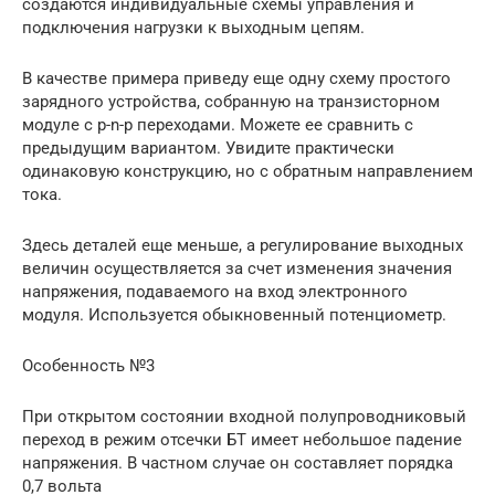
создаются индивидуальные схемы управления и
подключения нагрузки к выходным цепям.
В качестве примера приведу еще одну схему простого
зарядного устройства, собранную на транзисторном
модуле с p-n-p переходами. Можете ее сравнить с
предыдущим вариантом. Увидите практически
одинаковую конструкцию, но с обратным направлением
тока.
Здесь деталей еще меньше, а регулирование выходных
величин осуществляется за счет изменения значения
напряжения, подаваемого на вход электронного
модуля. Используется обыкновенный потенциометр.
Особенность №3
При открытом состоянии входной полупроводниковый
переход в режим отсечки БТ имеет небольшое падение
напряжения. В частном случае он составляет порядка
0,7 вольта