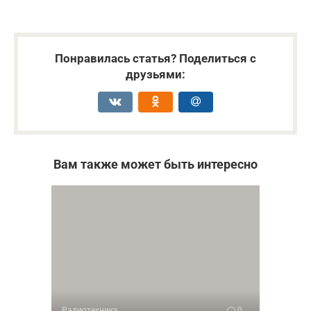
Понравилась статья? Поделиться с
друзьями:
Вам также может быть интересно
Радиотехника
0