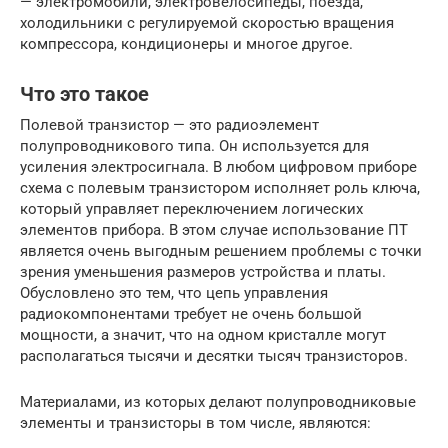
— электромобили, электровелосипеды, поезда,
холодильники с регулируемой скоростью вращения
компрессора, кондиционеры и многое другое.
Что это такое
Полевой транзистор — это радиоэлемент
полупроводникового типа. Он используется для
усиления электросигнала. В любом цифровом приборе
схема с полевым транзистором исполняет роль ключа,
который управляет переключением логических
элементов прибора. В этом случае использование ПТ
является очень выгодным решением проблемы с точки
зрения уменьшения размеров устройства и платы.
Обусловлено это тем, что цепь управления
радиокомпонентами требует не очень большой
мощности, а значит, что на одном кристалле могут
располагаться тысячи и десятки тысяч транзисторов.
Материалами, из которых делают полупроводниковые
элементы и транзисторы в том числе, являются: