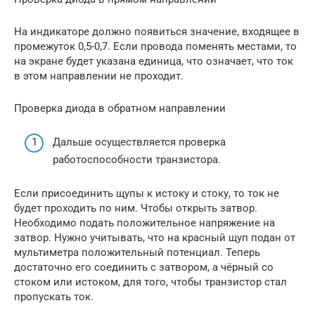
На индикаторе должно появиться значение, входящее в
промежуток 0,5-0,7. Если провода поменять местами, то
на экране будет указана единица, что означает, что ток
в этом направлении не проходит.
Проверка диода в обратном направлении
Дальше осуществляется проверка
работоспособности транзистора.
Если присоединить щупы к истоку и стоку, то ток не
будет проходить по ним. Чтобы открыть затвор.
Необходимо подать положительное напряжение на
затвор. Нужно учитывать, что на красный щуп подан от
мультиметра положительный потенциал. Теперь
достаточно его соединить с затвором, а чёрный со
стоком или истоком, для того, чтобы транзистор стал
пропускать ток.