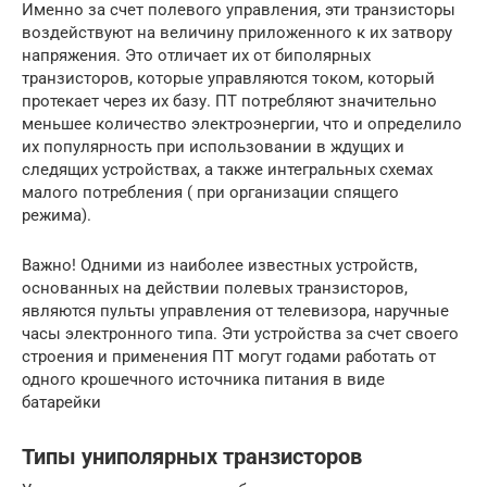
Именно за счет полевого управления, эти транзисторы
воздействуют на величину приложенного к их затвору
напряжения. Это отличает их от биполярных
транзисторов, которые управляются током, который
протекает через их базу. ПТ потребляют значительно
меньшее количество электроэнергии, что и определило
их популярность при использовании в ждущих и
следящих устройствах, а также интегральных схемах
малого потребления ( при организации спящего
режима).
Важно! Одними из наиболее известных устройств,
основанных на действии полевых транзисторов,
являются пульты управления от телевизора, наручные
часы электронного типа. Эти устройства за счет своего
строения и применения ПТ могут годами работать от
одного крошечного источника питания в виде
батарейки
Типы униполярных транзисторов