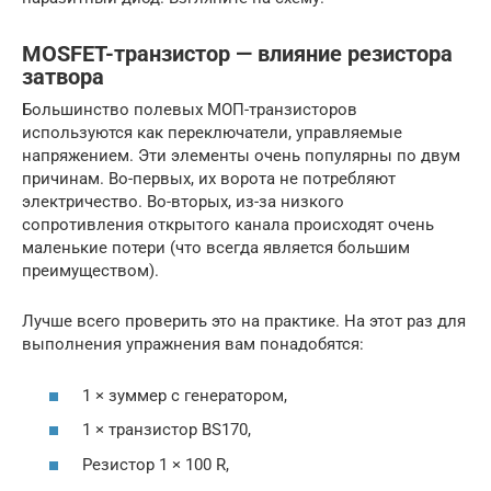
MOSFET-транзистор — влияние резистора
затвора
Большинство полевых МОП-транзисторов
используются как переключатели, управляемые
напряжением. Эти элементы очень популярны по двум
причинам. Во-первых, их ворота не потребляют
электричество. Во-вторых, из-за низкого
сопротивления открытого канала происходят очень
маленькие потери (что всегда является большим
преимуществом).
Лучше всего проверить это на практике. На этот раз для
выполнения упражнения вам понадобятся:
1 × зуммер с генератором,
1 × транзистор BS170,
Резистор 1 × 100 R,