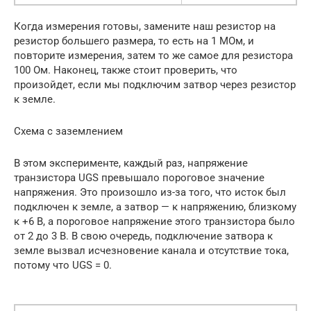
Когда измерения готовы, замените наш резистор на
резистор большего размера, то есть на 1 МОм, и
повторите измерения, затем то же самое для резистора
100 Ом. Наконец, также стоит проверить, что
произойдет, если мы подключим затвор через резистор
к земле.
Схема с заземлением
В этом эксперименте, каждый раз, напряжение
транзистора UGS превышало пороговое значение
напряжения. Это произошло из-за того, что исток был
подключен к земле, а затвор — к напряжению, близкому
к +6 В, а пороговое напряжение этого транзистора было
от 2 до 3 В. В свою очередь, подключение затвора к
земле вызвал исчезновение канала и отсутствие тока,
потому что UGS = 0.