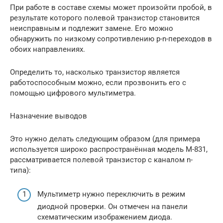
При работе в составе схемы может произойти пробой, в
результате которого полевой транзистор становится
неисправным и подлежит замене. Его можно
обнаружить по низкому сопротивлению p-n-переходов в
обоих направлениях.
Определить то, насколько транзистор является
работоспособным можно, если прозвонить его с
помощью цифрового мультиметра.
Назначение выводов
Это нужно делать следующим образом (для примера
используется широко распространённая модель М-831,
рассматривается полевой транзистор с каналом n-
типа):
Мультиметр нужно переключить в режим
диодной проверки. Он отмечен на панели
схематическим изображением диода.