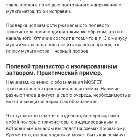
закрывается с помощью постоянного напряжения с
мультиметра, то он исправен.
Проверка исправности р-канального полевого
транзистора производится таким же образом, что и n-
канального. Отличие состоит в том, что в п. 3 к минусу
мультиметра надо подключить красный провод, а к
плюсу мультиметра – черный провод.
Полевой транзистор с изолированным
затвором. Практический пример.
Начинаем, конечно, с обозначения MOSFET
транзисторов на принципиальных схемах. Наличие
разных типов диктует, в свою очередь, необходимость в
их отличающихся вариантах обозначения:
Что тут можно отметить отдельно, во-первых, само
собой полевые транзисторы с индуцированным и
встроенным каналом выглядят на схемах по-разному.
Кроме того, вывод подложки может быть как замкнут