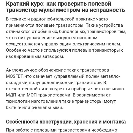
Краткий курс: как проверить полевой
транзистор мультиметром на исправность
В технике и радиолюбительской практике часто
применяются полевые транзисторы. Такие устройства
отличаются от обычных, биполярных, транзисторов тем,
что в них управление выходным сигналом
осуществляется управляющим электрическим полем.
Особенно часто используются полевые транзисторы с
изолированным затвором.
Англоязычное обозначение таких транзисторов –
MOSFET, что означает «управляемый полем металло-
оксидный полупроводниковый транзистор». В
отечественной литературе эти приборы часто называют
МДП или МОП транзисторами. В зависимости от
технологии изготовления такие транзисторы могут
быть n- или p-канальными.
Особенности конструкции, хранения и монтажа
При работе с полевыми транзисторами необходимо