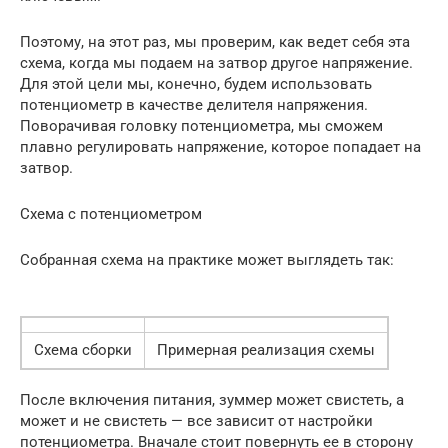
Поэтому, на этот раз, мы проверим, как ведет себя эта
схема, когда мы подаем на затвор другое напряжение.
Для этой цели мы, конечно, будем использовать
потенциометр в качестве делителя напряжения.
Поворачивая головку потенциометра, мы сможем
плавно регулировать напряжение, которое попадает на
затвор.
Схема с потенциометром
Собранная схема на практике может выглядеть так:
Схема сборки
Примерная реализация схемы
После включения питания, зуммер может свистеть, а
может и не свистеть — все зависит от настройки
потенциометра. Вначале стоит повернуть ее в сторону