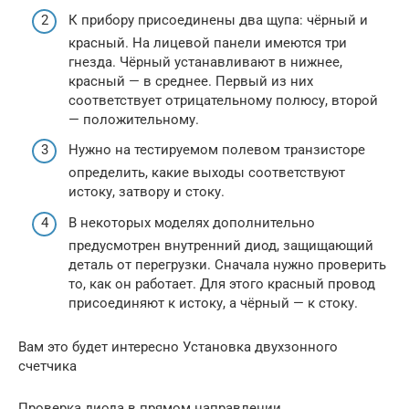
К прибору присоединены два щупа: чёрный и
красный. На лицевой панели имеются три
гнезда. Чёрный устанавливают в нижнее,
красный — в среднее. Первый из них
соответствует отрицательному полюсу, второй
— положительному.
Нужно на тестируемом полевом транзисторе
определить, какие выходы соответствуют
истоку, затвору и стоку.
В некоторых моделях дополнительно
предусмотрен внутренний диод, защищающий
деталь от перегрузки. Сначала нужно проверить
то, как он работает. Для этого красный провод
присоединяют к истоку, а чёрный — к стоку.
Вам это будет интересно Установка двухзонного
счетчика
Проверка диода в прямом направлении