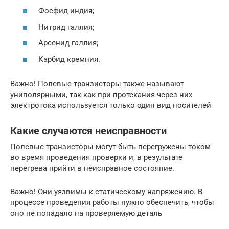
Фосфид индия;
Нитрид галлия;
Арсенид галлия;
Карбид кремния.
Важно! Полевые транзисторы также называют
униполярными, так как при протекания через них
электротока используется только один вид носителей
Какие случаются неисправности
Полевые транзисторы могут быть перегружены током
во время проведения проверки и, в результате
перегрева прийти в неисправное состояние.
Важно! Они уязвимы к статическому напряжению. В
процессе проведения работы нужно обеспечить, чтобы
оно не попадало на проверяемую деталь