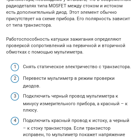
радиодеталях типа MOSFET между стоком и истоком
есть дополнительный диод. Этот элемент обычно
присутствует на схеме прибора. Его полярность зависит
от типа транзистора.
Работоспособность катушки зажигания определяют
проверкой сопротивлений на первичной и вторичной
обмотках с помощью мультиметра.
Снять статическое электричество с транзистора.
Перевести мультиметр в режим проверки
диодов.
Подключить черный провод мультиметра к
минусу измерительного прибора, а красный – к
плюсу.
Подключить красный провод к истоку, а черный
– к стоку транзистора. Если транзистор
исправен, то мультиметр покажет напряжение