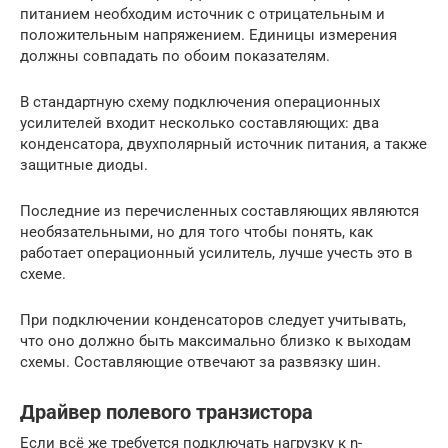
питанием необходим источник с отрицательным и
положительным напряжением. Единицы измерения
должны совпадать по обоим показателям.
В стандартную схему подключения операционных
усилителей входит несколько составляющих: два
конденсатора, двухполярный источник питания, а также
защитные диоды.
Последние из перечисленных составляющих являются
необязательными, но для того чтобы понять, как
работает операционный усилитель, лучше учесть это в
схеме.
При подключении конденсаторов следует учитывать,
что оно должно быть максимально близко к выходам
схемы. Составляющие отвечают за развязку шин.
Драйвер полевого транзистора
Если всё же требуется подключать нагрузку к n-