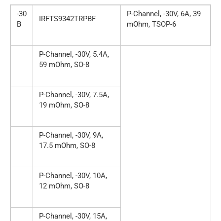
-30
P-Channel, -30V, 6A, 39
IRFTS9342TRPBF
В
mOhm, TSOP-6
P-Channel, -30V, 5.4A,
59 mOhm, SO-8
P-Channel, -30V, 7.5A,
19 mOhm, SO-8
P-Channel, -30V, 9A,
17.5 mOhm, SO-8
P-Channel, -30V, 10A,
12 mOhm, SO-8
P-Channel, -30V, 15A,