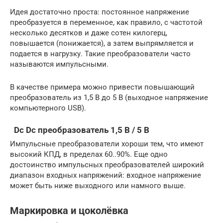
Идея достаточно проста: постоянное напряжение
преобразуется в переменное, как правило, с частотой
несколько десятков и даже сотен килогерц,
повышается (понижается), а затем выпрямляется и
подается в нагрузку. Такие преобразователи часто
называются импульсными.
В качестве примера можно привести повышающий
преобразователь из 1,5 В до 5 В (выходное напряжение
компьютерного USB).
Dc Dc преобразователь 1,5 В / 5 В
Импульсные преобразователи хороши тем, что имеют
высокий КПД, в пределах 60..90%. Еще одно
достоинство импульсных преобразователей широкий
диапазон входных напряжений: входное напряжение
может быть ниже выходного или намного выше.
Маркировка и цоколёвка