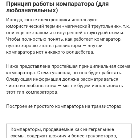
Принцип работы компаратора (для
любознательных)
Иногда, юные электронщики используют
юмористический термин «магический треугольник», т.к.
они еще не знакомы с внутренней структурой схемы.
Чтобы полностью понять, как работает компаратор,
нужно хорошо знать транзисторы — внутри
компаратора нет никакого волшебства.
Ниже представлена ​​простейшая принципиальная схема
компаратора. Схема ужасная, но она будет работать.
Следующая информация должна рассматриваться
чисто из любопытства — мы не будем использовать
этот тип компараторов.
Построение простого компаратора на транзисторах
Компараторы, продаваемые как интегральные
схемы, содержат дюжину и более транзисторов,