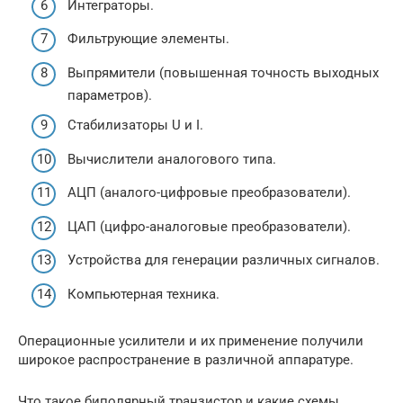
Интеграторы.
Фильтрующие элементы.
Выпрямители (повышенная точность выходных
параметров).
Стабилизаторы U и I.
Вычислители аналогового типа.
АЦП (аналого-цифровые преобразователи).
ЦАП (цифро-аналоговые преобразователи).
Устройства для генерации различных сигналов.
Компьютерная техника.
Операционные усилители и их применение получили
широкое распространение в различной аппаратуре.
Что такое биполярный транзистор и какие схемы