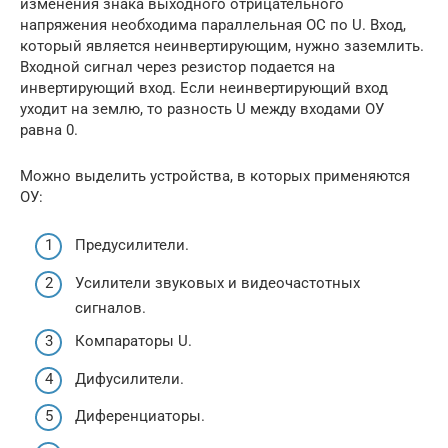
изменения знака выходного отрицательного
напряжения необходима параллельная ОС по U. Вход,
который является неинвертирующим, нужно заземлить.
Входной сигнал через резистор подается на
инвертирующий вход. Если неинвертирующий вход
уходит на землю, то разность U между входами ОУ
равна 0.
Можно выделить устройства, в которых применяются
ОУ:
Предусилители.
Усилители звуковых и видеочастотных
сигналов.
Компараторы U.
Дифусилители.
Диференциаторы.