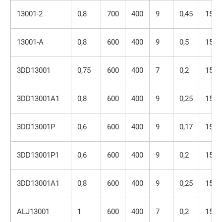
13001-2
0,8
700
400
9
0,45
150
13001-A
0,8
600
400
9
0,5
150
3DD13001
0,75
600
400
7
0,2
150
3DD13001A1
0,8
600
400
9
0,25
150
3DD13001P
0,6
600
400
9
0,17
150
3DD13001P1
0,6
600
400
9
0,2
150
3DD13001A1
0,8
600
400
9
0,25
150
ALJ13001
1
600
400
7
0,2
150