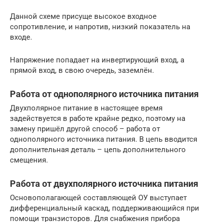
Данной схеме присуще высокое входное
сопротивление, и напротив, низкий показатель на
входе.
Напряжение попадает на инвертирующий вход, а
прямой вход, в свою очередь, заземлён.
Работа от однополярного источника питания
Двухполярное питание в настоящее время
задействуется в работе крайне редко, поэтому на
замену пришёл другой способ – работа от
однополярного источника питания. В цепь вводится
дополнительная деталь – цепь дополнительного
смещения.
Работа от двухполярного источника питания
Основополагающей составляющей ОУ выступает
дифференциальный каскад, поддерживающийся при
помощи транзисторов. Для снабжения прибора