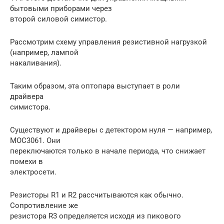
бытовыми приборами через
второй силовой симистор.
Рассмотрим схему управления резистивной нагрузкой
(например, лампой
накаливания).
Таким образом, эта оптопара выступает в роли
драйвера
симистора.
Существуют и драйверы с детектором нуля — например,
MOC3061. Они
переключаются только в начале периода, что снижает
помехи в
электросети.
Резисторы R1 и R2 рассчитываются как обычно.
Сопротивление же
резистора R3 определяется исходя из пикового