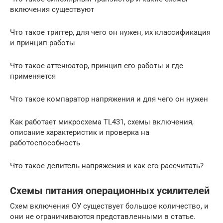
включения существуют
Что такое триггер, для чего он нужен, их классификация
и принцип работы
Что такое аттенюатор, принцип его работы и где
применяется
Что такое компаратор напряжения и для чего он нужен
Как работает микросхема TL431, схемы включения,
описание характеристик и проверка на
работоспособность
Что такое делитель напряжения и как его рассчитать?
Схемы питания операционных усилителей
Схем включения ОУ существует большое количество, и
они не ограничиваются представленными в статье.