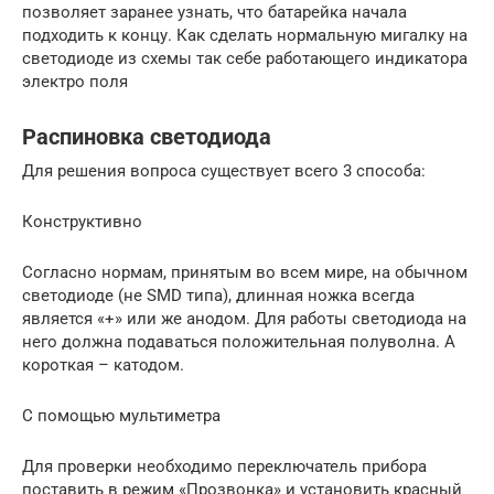
позволяет заранее узнать, что батарейка начала
подходить к концу. Как сделать нормальную мигалку на
светодиоде из схемы так себе работающего индикатора
электро поля
Распиновка светодиода
Для решения вопроса существует всего 3 способа:
Конструктивно
Согласно нормам, принятым во всем мире, на обычном
светодиоде (не SMD типа), длинная ножка всегда
является «+» или же анодом. Для работы светодиода на
него должна подаваться положительная полуволна. А
короткая – катодом.
С помощью мультиметра
Для проверки необходимо переключатель прибора
поставить в режим «Прозвонка» и установить красный