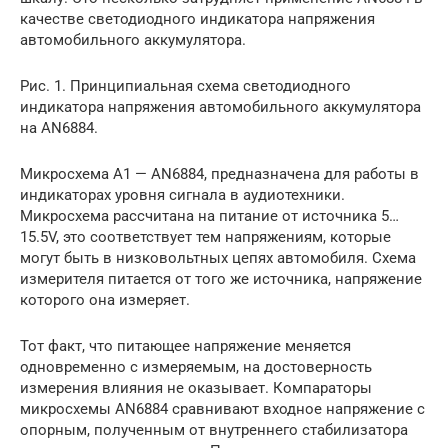
качестве светодиодного индикатора напряжения
автомобильного аккумулятора.
Рис. 1. Принципиальная схема светодиодного
индикатора напряжения автомобильного аккумулятора
на AN6884.
Микросхема А1 — AN6884, предназначена для работы в
индикаторах уровня сигнала в аудиотехники.
Микросхема рассчитана на питание от источника 5…
15.5V, это соответствует тем напряжениям, которые
могут быть в низковольтных цепях автомобиля. Схема
измерителя питается от того же источника, напряжение
которого она измеряет.
Тот факт, что питающее напряжение меняется
одновременно с измеряемым, на достоверность
измерения влияния не оказывает. Компараторы
микросхемы AN6884 сравнивают входное напряжение с
опорным, полученным от внутреннего стабилизатора