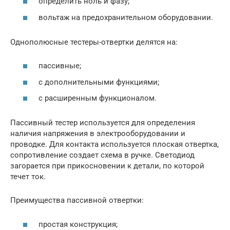
определить ноль и фазу;
вольтаж на предохранительном оборудовании.
Однополюсные тестеры-отвертки делятся на:
пассивные;
с дополнительными функциями;
с расширенным функционалом.
Пассивный тестер используется для определения
наличия напряжения в электрооборудовании и
проводке. Для контакта используется плоская отвертка,
сопротивление создает схема в ручке. Светодиод
загорается при прикосновении к детали, по которой
течет ток.
Преимущества пассивной отвертки:
простая конструкция;