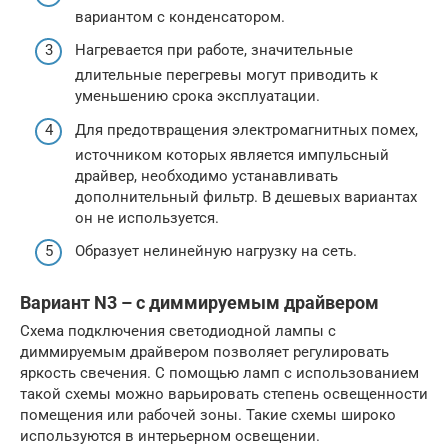
вариантом с конденсатором.
Нагревается при работе, значительные
длительные перегревы могут приводить к
уменьшению срока эксплуатации.
Для предотвращения электромагнитных помех,
источником которых является импульсный
драйвер, необходимо устанавливать
дополнительный фильтр. В дешевых вариантах
он не используется.
Образует нелинейную нагрузку на сеть.
Вариант N3 – с диммируемым драйвером
Схема подключения светодиодной лампы с
диммируемым драйвером позволяет регулировать
яркость свечения. С помощью ламп с использованием
такой схемы можно варьировать степень освещенности
помещения или рабочей зоны. Такие схемы широко
используются в интерьерном освещении.