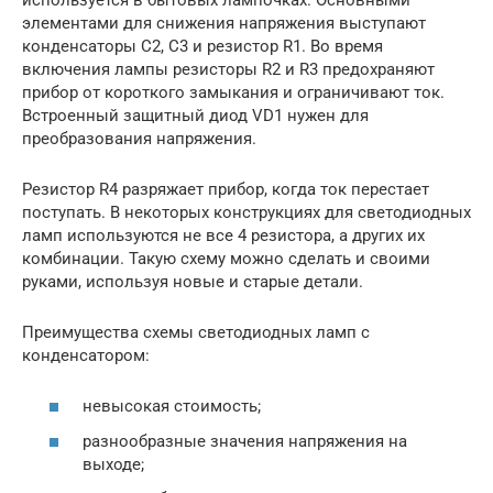
элементами для снижения напряжения выступают
конденсаторы С2, С3 и резистор R1. Во время
включения лампы резисторы R2 и R3 предохраняют
прибор от короткого замыкания и ограничивают ток.
Встроенный защитный диод VD1 нужен для
преобразования напряжения.
Резистор R4 разряжает прибор, когда ток перестает
поступать. В некоторых конструкциях для светодиодных
ламп используются не все 4 резистора, а других их
комбинации. Такую схему можно сделать и своими
руками, используя новые и старые детали.
Преимущества схемы светодиодных ламп с
конденсатором:
невысокая стоимость;
разнообразные значения напряжения на
выходе;