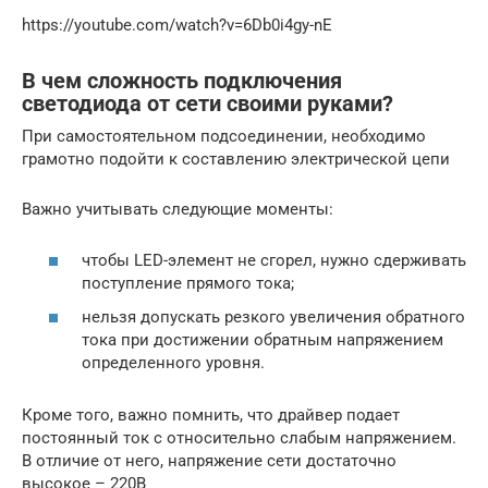
https://youtube.com/watch?v=6Db0i4gy-nE
В чем сложность подключения
светодиода от сети своими руками?
При самостоятельном подсоединении, необходимо
грамотно подойти к составлению электрической цепи
Важно учитывать следующие моменты:
чтобы LED-элемент не сгорел, нужно сдерживать
поступление прямого тока;
нельзя допускать резкого увеличения обратного
тока при достижении обратным напряжением
определенного уровня.
Кроме того, важно помнить, что драйвер подает
постоянный ток с относительно слабым напряжением.
В отличие от него, напряжение сети достаточно
высокое – 220В