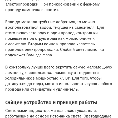
электропроводки. При прикосновении к фазному
проводу лампочка засветит.
Если до металла трубы не добраться, то можно
воспользоваться водой, текущей из смесителя. Для
этого включаете воду и один провод контрольки
помещаете под струю воды как можно ближе к
смесителю. Вторым концом провода касаетесь
проводов электропроводки. Слабый свет лампочки
подскажет Вам, где фаза.
В контрольку лучше всего вкрутить самую маломощную
лампочку, я использовал лампочку от подсветки
холодильников мощностью 7,5 Вт. Для того, чтобы
дотянуться до воды, можно использовать кусок любого
провода или стандартный удлинитель.
Общее устройство и принцип работы
Световыми индикаторами называют указатели,
работающие на основе источника света. Светодиодные