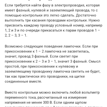
Если требуется найти фазу в электропроводке, которая
имеет фазный, нулевой и заземляющий провода, то с
помощью контрольки это легко сделать. Достаточно
выполнить три касания проводами контрольки. Нужно
присвоить каждому проводу условный номер, например
1, 2 и 3 и по очереди прикасаться к парам проводов 1 –
2, 2 – 3, 3 – 1.
Возможно следующее поведение лампочки. Если при
прикосновении к 1 – 2 лампочка не засветилась,
значит, провод 3 фазный. Если светит при
прикосновении к 2 – 3 и 3 – 1, значит 3 фазный. Смысл
простой, при прикосновении к нулевому и
заземляющему проводнику лампочка светить не будет,
так как практически это проводники, на щитке
соединенные вместе.
Вместо контрольки можно включить любой вольтметр
переменного тока, рассчитанный на измерение
напряжения не менее 300 В. Если одним щупом