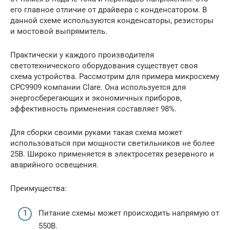
его главное отличие от драйвера с конденсатором. В
данной схеме используются конденсаторы, резисторы
и мостовой выпрямитель.
Практически у каждого производителя
светотехнического оборудования существует своя
схема устройства. Рассмотрим для примера микросхему
СРС9909 компании Clare. Она используется для
энергосберегающих и экономичных приборов,
эффективность применения составляет 98%.
Для сборки своими руками такая схема может
использоваться при мощности светильников не более
25В. Широко применяется в электросетях резервного и
аварийного освещения.
Преимущества:
Питание схемы может происходить напрямую от
550В.