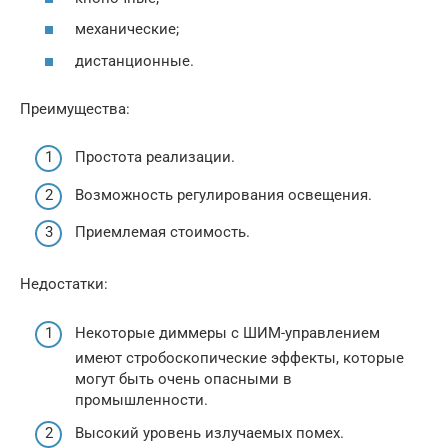
механические;
дистанционные.
Преимущества:
Простота реализации.
Возможность регулирования освещения.
Приемлемая стоимость.
Недостатки:
Некоторые диммеры с ШИМ-управлением
имеют стробоскопические эффекты, которые
могут быть очень опасными в
промышленности.
Высокий уровень излучаемых помех.