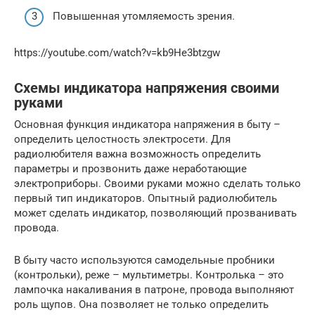
Повышенная утомляемость зрения.
https://youtube.com/watch?v=kb9He3btzgw
Схемы индикатора напряжения своими
руками
Основная функция индикатора напряжения в быту –
определить целостность электросети. Для
радиолюбителя важна возможность определить
параметры и прозвонить даже неработающие
электроприборы. Своими руками можно сделать только
первый тип индикаторов. Опытный радиолюбитель
может сделать индикатор, позволяющий прозванивать
провода.
В быту часто используются самодельные пробники
(контрольки), реже – мультиметры. Контролька – это
лампочка накаливания в патроне, провода выполняют
роль щупов. Она позволяет не только определить