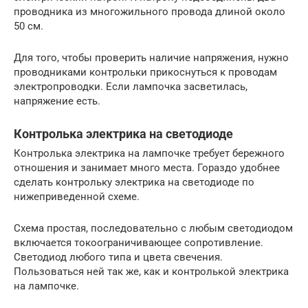
проводника из многожильного провода длиной около
50 см.
Для того, чтобы проверить наличие напряжения, нужно
проводниками контрольки прикоснуться к проводам
электропроводки. Если лампочка засветилась,
напряжение есть.
Контролька электрика на светодиоде
Контролька электрика на лампочке требует бережного
отношения и занимает много места. Гораздо удобнее
сделать контрольку электрика на светодиоде по
нижеприведенной схеме.
Схема простая, последовательно с любым светодиодом
включается токоограничивающее сопротивление.
Светодиод любого типа и цвета свечения.
Пользоваться ней так же, как и контролькой электрика
на лампочке.