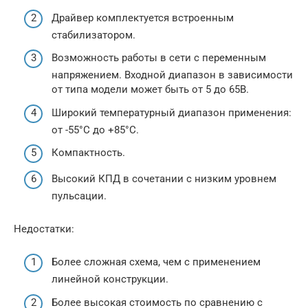
Драйвер комплектуется встроенным
стабилизатором.
Возможность работы в сети с переменным
напряжением. Входной диапазон в зависимости
от типа модели может быть от 5 до 65В.
Широкий температурный диапазон применения:
от -55°С до +85°С.
Компактность.
Высокий КПД в сочетании с низким уровнем
пульсации.
Недостатки:
Более сложная схема, чем с применением
линейной конструкции.
Более высокая стоимость по сравнению с