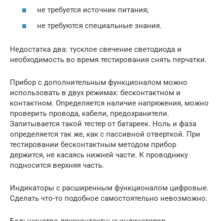
не требуется источник питания;
не требуются специальные знания.
Недостатка два: тусклое свечение светодиода и
необходимость во время тестирования снять перчатки.
Прибор с дополнительным функционалом можно
использовать в двух режимах: бесконтактном и
контактном. Определяется наличие напряжения, можно
проверить провода, кабели, предохранители.
Запитывается такой тестер от батареек. Ноль и фаза
определяется так же, как с пассивной отверткой. При
тестировании бесконтактным методом прибор
держится, не касаясь нижней части. К проводнику
подносится верхняя часть.
Индикаторы с расширенным функционалом цифровые.
Сделать что-то подобное самостоятельно невозможно.
Большинство двухконтактных индикаторов