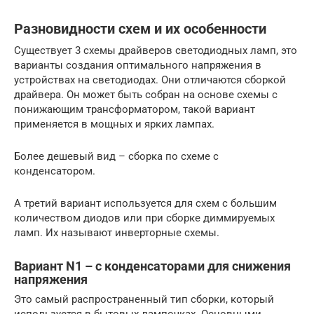
Разновидности схем и их особенности
Существует 3 схемы драйверов светодиодных ламп, это
варианты создания оптимального напряжения в
устройствах на светодиодах. Они отличаются сборкой
драйвера. Он может быть собран на основе схемы с
понижающим трансформатором, такой вариант
применяется в мощных и ярких лампах.
Более дешевый вид – сборка по схеме с
конденсатором.
А третий вариант используется для схем с большим
количеством диодов или при сборке диммируемых
ламп. Их называют инверторные схемы.
Вариант N1 – с конденсаторами для снижения
напряжения
Это самый распространенный тип сборки, который
используется в бытовых лампочках. Основными