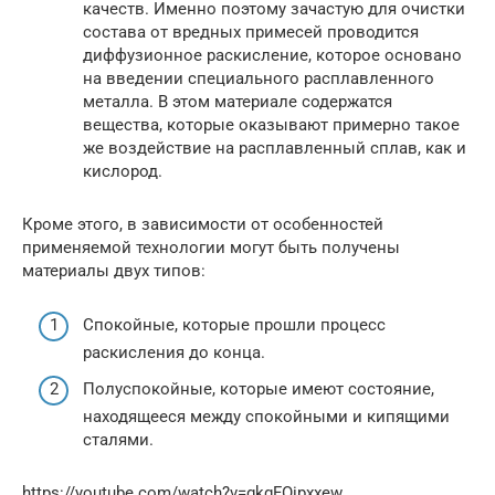
качеств. Именно поэтому зачастую для очистки
состава от вредных примесей проводится
диффузионное раскисление, которое основано
на введении специального расплавленного
металла. В этом материале содержатся
вещества, которые оказывают примерно такое
же воздействие на расплавленный сплав, как и
кислород.
Кроме этого, в зависимости от особенностей
применяемой технологии могут быть получены
материалы двух типов:
Спокойные, которые прошли процесс
раскисления до конца.
Полуспокойные, которые имеют состояние,
находящееся между спокойными и кипящими
сталями.
https://youtube.com/watch?v=gkgFOipxxew