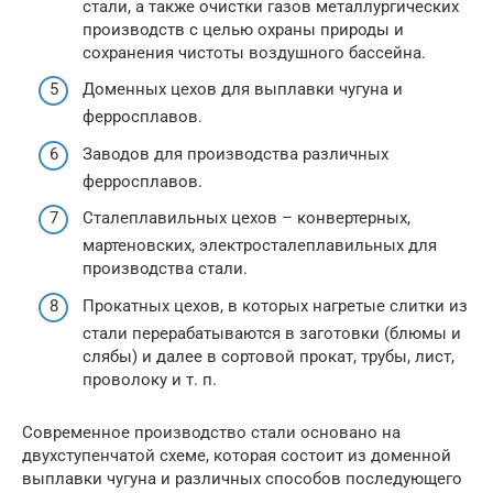
стали, а также очистки газов металлургических
производств с целью охраны природы и
сохранения чистоты воздушного бассейна.
Доменных цехов для выплавки чугуна и
ферросплавов.
Заводов для производства различных
ферросплавов.
Сталеплавильных цехов – конвертерных,
мартеновских, электросталеплавильных для
производства стали.
Прокатных цехов, в которых нагретые слитки из
стали перерабатываются в заготовки (блюмы и
слябы) и далее в сортовой прокат, трубы, лист,
проволоку и т. п.
Современное производство стали основано на
двухступенчатой схеме, которая состоит из доменной
выплавки чугуна и различных способов последующего