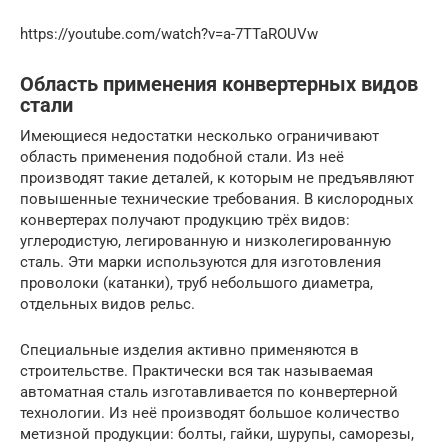
https://youtube.com/watch?v=a-7TTaROUVw
Область применения конвертерных видов
стали
Имеющиеся недостатки несколько ограничивают
область применения подобной стали. Из неё
производят такие деталей, к которым не предъявляют
повышенные технические требования. В кислородных
конвертерах получают продукцию трёх видов:
углеродистую, легированную и низколегированную
сталь. Эти марки используются для изготовления
проволоки (катанки), труб небольшого диаметра,
отдельных видов рельс.
Специальные изделия активно применяются в
строительстве. Практически вся так называемая
автоматная сталь изготавливается по конвертерной
технологии. Из неё производят большое количество
метизной продукции: болты, гайки, шурупы, саморезы,