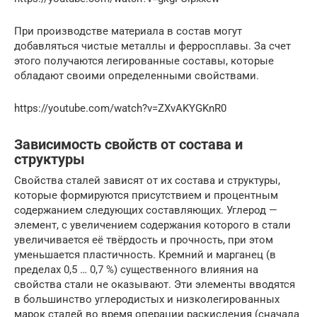
При производстве материала в состав могут
добавляться чистые металлы и ферросплавы. За счет
этого получаются легированные составы, которые
обладают своими определенными свойствами.
https://youtube.com/watch?v=ZXvAKYGKnR0
Зависимость свойств от состава и
структуры
Свойства сталей зависят от их состава и структуры,
которые формируются присутствием и процентным
содержанием следующих составляющих. Углерод —
элемент, с увеличением содержания которого в стали
увеличивается её твёрдость и прочность, при этом
уменьшается пластичность. Кремний и марганец (в
пределах 0,5 … 0,7 %) существенного влияния на
свойства стали не оказывают. Эти элементы вводятся
в большинство углеродистых и низколегированных
марок сталей во время операции раскисления (сначала