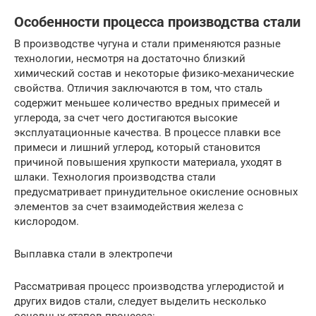
Особенности процесса производства стали
В производстве чугуна и стали применяются разные
технологии, несмотря на достаточно близкий
химический состав и некоторые физико-механические
свойства. Отличия заключаются в том, что сталь
содержит меньшее количество вредных примесей и
углерода, за счет чего достигаются высокие
эксплуатационные качества. В процессе плавки все
примеси и лишний углерод, который становится
причиной повышения хрупкости материала, уходят в
шлаки. Технология производства стали
предусматривает принудительное окисление основных
элементов за счет взаимодействия железа с
кислородом.
Выплавка стали в электропечи
Рассматривая процесс производства углеродистой и
других видов стали, следует выделить несколько
основных этапов процесса: