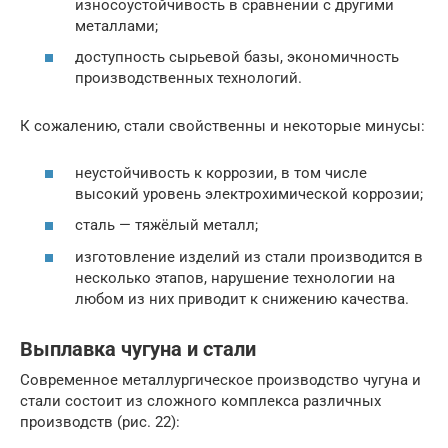
износоустойчивость в сравнении с другими
металлами;
доступность сырьевой базы, экономичность
производственных технологий.
К сожалению, стали свойственны и некоторые минусы:
неустойчивость к коррозии, в том числе
высокий уровень электрохимической коррозии;
сталь — тяжёлый металл;
изготовление изделий из стали производится в
несколько этапов, нарушение технологии на
любом из них приводит к снижению качества.
Выплавка чугуна и стали
Современное металлургическое производство чугуна и
стали состоит из сложного комплекса различных
производств (рис. 22):