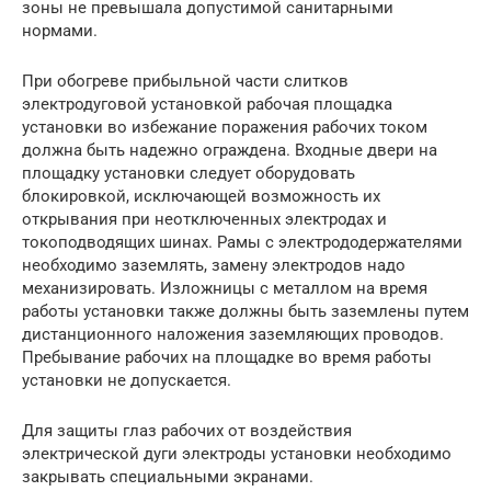
зоны не превышала допустимой санитарными
нормами.
При обогреве прибыльной части слитков
электродуговой установкой рабочая площадка
установки во избежание поражения рабочих током
должна быть надежно ограждена. Входные двери на
площадку установки следует оборудовать
блокировкой, исключающей возможность их
открывания при неотключенных электродах и
токоподводящих шинах. Рамы с электрододержателями
необходимо заземлять, замену электродов надо
механизировать. Изложницы с металлом на время
работы установки также должны быть заземлены путем
дистанционного наложения заземляющих проводов.
Пребывание рабочих на площадке во время работы
установки не допускается.
Для защиты глаз рабочих от воздействия
электрической дуги электроды установки необходимо
закрывать специальными экранами.