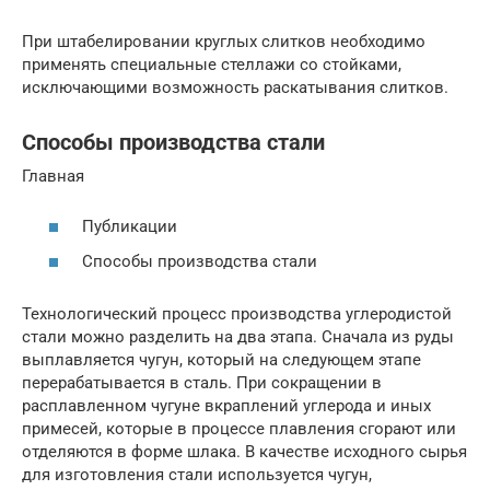
При штабелировании круглых слитков необходимо
применять специальные стеллажи со стойками,
исключающими возможность раскатывания слитков.
Способы производства стали
Главная
Публикации
Способы производства стали
Технологический процесс производства углеродистой
стали можно разделить на два этапа. Сначала из руды
выплавляется чугун, который на следующем этапе
перерабатывается в сталь. При сокращении в
расплавленном чугуне вкраплений углерода и иных
примесей, которые в процессе плавления сгорают или
отделяются в форме шлака. В качестве исходного сырья
для изготовления стали используется чугун,