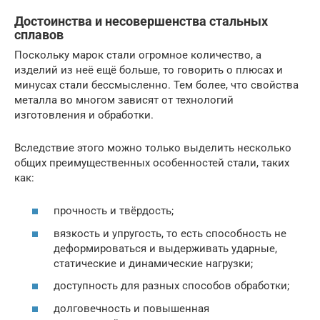
Достоинства и несовершенства стальных
сплавов
Поскольку марок стали огромное количество, а
изделий из неё ещё больше, то говорить о плюсах и
минусах стали бессмысленно. Тем более, что свойства
металла во многом зависят от технологий
изготовления и обработки.
Вследствие этого можно только выделить несколько
общих преимущественных особенностей стали, таких
как:
прочность и твёрдость;
вязкость и упругость, то есть способность не
деформироваться и выдерживать ударные,
статические и динамические нагрузки;
доступность для разных способов обработки;
долговечность и повышенная