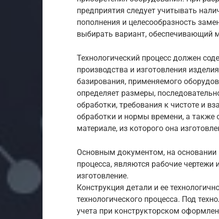
предприятия следует учитывать нали
пополнения и целесообразность замен
выбирать вариант, обеспечивающий 
Технологический процесс должен сод
производства и изготовления изделия
базирования, применяемого оборудова
определяет размеры, последовательн
обработки, требования к чистоте и 
обработки и нормы времени, а также 
материале, из которого она изготовлен
Основным документом, на основании 
процесса, являются рабочие чертежи и
изготовление.
Конструкция детали и ее технологич
технологического процесса. Под тех
учета при конструкторском оформле