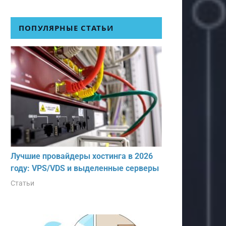
ПОПУЛЯРНЫЕ СТАТЬИ
Лучшие провайдеры хостинга в 2026
году: VPS/VDS и выделенные серверы
Статьи