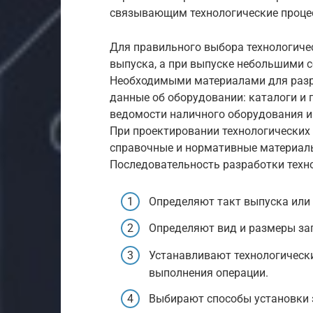
связывающим технологические процес
Для правильного выбора технологиче
выпуска, а при выпуске небольшими 
Необходимыми материалами для разр
данные об оборудовании: каталоги и 
ведомости наличного оборудования и 
При проектировании технологических
справочные и нормативные материал
Последовательность разработки техн
Определяют такт выпуска или
Определяют вид и размеры заг
Устанавливают технологическ
выполнения операции.
Выбирают способы установки з