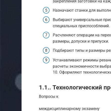
закрепления заготовки на каж
Назначают станки для выполне
Выбирают универсальные при
специальных приспособлений.
Расчленяют операции на пере
размеры, допуски и припуски.
Подбирают типы и размеры ре
Устанавливают режимы резани
расчеты экономичности выбра
10. Оформляют технологически
1.1.. Технологический пр
Вопросы к
междисциплинарному экзамену