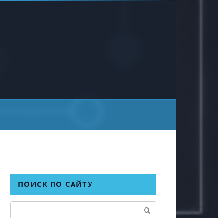
ПОИСК ПО САЙТУ
Поиск: