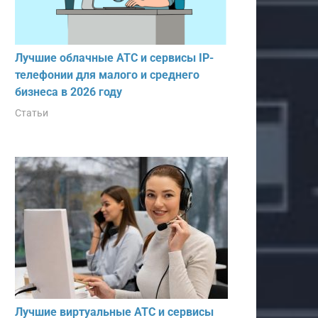
Лучшие облачные АТС и сервисы IP-
телефонии для малого и среднего
бизнеса в 2026 году
Статьи
Лучшие виртуальные АТС и сервисы