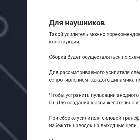
Для наушников
Такой усилитель можно порекомендов
конструкции.
Сборка будет осуществляться по схе
Для рассматриваемого усилителя сле
сопротивлением каждого динамика по
Чтобы устранить пульсации анодного 
Гн. Для создания шасси желательно и
При сборке усилителя силовой трансф
избежать наводок на выходные цепи.