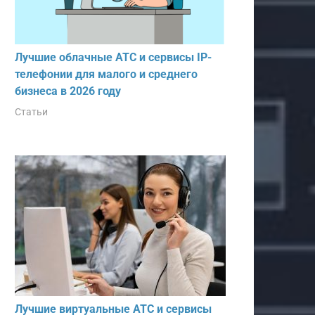
Лучшие облачные АТС и сервисы IP-
телефонии для малого и среднего
бизнеса в 2026 году
Статьи
Лучшие виртуальные АТС и сервисы