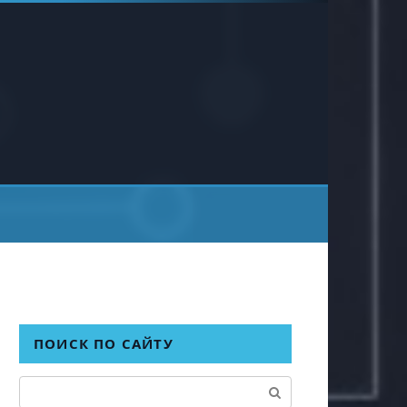
ПОИСК ПО САЙТУ
Поиск: