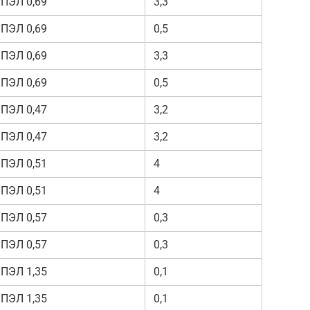
ПЭЛ 0,69
3,3
ПЭЛ 0,69
0,5
ПЭЛ 0,69
3,3
ПЭЛ 0,69
0,5
ПЭЛ 0,47
3,2
ПЭЛ 0,47
3,2
ПЭЛ 0,51
4
ПЭЛ 0,51
4
ПЭЛ 0,57
0,3
ПЭЛ 0,57
0,3
ПЭЛ 1,35
0,1
ПЭЛ 1,35
0,1