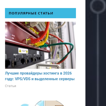
ПОПУЛЯРНЫЕ СТАТЬИ
Лучшие провайдеры хостинга в 2026
году: VPS/VDS и выделенные серверы
Статьи