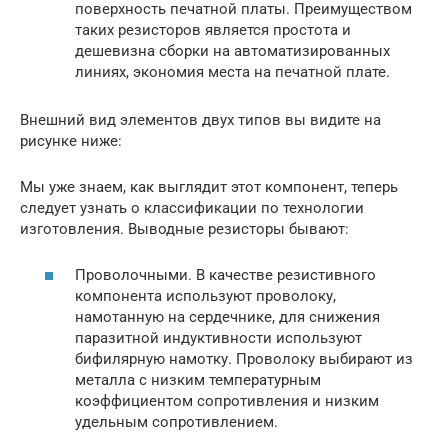
поверхность печатной платы. Преимуществом
таких резисторов является простота и
дешевизна сборки на автоматизированных
линиях, экономия места на печатной плате.
Внешний вид элементов двух типов вы видите на
рисунке ниже:
Мы уже знаем, как выглядит этот компонент, теперь
следует узнать о классификации по технологии
изготовления. Выводные резисторы бывают:
Проволочными. В качестве резистивного
компонента используют проволоку,
намотанную на сердечнике, для снижения
паразитной индуктивности используют
бифилярную намотку. Проволоку выбирают из
металла с низким температурным
коэффициентом сопротивления и низким
удельным сопротивлением.