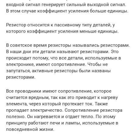
входной сигнал генерирует сильный выходной сигнал.
В этом случае коэффициент усиления больше единицы.
Резистор относится к пассивному типу деталей, у
которого коэффициент усиления меньше единицы.
В советское время резисторы назывались резисторами.
В наши дни эти детали называют резисторами. Это
происходит потому, что все детали, используемые в
электронике, имеют сопротивление. Чтобы не
запутаться, активные резисторы были названы
резисторами.
Все проводники имеют сопротивление, которое
считается вредным, так как это приводит к нагреву
элемента, через который протекает ток. Также
пропадает электричество. Сопротивление резистора
полезно. Он нагревается и отдает тепло. По этому
принципу работают печи и лампы, используемые в
повседневной жизни.