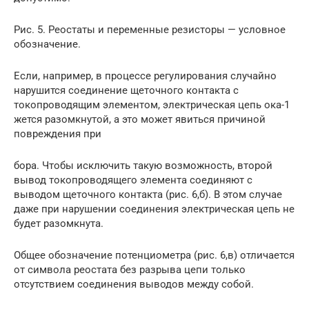
Рис. 5. Реостаты и переменные резисторы — условное
обозначение.
Если, например, в процессе регулирования случайно
нарушится соединение щеточного контакта с
токопроводящим элементом, электрическая цепь ока-1
жется разомкнутой, а это может явиться причиной
повреждения при
бора. Чтобы исключить такую возможность, второй
вывод токопроводящего элемента соединяют с
выводом щеточного контакта (рис. 6,б). В этом случае
даже при нарушении соединения электрическая цепь не
будет разомкнута.
Общее обозначение потенциометра (рис. 6,в) отличается
от символа реостата без разрыва цепи только
отсутствием соединения выводов между собой.