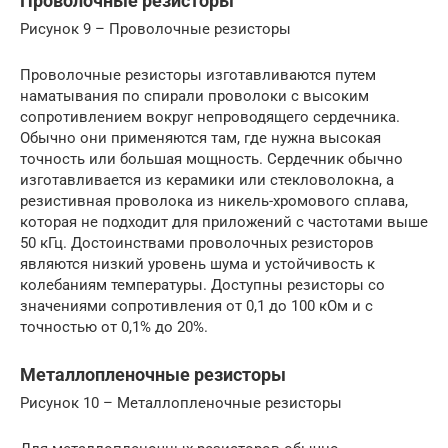
Проволочные резисторы
Рисунок 9 – Проволочные резисторы
Проволочные резисторы изготавливаются путем
наматывания по спирали проволоки с высоким
сопротивлением вокруг непроводящего сердечника.
Обычно они применяются там, где нужна высокая
точность или большая мощность. Сердечник обычно
изготавливается из керамики или стекловолокна, а
резистивная проволока из никель-хромового сплава,
которая не подходит для приложений с частотами выше
50 кГц. Достоинствами проволочных резисторов
являются низкий уровень шума и устойчивость к
колебаниям температуры. Доступны резисторы со
значениями сопротивления от 0,1 до 100 кОм и с
точностью от 0,1% до 20%.
Металлопленочные резисторы
Рисунок 10 – Металлопленочные резисторы