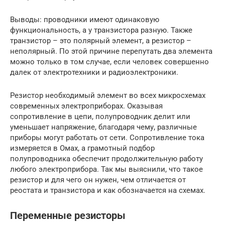
Выводы: проводники имеют одинаковую
функциональность, а у транзистора разную. Также
транзистор – это полярный элемент, а резистор –
неполярный. По этой причине перепутать два элемента
можно только в том случае, если человек совершенно
далек от электротехники и радиоэлектроники.
Резистор необходимый элемент во всех микросхемах
современных электроприборах. Оказывая
сопротивление в цепи, полупроводник делит или
уменьшает напряжение, благодаря чему, различные
приборы могут работать от сети. Сопротивление тока
измеряется в Омах, а грамотный подбор
полупроводника обеспечит продолжительную работу
любого электроприбора. Так мы выяснили, что такое
резистор и для чего он нужен, чем отличается от
реостата и транзистора и как обозначается на схемах.
Переменные резисторы