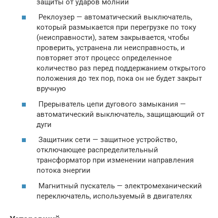
защиты от ударов молнии
Реклоузер — автоматический выключатель,
который размыкается при перегрузке по току
(неисправности), затем закрывается, чтобы
проверить, устранена ли неисправность, и
повторяет этот процесс определенное
количество раз перед поддержанием открытого
положения до тех пор, пока он не будет закрыт
вручную
Прерыватель цепи дугового замыкания —
автоматический выключатель, защищающий от
дуги
Защитник сети — защитное устройство,
отключающее распределительный
трансформатор при изменении направления
потока энергии
Магнитный пускатель — электромеханический
переключатель, используемый в двигателях