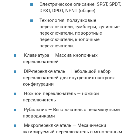
Электрическое описание: SPST, SPDT,
DPST, DPDT, NPNT (общее)
Технология: ползунковые
переключатели, тумблеры, кулисные
переключатели, поворотные
переключатели, кнопочные
переключатели.
Клавиатура — Массив кнопочных
переключателей
DIP-переключатель — Небольшой набор
переключателей для внутренних настроек
конфигурации
Ножной переключатель — ножной
переключатель
Рубильник — Выключатель с незамкнутыми
проводниками
Микропереключатель — Механически
активируемый переключатель с мгновенным