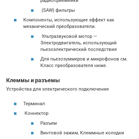
радиоприемники
(SAW) фильтры
Компоненты, использующие эффект как
механический преобразователи.
Ультразвуковой мотор —
Электродвигатель, использующий
пьезоэлектрический последствия
Для пьезозуммеров и микрофонов см.
Класс преобразователя ниже.
Клеммы и разъемы
Устройства для электрического подключения
Терминал
Коннектор
Разъем
Винтовой зажим, Клеммные колодки