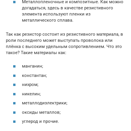
Металлопленочные и композитные. Как можно
догадаться, здесь в качестве резистивного
элемента используют пленки из
металлического сплава.
Так как резистор состоит из резистивного материала, в
роли последнего может выступать проволока или
плёнка с высоким удельным сопротивлением. Что это
такое? Такие материалы как:
манганин;
константан;
нихром;
никелин;
металлодиэлектрики;
оксиды металлов;
углерод и прочие.