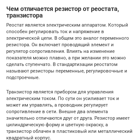
Чем отличается резистор от реостата,
транзистора
Реостат является электрическим аппаратом. Который
способен регулировать ток и напряжение в
электрической цепи. В общем это аналог переменного
резистора. Он включает проводящий элемент и
регулятор сопротивления. Влиять на изменение
показателя можно плавно, а при желании это можно
сделать ступенчато. В стандартизации реостатом
называют резисторы переменные, регулировочные и
подстроечные.
Транзистор является прибором для управления
электрическим током. По сути он усиливает ток и
может им управлять, а проводник регулирует
сопротивление в сети. Внешне два элемента
значительно отличаются друг от друга. Резистор имеет
цилиндрическую форму и цветную окраску, а
транзистор облачен в пластиковый или металлический
квадратный корпус.