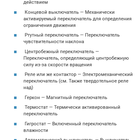
действием
Концевой выключатель — Механически
активируемый переключатель для определения
ограничения движения
Ртутный переключатель — Переключатель
чувствительности наклона
Центробежный переключатель —
Переключатель, определяющий центробежную
силу из-за скорости вращения
Реле или же контактор — Электромеханический
переключатель (см. Также твердотельное реле
над)
Геркон — Магнитный переключатель
Термостат — Термически активированный
переключатель
Гигростат — Включенный переключатель
влажности