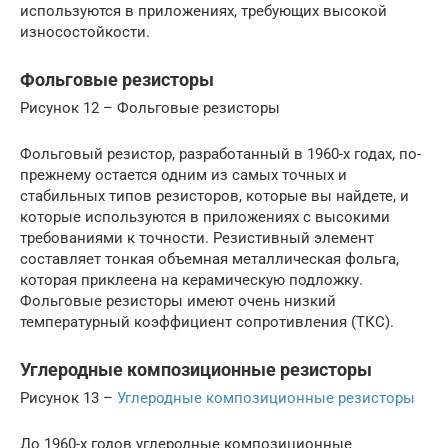
используются в приложениях, требующих высокой
износостойкости.
Фольговые резисторы
Рисунок 12 – Фольговые резисторы
Фольговый резистор, разработанный в 1960-х годах, по-
прежнему остается одним из самых точных и
стабильных типов резисторов, которые вы найдете, и
которые используются в приложениях с высокими
требованиями к точности. Резистивный элемент
составляет тонкая объемная металлическая фольга,
которая приклеена на керамическую подложку.
Фольговые резисторы имеют очень низкий
температурный коэффициент сопротивления (ТКС).
Углеродные композиционные резисторы
Рисунок 13 –
Углеродные композиционные резисторы
До 1960-х годов углеродные композиционные