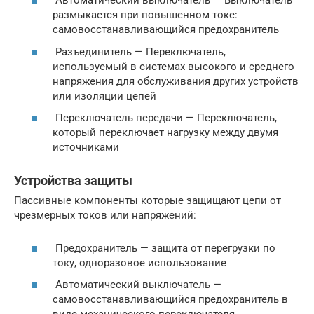
Автоматический выключатель — Выключатель
размыкается при повышенном токе:
самовосстанавливающийся предохранитель
Разъединитель — Переключатель,
используемый в системах высокого и среднего
напряжения для обслуживания других устройств
или изоляции цепей
Переключатель передачи — Переключатель,
который переключает нагрузку между двумя
источниками
Устройства защиты
Пассивные компоненты которые защищают цепи от
чрезмерных токов или напряжений:
Предохранитель — защита от перегрузки по
току, одноразовое использование
Автоматический выключатель —
самовосстанавливающийся предохранитель в