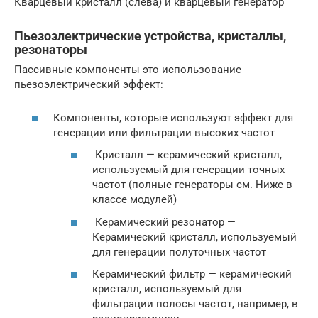
Кварцевый кристалл (слева) и кварцевый генератор
Пьезоэлектрические устройства, кристаллы,
резонаторы
Пассивные компоненты это использование
пьезоэлектрический эффект:
Компоненты, которые используют эффект для
генерации или фильтрации высоких частот
Кристалл — керамический кристалл,
используемый для генерации точных
частот (полные генераторы см. Ниже в
классе модулей)
Керамический резонатор —
Керамический кристалл, используемый
для генерации полуточных частот
Керамический фильтр — керамический
кристалл, используемый для
фильтрации полосы частот, например, в