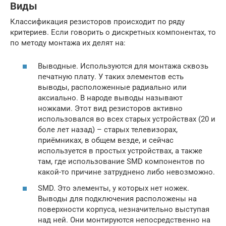
Виды
Классификация резисторов происходит по ряду
критериев. Если говорить о дискретных компонентах, то
по методу монтажа их делят на:
Выводные. Используются для монтажа сквозь
печатную плату. У таких элементов есть
выводы, расположенные радиально или
аксиально. В народе выводы называют
ножками. Этот вид резисторов активно
использовался во всех старых устройствах (20 и
боле лет назад) – старых телевизорах,
приёмниках, в общем везде, и сейчас
используется в простых устройствах, а также
там, где использование SMD компонентов по
какой-то причине затруднено либо невозможно.
SMD. Это элементы, у которых нет ножек.
Выводы для подключения расположены на
поверхности корпуса, незначительно выступая
над ней. Они монтируются непосредственно на