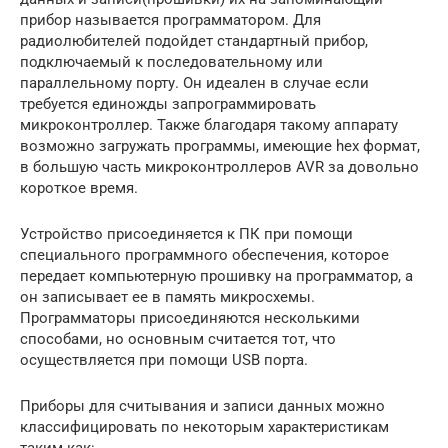
прибор называется программатором. Для
радиолюбителей подойдет стандартный прибор,
подключаемый к последовательному или
параллельному порту. Он идеален в случае если
требуется единожды запрограммировать
микроконтроллер. Также благодаря такому аппарату
возможно загружать программы, имеющие hex формат,
в большую часть микроконтроллеров AVR за довольно
короткое время.
Устройство присоединяется к ПК при помощи
специального программного обеспечения, которое
передает компьютерную прошивку на программатор, а
он записывает ее в память микросхемы.
Программаторы присоединяются несколькими
способами, но основным считается тот, что
осуществляется при помощи USB порта.
Приборы для считывания и записи данных можно
классифицировать по некоторым характеристикам
таким как: