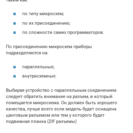
по типу микросхем;
по их присоединению;
по сложности самих программаторов.
По присоединению микросхем приборы
подразделяются на:
параллельные;
внутрисхемные.
Выбирая устройство с параллельным соединением
следует обратить внимание на разъем, в который
помещается микросхема. Он должен быть хорошего
качества, лучше всего если модель будет оснащена
цанговым разъемом или тем у которого будет
подвижная планка (ZIF разъемы)