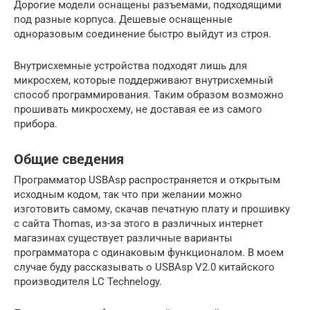
Дорогие модели оснащены разъемами, подходящими
под разные корпуса. Дешевые оснащенные
одноразовым соединение быстро выйдут из строя.
Внутрисхемные устройства подходят лишь для
микросхем, которые поддерживают внутрисхемный
способ программирования. Таким образом возможно
прошивать микросхему, не доставая ее из самого
прибора.
Общие сведения
Программатор USBAsp распространяется и открытым
исходным кодом, так что при желании можно
изготовить самому, скачав печатную плату и прошивку
с сайта Thomas, из-за этого в различных интернет
магазинах существует различные варианты
программатора с одинаковым функционалом. В моем
случае буду рассказывать о USBAsp V2.0 китайского
производителя LC Technelogy.