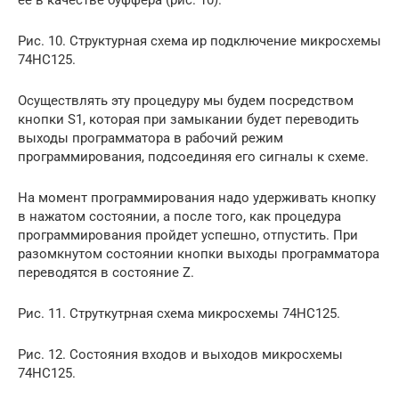
Рис. 10. Структурная схема ир подключение микросхемы
74HC125.
Осуществлять эту процедуру мы будем посредством
кнопки S1, которая при замыкании будет переводить
выходы программатора в рабочий режим
программирования, подсоединяя его сигналы к схеме.
На момент программирования надо удерживать кнопку
в нажатом состоянии, а после того, как процедура
программирования пройдет успешно, отпустить. При
разомкнутом состоянии кнопки выходы программатора
переводятся в состояние Z.
Рис. 11. Струткутрная схема микросхемы 74HC125.
Рис. 12. Состояния входов и выходов микросхемы
74HC125.