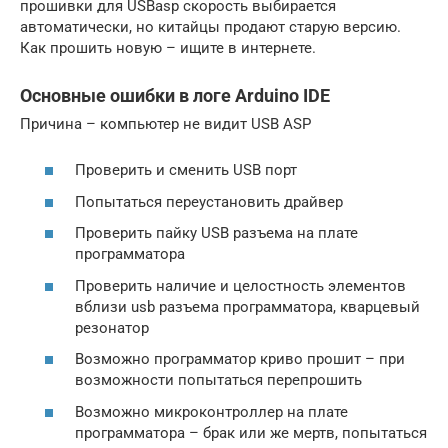
прошивки для USBasp скорость выбирается
автоматически, но китайцы продают старую версию.
Как прошить новую – ищите в интернете.
Основные ошибки в логе Arduino IDE
Причина – компьютер не видит USB ASP
Проверить и сменить USB порт
Попытаться переустановить драйвер
Проверить пайку USB разъема на плате
программатора
Проверить наличие и целостность элементов
вблизи usb разъема программатора, кварцевый
резонатор
Возможно программатор криво прошит – при
возможности попытаться перепрошить
Возможно микроконтроллер на плате
программатора – брак или же мертв, попытаться