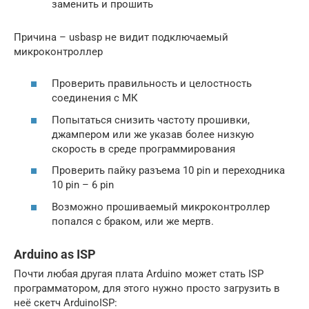
заменить и прошить
Причина – usbasp не видит подключаемый
микроконтроллер
Проверить правильность и целостность
соединения с МК
Попытаться снизить частоту прошивки,
джампером или же указав более низкую
скорость в среде программирования
Проверить пайку разъема 10 pin и переходника
10 pin – 6 pin
Возможно прошиваемый микроконтроллер
попался с браком, или же мертв.
Arduino as ISP
Почти любая другая плата Arduino может стать ISP
программатором, для этого нужно просто загрузить в
неё скетч ArduinoISP: