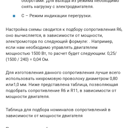
оборотами. Для выхода из режима необходимо
снять нагрузку с электродвигателя.
С – Режим индикации перегрузки.
Настройка схемы сводится к подбору сопротивления R6,
оно вычисляется, в зависимости от мощности,
электромотора по следующей формуле: . Например,
если нам необходимо управлять двигателем
мощностью 1500 Вт, то расчет будет следующим: 0,25/
(1500 / 240) = 0,04 Ом.
Для изготовления данного сопротивления лучше всего
использовать нихромовую проволоку диаметром 0,80
или1,0 мм. Ниже представлена таблица, позволяющая
подобрать сопротивление R6 и R11, в зависимости от
мощности двигателя.
Таблица для подбора номиналов сопротивлений в
зависимости от мощности двигателя