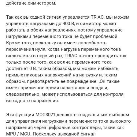
действие симистором.
Так как выходной сигнал управляется TRIAC, мы можем
управлять нагрузками до 400 В, и симистор может
работать в обоих направлениях, поэтому управление
нагрузками переменного тока не будет проблемой.
Кроме того, поскольку он имеет способность
пересечения нуля, когда нагрузка переменного тока
включается в первый раз, TRIAC начнет проводить ток
только после того, как волна переменного тока
достигнет 0 В, таким образом, мы можем избежать
прямых пиковых напряжений на нагрузку и, таким
образом, предотвратить ее повреждение. ,Он также
имеет приличное время нарастания и спада и,
следовательно, может использоваться для контроля
выходного напряжения.
Эти функции MOC3021 делают его идеальным выбором
для управления нагрузками переменного тока высокого
напряжения через цифровые контроллеры, такие как
MPU / MCU. Поскольку выходной сигнал