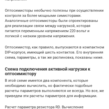
Оптосимисторы необычно полезны при осуществлении
контроля за более мощными симисторами.
Аналогичные оптосимисторы были спроектированы
для реализации связи между нагрузкой, которая
питается переменным напряжением 220 вольт и
логикой с низким уровнем напряжения.
Оптосимистор, как правило, выпускаются в компактном
DIP-корпусе, имеющий шесть контактов. Его внутренняя
схема, параметры, а так же распиновка, показаны ниже.
Схема подключения активной нагрузки к
оптосимистору
В этой схеме имеется два компонента, которые
необходимо вычислить, но фактически подобные
расчеты параметров выполняются не всегда. Но все, же
приведем эти расчеты параметров для информации.
Расчет параметра резистора RD. Вычисление