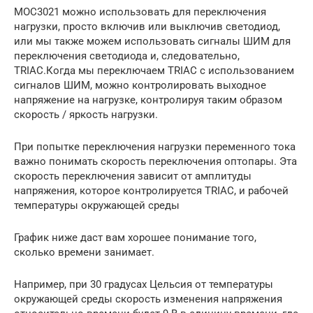
MOC3021 можно использовать для переключения
нагрузки, просто включив или выключив светодиод,
или мы также можем использовать сигналы ШИМ для
переключения светодиода и, следовательно,
TRIAC.Когда мы переключаем TRIAC с использованием
сигналов ШИМ, можно контролировать выходное
напряжение на нагрузке, контролируя таким образом
скорость / яркость нагрузки.
При попытке переключения нагрузки переменного тока
важно понимать скорость переключения оптопары. Эта
скорость переключения зависит от амплитуды
напряжения, которое контролируется TRIAC, и рабочей
температуры окружающей среды
График ниже даст вам хорошее понимание того,
сколько времени занимает.
Например, при 30 градусах Цельсия от температуры
окружающей среды скорость изменения напряжения