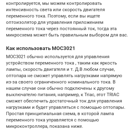
контролируется, мы можем контролировать
интенсивность света или скорость двигателя
переменного тока. Поэтому, если вы ищете
оптоизолятор для управления приложением
переменного тока через постоянный ток, тогда эта
микросхема может быть правильным выбором для вас.
Как использовать MOC3021
MOC3021 обычно используется для управления
устройством переменного тока , таким как яркость
лампы, скорость двигателя и т. Д.В любом случае,
оптопара не сможет управлять нагрузками напрямую
из-за своего ограниченного номинального тока. В
нашем случае они обычно подключены к другому
выключателю питания, например, к Triac, этот TRIAC
сможет обеспечить достаточный ток для управления
нагрузками и будет управляться с помощью оптопары.
Простая принципиальная схема, в которой лампа
переменного тока управляется с помощью
микроконтроллера, показана ниже.