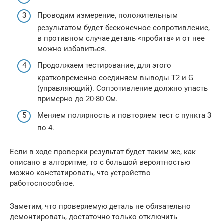
Проводим измерение, положительным
результатом будет бесконечное сопротивление,
в противном случае деталь «пробита» и от нее
можно избавиться.
Продолжаем тестирование, для этого
кратковременно соединяем выводы T2 и G
(управляющий). Сопротивление должно упасть
примерно до 20-80 Ом.
Меняем полярность и повторяем тест с пункта 3
по 4.
Если в ходе проверки результат будет таким же, как
описано в алгоритме, то с большой вероятностью
можно констатировать, что устройство
работоспособное.
Заметим, что проверяемую деталь не обязательно
демонтировать, достаточно только отключить