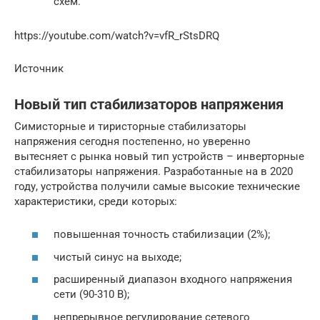
схем.
https://youtube.com/watch?v=vfR_rStsDRQ
Источник
Новый тип стабилизаторов напряжения
Симисторные и тиристорные стабилизаторы
напряжения сегодня постепенно, но уверенно
вытесняет с рынка новый тип устройств – инверторные
стабилизаторы напряжения. Разработанные на в 2020
году, устройства получили самые высокие технические
характеристики, среди которых:
повышенная точность стабилизации (2%);
чистый синус на выходе;
расширенный диапазон входного напряжения
сети (90-310 В);
непрерывное регулирование сетевого