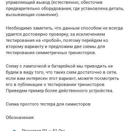
управляющий вывод (естественно, обесточив
предварительно оборудование, где установлена деталь,
вызывающая сомнение).
Необходимо заметить, что данным способом не всегда
удается достоверно проверку, за исключением
тестирования на «пробой», поэтому перейдем ко
второму варианту и предложим две схемы для
тестирования симметричных тринисторов.
Схему с лампочкой и батарейкой мы приводить не
будем в виду того, что таких схем достаточно в сети,
если вам интересен этот вариант, можете посмотреть
его в публикации о тестировании тринисторов.
Приведем пример более действенного устройства.
Схема простого тестера для симисторов
Обозначения: