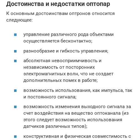
Достоинства и недостатки оптопар
К основным достоинствам оптронов относится
следующее:
управление различного рода объектами
осуществляется бесконтактно;
разнообразие и гибкость управления;
абсолютная невосприимчивость и
независимость от посторонних
электромагнитных волн, что не создает
дополнительных помех в работе;
возможность использования, как импульса, так
и постоянного сигнала;
возможность изменения выходного сигнала за
счет воздействия на вещество оптоканала (из
этого следует возможность использования
датчиков различных типов);
конструктивная и физическая совместимость с