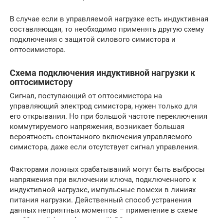
В случае если в управляемой нагрузке есть индуктивная
составляющая, то необходимо применять другую схему
подключения с защитой силового симистора и
оптосимистора.
Схема подключения индуктивной нагрузки к
оптосимистору
Сигнал, поступающий от оптосимистора на
управляющий электрод симистора, нужен только для
его открывания. Но при большой частоте переключения
коммутируемого напряжения, возникает большая
вероятность спонтанного включения управляемого
симистора, даже если отсутствует сигнал управления.
Факторами ложных срабатываний могут быть выбросы
напряжения при включении ключа, подключенного к
индуктивной нагрузке, импульсные помехи в линиях
питания нагрузки. Действенный способ устранения
данных неприятных моментов – применение в схеме