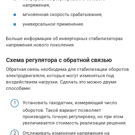
напряжения;
мгновенная скорость срабатывания;
универсальное применение.
Больше информации об инверторных стабилизаторах
напряжения нового поколения.
Схема регулятора с обратной связью
Обратная связь необходима для стабилизации оборотов
электродвигателя, которые могут изменяться под
воздействием нагрузки. Сделать это можно двумя
способами:
Установить таходатчик, измеряющий число
оборотов. Такой вариант позволяет
производить точную регулировку, но при этом
увеличивается стоимость реализации решения.
Отслеживать изменения напряжения на