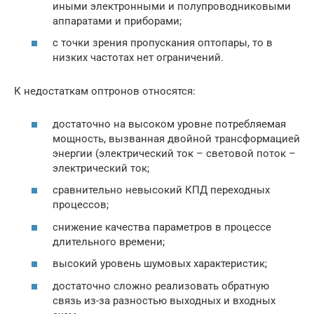
иными электронными и полупроводниковыми
аппаратами и приборами;
с точки зрения пропускания оптопары, то в
низких частотах нет ограничений.
К недостаткам оптронов относятся:
достаточно на высоком уровне потребляемая
мощность, вызванная двойной трансформацией
энергии (электрический ток – световой поток –
электрический ток;
сравнительно невысокий КПД переходных
процессов;
снижение качества параметров в процессе
длительного времени;
высокий уровень шумовых характеристик;
достаточно сложно реализовать обратную
связь из-за разностью выходных и входных