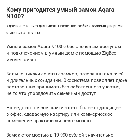
Кому пригодится умный замок Aqara
N100?
Удобно не только для гиков. После настройки с чужими дверьми
становится трудно
Умный замок Aqara N100 с бесключевым доступом
и подключением в умный дом с помощью ZigBee
меняет жизнь.
Больше никаких снятых замков, потерянных ключей
и длительных ожиданий. Экосистема позволяет даже
посторонних принимать без собственного участия,
не то что упорядочить семейный доступ.
Но ведь это не все: найти что-то более подходящее
в офис, сдаваемую квартиру или коммерческое
помещение практически невозможно.
Замок стоимостью в 19 990 рублей значительно