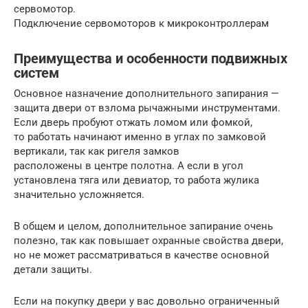
сервомотор.
Подключение сервомоторов к микроконтроллерам
Преимущества и особенности подвижных
систем
Основное назначение дополнительного запирания —
защита двери от взлома рычажными инструментами.
Если дверь пробуют отжать ломом или фомкой,
то работать начинают именно в углах по замковой
вертикали, так как ригеля замков
расположены в центре полотна. А если в угол
установлена тяга или девиатор, то работа жулика
значительно усложняется.
В общем и целом, дополнительное запирание очень
полезно, так как повышает охранные свойства двери,
но не может рассматриваться в качестве основной
детали защиты.
Если на покупку двери у вас довольно ограниченный