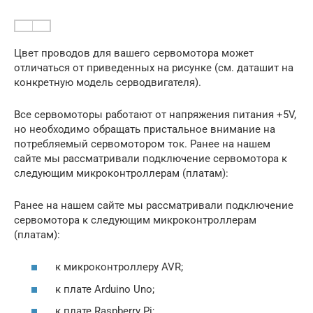
Цвет проводов для вашего сервомотора может
отличаться от приведенных на рисунке (см. даташит на
конкретную модель серводвигателя).
Все сервомоторы работают от напряжения питания +5V,
но необходимо обращать пристальное внимание на
потребляемый сервомотором ток. Ранее на нашем
сайте мы рассматривали подключение сервомотора к
следующим микроконтроллерам (платам):
Ранее на нашем сайте мы рассматривали подключение
сервомотора к следующим микроконтроллерам
(платам):
к микроконтроллеру AVR;
к плате Arduino Uno;
к плате Raspberry Pi;