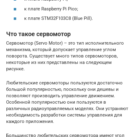
к плате Raspberry Pi Pico;
к плате STM32F103C8 (Blue Pill).
Что такое сервомотор
Сервомотор (Servo Motor) – это тип исполнительного
механизма, который допускает управление углом
поворота. Существует много типов сервомоторов,
некоторые из них представлены на следующем
рисунке.
Любительские сервомоторы пользуются достаточно
большой популярностью, поскольку они дешевы и
позволяют производить управление движением.
Особенной популярностью они пользуются в
различных радиоуправляемых моделях. Они устраняют
необходимость разработки системы управления для
каждого приложения.
Большинство любительских сервомотора имеют угол