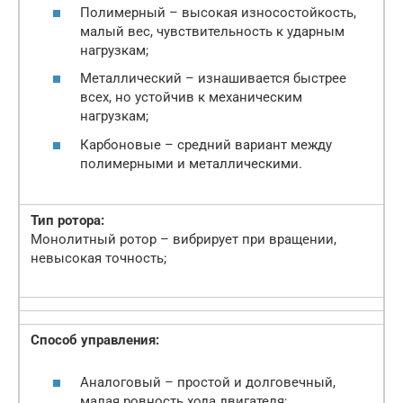
Полимерный – высокая износостойкость,
малый вес, чувствительность к ударным
нагрузкам;
Металлический – изнашивается быстрее
всех, но устойчив к механическим
нагрузкам;
Карбоновые – средний вариант между
полимерными и металлическими.
Тип ротора:
Монолитный ротор – вибрирует при вращении,
невысокая точность;
Способ управления:
Аналоговый – простой и долговечный,
малая ровность хода двигателя;