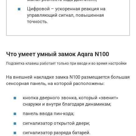
Цифровой – ускоренная реакция на
управляющий сигнал, повышенная
точность.
Что умеет умный замок Aqara N100
Подсветка клавиш работает только при вводе и во время настройки
На внешней накладке замка N100 размещается большая
сенсорная панель, на которой расположены:
кнопка дверного звонка, который «звенит»
снаружи и внутри благодаря динамикам;
панель ввода пин-кода;
сигнализатор открытой двери;
сигнализатор разряда батарей.