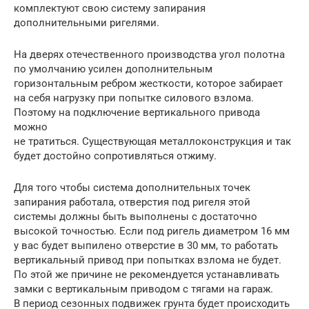
комплектуют свою систему запирания
дополнительными ригелями.
На дверях отечественного производства угол полотна
по умолчанию усилен дополнительным
горизонтальным ребром жесткости, которое забирает
на себя нагрузку при попытке силового взлома.
Поэтому на подключение вертикального привода
можно
не тратиться. Существующая металлоконструкция и так
будет достойно сопротивляться отжиму.
Для того чтобы система дополнительных точек
запирания работала, отверстия под ригеля этой
системы должны быть выполнены с достаточно
высокой точностью. Если под ригель диаметром 16 мм
у вас будет выпилено отверстие в 30 мм, то работать
вертикальный привод при попытках взлома не будет.
По этой же причине не рекомендуется устанавливать
замки с вертикальным приводом с тягами на гараж.
В период сезонных подвижек грунта будет происходить