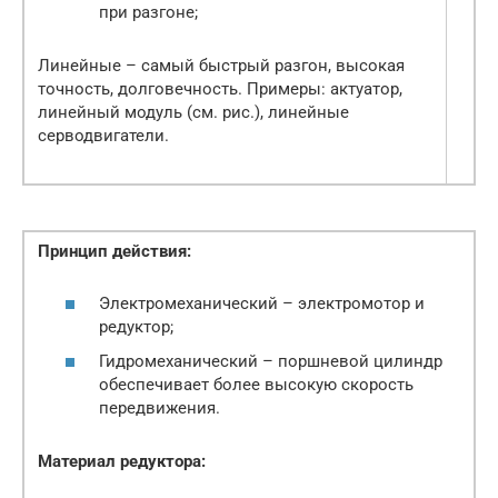
при разгоне;
Линейные – самый быстрый разгон, высокая
точность, долговечность. Примеры: актуатор,
линейный модуль (см. рис.), линейные
серводвигатели.
Принцип действия:
Электромеханический – электромотор и
редуктор;
Гидромеханический – поршневой цилиндр
обеспечивает более высокую скорость
передвижения.
Материал редуктора: