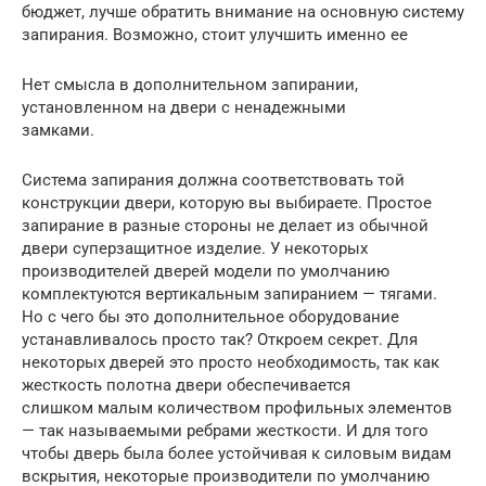
бюджет, лучше обратить внимание на основную систему
запирания. Возможно, стоит улучшить именно ее
Нет смысла в дополнительном запирании,
установленном на двери с ненадежными
замками.
Система запирания должна соответствовать той
конструкции двери, которую вы выбираете. Простое
запирание в разные стороны не делает из обычной
двери суперзащитное изделие. У некоторых
производителей дверей модели по умолчанию
комплектуются вертикальным запиранием — тягами.
Но с чего бы это дополнительное оборудование
устанавливалось просто так? Откроем секрет. Для
некоторых дверей это просто необходимость, так как
жесткость полотна двери обеспечивается
слишком малым количеством профильных элементов
— так называемыми ребрами жесткости. И для того
чтобы дверь была более устойчивая к силовым видам
вскрытия, некоторые производители по умолчанию