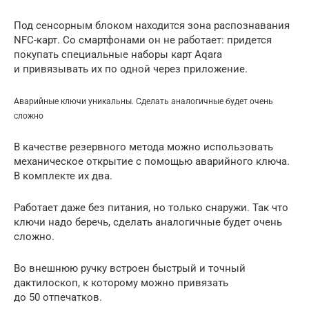
Под сенсорным блоком находится зона распознавания
NFC-карт. Со смартфонами он не работает: придется
покупать специальные наборы карт Aqara
и привязывать их по одной через приложение.
Аварийные ключи уникальны. Сделать аналогичные будет очень
сложно
В качестве резервного метода можно использовать
механическое открытие с помощью аварийного ключа.
В комплекте их два.
Работает даже без питания, но только снаружи. Так что
ключи надо беречь, сделать аналогичные будет очень
сложно.
Во внешнюю ручку встроен быстрый и точный
дактилоскоп, к которому можно привязать
до 50 отпечатков.