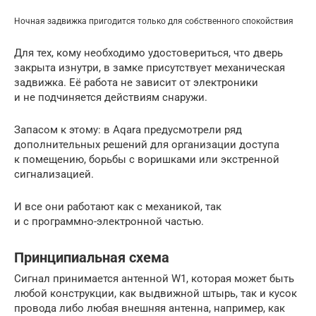
Ночная задвижка пригодится только для собственного спокойствия
Для тех, кому необходимо удостовериться, что дверь
закрыта изнутри, в замке присутствует механическая
задвижка. Её работа не зависит от электроники
и не подчиняется действиям снаружи.
Запасом к этому: в Aqara предусмотрели ряд
дополнительных решений для организации доступа
к помещению, борьбы с воришками или экстренной
сигнализацией.
И все они работают как с механикой, так
и с программно-электронной частью.
Принципиальная схема
Сигнал принимается антенной W1, которая может быть
любой конструкции, как выдвижной штырь, так и кусок
провода либо любая внешняя антенна, например, как