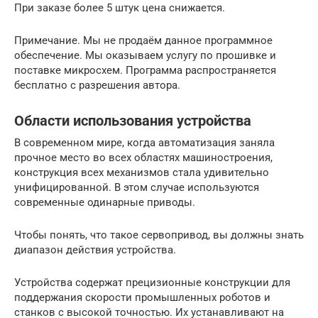
При заказе более 5 штук цена снижается.
Примечание. Мы не продаём данное программное
обеспечение. Мы оказываем услугу по прошивке и
поставке микросхем. Программа распространяется
бесплатно с разрешения автора.
Области использования устройства
В современном мире, когда автоматизация заняла
прочное место во всех областях машиностроения,
конструкция всех механизмов стала удивительно
унифицированной. В этом случае используются
современные одинарные приводы.
Чтобы понять, что такое сервопривод, вы должны знать
диапазон действия устройства.
Устройства содержат прецизионные конструкции для
поддержания скорости промышленных роботов и
станков с высокой точностью. Их устанавливают на