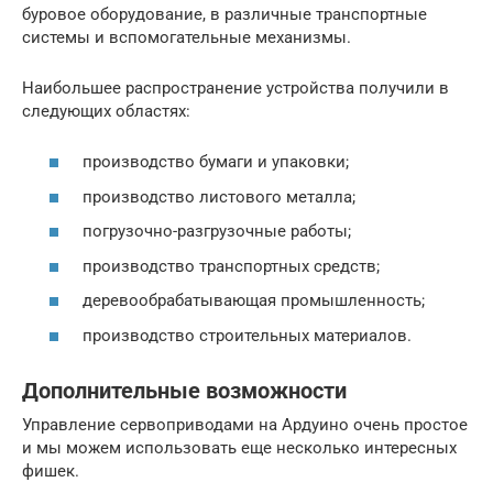
буровое оборудование, в различные транспортные
системы и вспомогательные механизмы.
Наибольшее распространение устройства получили в
следующих областях:
производство бумаги и упаковки;
производство листового металла;
погрузочно-разгрузочные работы;
производство транспортных средств;
деревообрабатывающая промышленность;
производство строительных материалов.
Дополнительные возможности
Управление сервоприводами на Ардуино очень простое
и мы можем использовать еще несколько интересных
фишек.