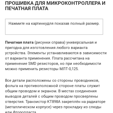
ПРОШИВКА ДЛЯ МИКРОКОНТРОЛЛЕРА И
ПЕЧАТНАЯ ПЛАТА
Нажмите на картинкудля показав полный размер.
Печатная плата
(рисунки справа) универсальная и
пригодна для изготовления любого варианта
устройства. Элементы устанавливаются в зависимости
от варианта применения. Плата рассчитана на
применение SMD резисторов, но при необходимости
можно применить резисторы МЛТ-0,125.
Все детали расположены со стороны проводников,
фольга на противоположной стороне платы служит
общим проводом и экраном. В местах соединения
выводов деталей с общим проводом просверлены
отверстия. Транзистор КТ898А закреплён на радиаторе
(металлическом корпусе) через прокладку из слюды
или фторопласта.