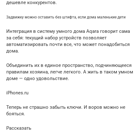
дешевле конкурентов.
Задвижку можно оставить без штифта, если дома маленькие дети
Интеграция в систему умного дома Aqara говорит сама
за себя: текущий набор устройств позволяет
автоматизировать почти все, что может понадобиться
дома.
Объединить их в единое пространство, подчиняющееся
правилам хозяина, легче легкого. А жить в таком умном
доме — одно удовольствие.
iPhones.ru
Теперь не страшно забыть ключи. И воров можно не
бояться.
Рассказать