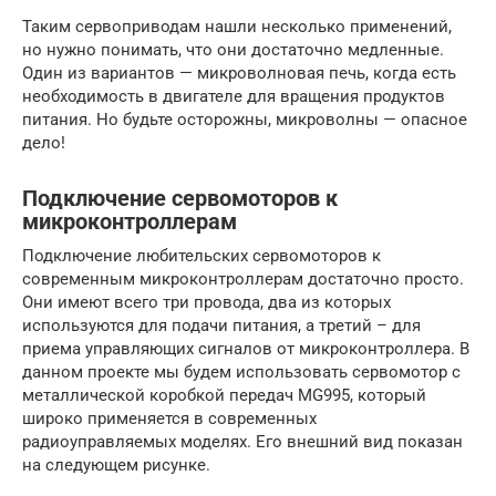
Таким сервоприводам нашли несколько применений,
но нужно понимать, что они достаточно медленные.
Один из вариантов — микроволновая печь, когда есть
необходимость в двигателе для вращения продуктов
питания. Но будьте осторожны, микроволны — опасное
дело!
Подключение сервомоторов к
микроконтроллерам
Подключение любительских сервомоторов к
современным микроконтроллерам достаточно просто.
Они имеют всего три провода, два из которых
используются для подачи питания, а третий – для
приема управляющих сигналов от микроконтроллера. В
данном проекте мы будем использовать сервомотор с
металлической коробкой передач MG995, который
широко применяется в современных
радиоуправляемых моделях. Его внешний вид показан
на следующем рисунке.