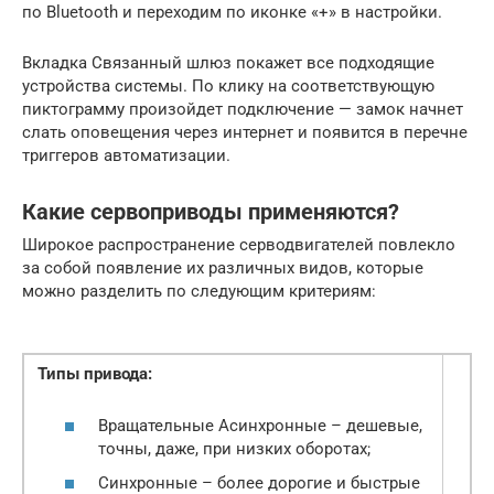
по Bluetooth и переходим по иконке «+» в настройки.
Вкладка Связанный шлюз покажет все подходящие
устройства системы. По клику на соответствующую
пиктограмму произойдет подключение — замок начнет
слать оповещения через интернет и появится в перечне
триггеров автоматизации.
Какие сервоприводы применяются?
Широкое распространение серводвигателей повлекло
за собой появление их различных видов, которые
можно разделить по следующим критериям:
Типы привода:
Вращательные Асинхронные – дешевые,
точны, даже, при низких оборотах;
Синхронные – более дорогие и быстрые