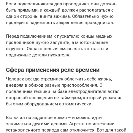
Если подсоединяются два проводника, они должны
быть прямыми, и каждый должен располагаться с
одной стороны винта зажима. Обязательно нужно
проверить надежность закрепления проводников.
Перед подключением к пускателю концы медных
проводников нужно залудить, а многожильные
скрутить. Однако нельзя смазывать контакты и
подвижные детали пускателя.
Сфера применения реле времени
Человек всегда стремился облегчить себе жизнь,
внедряя в обиход разные приспособления. С
появлением техники на базе электродвигателя встал
вопрос об оснащении ее таймером, который управлял
бы этим оборудованием автоматически.
Включил на заданное время – и можно идти
заниматься другими делами. Агрегат по истечении
установленного периода сам отключится. Вот для такой