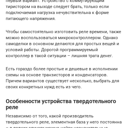
первый вариант. Устройство с коммутирующим
тиристором на выходе следует брать, только если
подключаемая нагрузка нечувствительна к форме
питающего напряжения.
Чтобы самостоятельно изготовить реле времени, также
можно воспользоваться микроконтроллером. Однако
самоделки в основном делаются для простых вещей и
условий работы. Дорогой программируемый
контроллер в такой ситуации – лишняя трата денег.
Есть гораздо более простые и дешевые в исполнении
схемы на основе транзисторов и конденсаторов.
Причем вариантов существует несколько, выбрать для
своих конкретных нужд есть из чего.
Особенности устройства твердотельного
реле
Независимо от того, какой производитель
твердотельного реле, элементная база у него постоянна