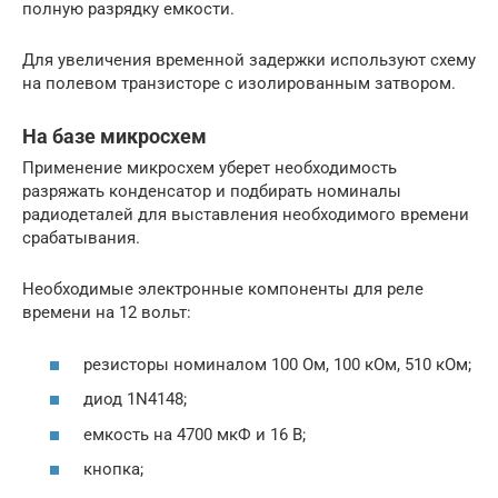
полную разрядку емкости.
Для увеличения временной задержки используют схему
на полевом транзисторе с изолированным затвором.
На базе микросхем
Применение микросхем уберет необходимость
разряжать конденсатор и подбирать номиналы
радиодеталей для выставления необходимого времени
срабатывания.
Необходимые электронные компоненты для реле
времени на 12 вольт:
резисторы номиналом 100 Ом, 100 кОм, 510 кОм;
диод 1N4148;
емкость на 4700 мкФ и 16 В;
кнопка;