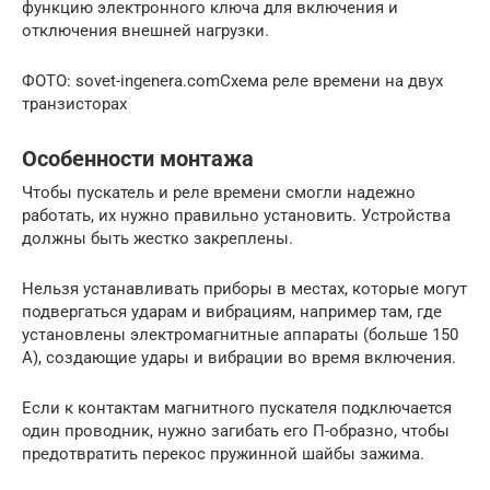
функцию электронного ключа для включения и
отключения внешней нагрузки.
ФОТО: sovet-ingenera.comСхема реле времени на двух
транзисторах
Особенности монтажа
Чтобы пускатель и реле времени смогли надежно
работать, их нужно правильно установить. Устройства
должны быть жестко закреплены.
Нельзя устанавливать приборы в местах, которые могут
подвергаться ударам и вибрациям, например там, где
установлены электромагнитные аппараты (больше 150
А), создающие удары и вибрации во время включения.
Если к контактам магнитного пускателя подключается
один проводник, нужно загибать его П-образно, чтобы
предотвратить перекос пружинной шайбы зажима.