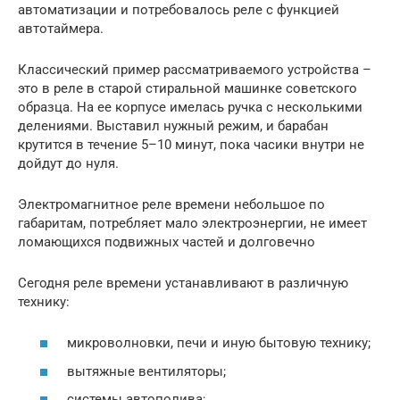
автоматизации и потребовалось реле с функцией
автотаймера.
Классический пример рассматриваемого устройства –
это в реле в старой стиральной машинке советского
образца. На ее корпусе имелась ручка с несколькими
делениями. Выставил нужный режим, и барабан
крутится в течение 5–10 минут, пока часики внутри не
дойдут до нуля.
Электромагнитное реле времени небольшое по
габаритам, потребляет мало электроэнергии, не имеет
ломающихся подвижных частей и долговечно
Сегодня реле времени устанавливают в различную
технику:
микроволновки, печи и иную бытовую технику;
вытяжные вентиляторы;
системы автополива;