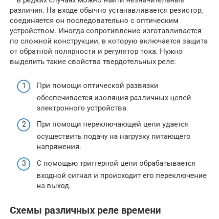
– в редких случаях можно найти незначительные
различия. На входе обычно устанавливается резистор,
соединяется он последовательно с оптическим
устройством. Иногда сопротивление изготавливается
по сложной конструкции, в которую включается защита
от обратной полярности и регулятор тока. Нужно
выделить такие свойства твердотельных реле:
При помощи оптической развязки
обеспечивается изоляция различных цепей
электронного устройства.
При помощи переключающей цепи удается
осуществить подачу на нагрузку питающего
напряжения.
С помощью триггерной цепи обрабатывается
входной сигнал и происходит его переключение
на выход.
Схемы различных реле времени