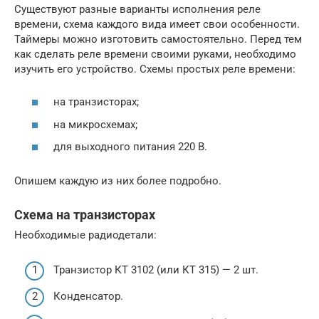
Существуют разные варианты исполнения реле
времени, схема каждого вида имеет свои особенности.
Таймеры можно изготовить самостоятельно. Перед тем
как сделать реле времени своими руками, необходимо
изучить его устройство. Схемы простых реле времени:
на транзисторах;
на микросхемах;
для выходного питания 220 В.
Опишем каждую из них более подробно.
Схема на транзисторах
Необходимые радиодетали:
Транзистор КТ 3102 (или КТ 315) — 2 шт.
Конденсатор.