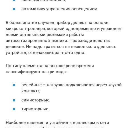
автоматику управления освещением.
В большинстве случаев прибор делают на основе
микроконтроллера, который одновременно и управляет
всеми остальными режимами работы
автоматизированной техники. Производителю так
дешевле. Не надо тратиться на несколько отдельных
устройств, отвечающих за что-то одно.
По типу элемента на выходе реле времени
классифицируют на три вида:
релейные – нагрузка подключается через «сухой
контакт»;
симисторные;
тиристорные.
Наиболее надежен и устойчив к всплескам в сети