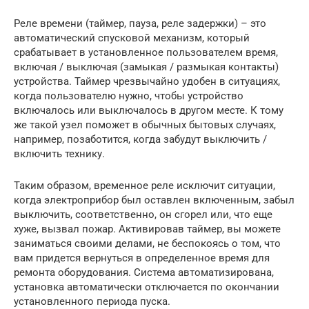
Реле времени (таймер, пауза, реле задержки) – это
автоматический спусковой механизм, который
срабатывает в установленное пользователем время,
включая / выключая (замыкая / размыкая контакты)
устройства. Таймер чрезвычайно удобен в ситуациях,
когда пользователю нужно, чтобы устройство
включалось или выключалось в другом месте. К тому
же такой узел поможет в обычных бытовых случаях,
например, позаботится, когда забудут выключить /
включить технику.
Таким образом, временное реле исключит ситуации,
когда электроприбор был оставлен включенным, забыл
выключить, соответственно, он сгорел или, что еще
хуже, вызвал пожар. Активировав таймер, вы можете
заниматься своими делами, не беспокоясь о том, что
вам придется вернуться в определенное время для
ремонта оборудования. Система автоматизирована,
установка автоматически отключается по окончании
установленного периода пуска.