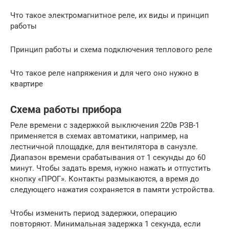
Что такое электромагнитное реле, их виды и принцип
работы
Принцип работы и схема подключения теплового реле
Что такое реле напряжения и для чего оно нужно в
квартире
Схема работы прибора
Реле времени с задержкой выключения 220в РЗВ-1
применяется в схемах автоматики, например, на
лестничной площадке, для вентилятора в санузле.
Диапазон времени срабатывания от 1 секунды до 60
минут. Чтобы задать время, нужно нажать и отпустить
кнопку «ПРОГ». Контакты размыкаются, а время до
следующего нажатия сохраняется в памяти устройства.
Чтобы изменить период задержки, операцию
повторяют. Минимальная задержка 1 секунда, если