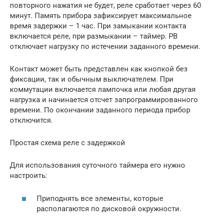
повторного нажатия не будет, реле сработает через 60
минут. Память прибора зафиксирует максимальное
время задержки – 1 час. При замыкании контакта
включается реле, при размыкании – таймер. РВ
отключает нагрузку по истечении заданного времени.
Контакт может быть представлен как кнопкой без
фиксации, так и обычным выключателем. При
коммутации включается лампочка или любая другая
нагрузка и начинается отсчет запрограммированного
времени. По окончании заданного периода прибор
отключится.
Простая схема реле с задержкой
Для использования суточного таймера его нужно
настроить:
Приподнять все элементы, которые
располагаются по дисковой окружности.