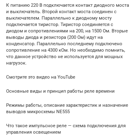
К питанию 220 В подключается контакт диодного моста
и выключатель. Второй контакт моста соединен с
выключателем. Параллельно к диодному мосту
подключается тиристор. Тиристор соединяется с
диодом и сопротивлениями на 200, на 1500 Ом. Вторые
выводы диода и резистора (200 Ом) идут на
конденсатор. Параллельно последнему подключено
сопротивление на 4300 кОм. Но необходимо помнить,
что данное устройство не используется для мощных
нагрузок.
Смотрите это видео на YouTube
Основные виды и принцип работы реле времени
Режимы работы, описание характеристик и назначение
выводов микросхемы NE555
Что такое импульсное реле — схема подключения для
управления освещением