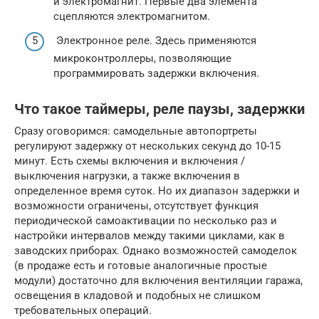
и электромагнит. Первые два элемента
сцепляются электромагнитом.
Электронное реле. Здесь применяются
микроконтроллеры, позволяющие
программировать задержки включения.
Что такое таймеры, реле паузы, задержки
Сразу оговоримся: самодельные автопортреты
регулируют задержку от нескольких секунд до 10-15
минут. Есть схемы включения и включения /
выключения нагрузки, а также включения в
определенное время суток. Но их диапазон задержки и
возможности ограничены, отсутствует функция
периодической самоактивации по несколько раз и
настройки интервалов между такими циклами, как в
заводских приборах. Однако возможностей самоделок
(в продаже есть и готовые аналогичные простые
модули) достаточно для включения вентиляции гаража,
освещения в кладовой и подобных не слишком
требовательных операций.