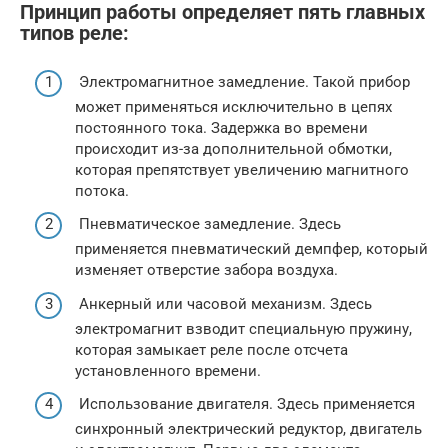
Принцип работы определяет пять главных
типов реле:
Электромагнитное замедление. Такой прибор
может применяться исключительно в цепях
постоянного тока. Задержка во времени
происходит из-за дополнительной обмотки,
которая препятствует увеличению магнитного
потока.
Пневматическое замедление. Здесь
применяется пневматический демпфер, который
изменяет отверстие забора воздуха.
Анкерный или часовой механизм. Здесь
электромагнит взводит специальную пружину,
которая замыкает реле после отсчета
установленного времени.
Использование двигателя. Здесь применяется
синхронный электрический редуктор, двигатель