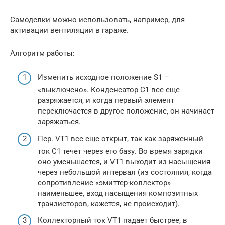
Самоделки можно использовать, например, для
активации вентиляции в гараже.
Алгоритм работы:
Изменить исходное положение S1 –
«выключено». Конденсатор С1 все еще
разряжается, и когда первый элемент
переключается в другое положение, он начинает
заряжаться.
Пер. VT1 все еще открыт, так как заряженный
ток C1 течет через его базу. Во время зарядки
оно уменьшается, и VT1 ​​выходит из насыщения
через небольшой интервал (из состояния, когда
сопротивление «эмиттер-коллектор»
наименьшее, вход насыщения композитных
транзисторов, кажется, не происходит).
Коллекторный ток VT1 падает быстрее, в