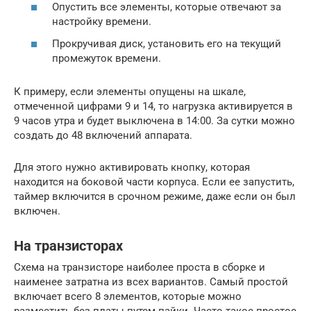
Опустить все элементы, которые отвечают за
настройку времени.
Прокручивая диск, установить его на текущий
промежуток времени.
К примеру, если элементы опущены на шкале,
отмеченной цифрами 9 и 14, то нагрузка активируется в
9 часов утра и будет выключена в 14:00. За сутки можно
создать до 48 включений аппарата.
Для этого нужно активировать кнопку, которая
находится на боковой части корпуса. Если ее запустить,
таймер включится в срочном режиме, даже если он был
включен.
На транзисторах
Схема на транзисторе наиболее проста в сборке и
наименее затратна из всех вариантов. Самый простой
включает всего 8 элементов, которые можно
разместить без платы путем пайки. Часто такое простое