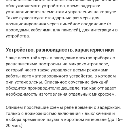
обслуживаемого устройства, время задержки
устанавливается элементами управления на корпусе.
Также существуют стандартные размеры для
позиционирования через линейное соединение (с
проводами, кабелями, для панелей), для интеграции в
устройства.
Устройство, разновидность, характеристики
Чаще всего таймеры в заводских электроприборах с
расцепителями построены на микроконтроллере,
который часто также управляет всеми режимами
работы автоматизированного устройства, в котором
они установлены. Описанное сочетание функций
обходится производителю дешевле, так как отпадает
необходимость изготовления отдельных микросхем.
Опишем простейшие схемы реле времени с задержкой,
только с возможностью включения / выключения и
выбора временной паузы в коротком интервале (до 15–
20 мин.):