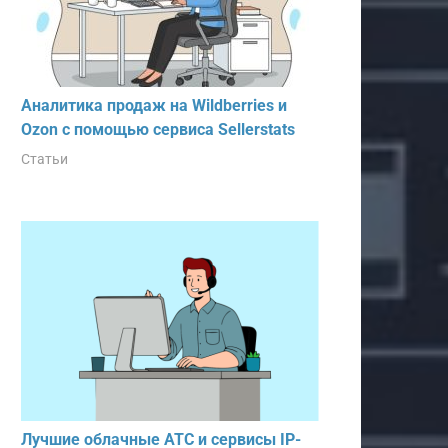
Аналитика продаж на Wildberries и
Ozon с помощью сервиса Sellerstats
Статьи
Лучшие облачные АТС и сервисы IP-