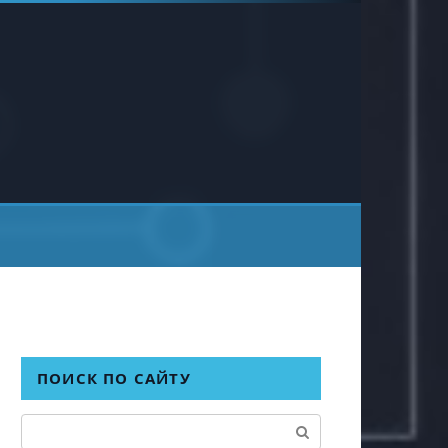
ПОИСК ПО САЙТУ
Поиск: