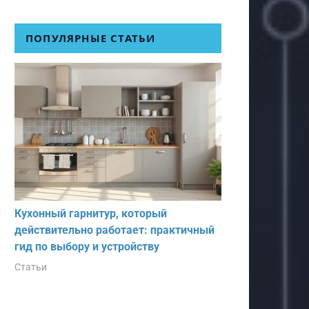
ПОПУЛЯРНЫЕ СТАТЬИ
Кухонный гарнитур, который
действительно работает: практичный
гид по выбору и устройству
Статьи