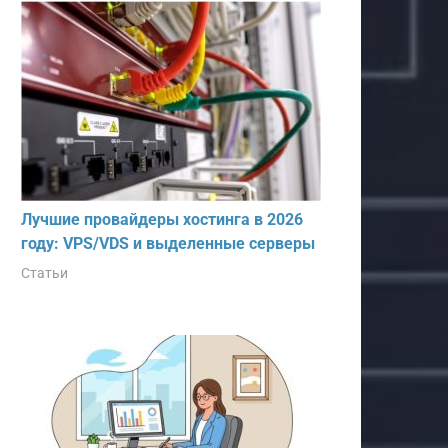
Лучшие провайдеры хостинга в 2026
году: VPS/VDS и выделенные серверы
Статьи