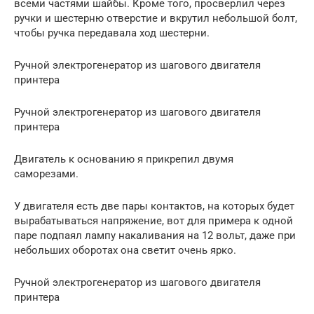
всеми частями шайбы. Кроме того, просверлил через
ручки и шестерню отверстие и вкрутил небольшой болт,
чтобы ручка передавала ход шестерни.
Ручной электрогенератор из шагового двигателя
принтера
Ручной электрогенератор из шагового двигателя
принтера
Двигатель к основанию я прикрепил двумя
саморезами.
У двигателя есть две пары контактов, на которых будет
вырабатываться напряжение, вот для примера к одной
паре подпаял лампу накаливания на 12 вольт, даже при
небольших оборотах она светит очень ярко.
Ручной электрогенератор из шагового двигателя
принтера