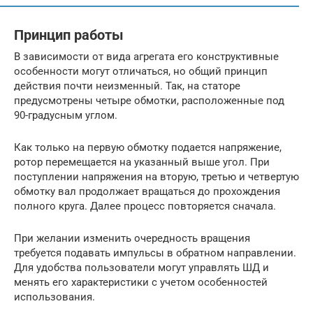
Принцип работы
В зависимости от вида агрегата его конструктивные
особенности могут отличаться, но общий принцип
действия почти неизменный. Так, на статоре
предусмотрены четыре обмотки, расположенные под
90-градусным углом.
Как только на первую обмотку подается напряжение,
ротор перемещается на указанный выше угол. При
поступлении напряжения на вторую, третью и четвертую
обмотку вал продолжает вращаться до прохождения
полного круга. Далее процесс повторяется сначала.
При желании изменить очередность вращения
требуется подавать импульсы в обратном направлении.
Для удобства пользователи могут управлять ШД и
менять его характеристики с учетом особенностей
использования.