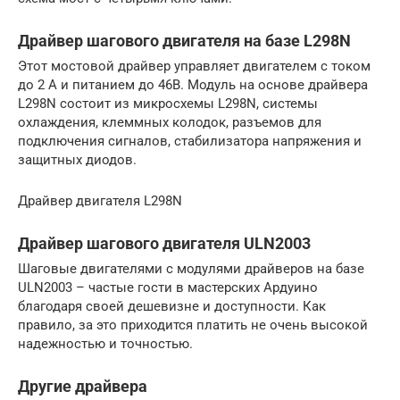
Драйвер шагового двигателя на базе L298N
Этот мостовой драйвер управляет двигателем с током
до 2 А и питанием до 46В. Модуль на основе драйвера
L298N состоит из микросхемы L298N, системы
охлаждения, клеммных колодок, разъемов для
подключения сигналов, стабилизатора напряжения и
защитных диодов.
Драйвер двигателя L298N
Драйвер шагового двигателя ULN2003
Шаговые двигателями с модулями драйверов на базе
ULN2003 – частые гости в мастерских Ардуино
благодаря своей дешевизне и доступности. Как
правило, за это приходится платить не очень высокой
надежностью и точностью.
Другие драйвера