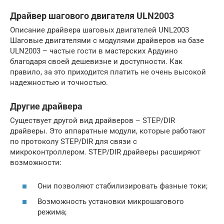
Драйвер шагового двигателя ULN2003
Описание драйвера шаговых двигателей UNL2003
Шаговые двигателями с модулями драйверов на базе
ULN2003 – частые гости в мастерских Ардуино
благодаря своей дешевизне и доступности. Как
правило, за это приходится платить не очень высокой
надежностью и точностью.
Другие драйвера
Существует другой вид драйверов – STEP/DIR
драйверы. Это аппаратные модули, которые работают
по протоколу STEP/DIR для связи с
микроконтроллером. STEP/DIR драйверы расширяют
возможности:
Они позволяют стабилизировать фазные токи;
Возможность установки микрошагового
режима;