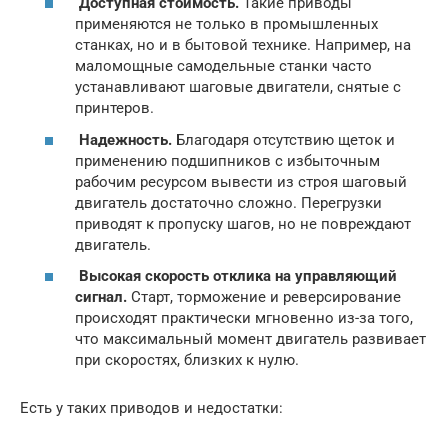
Доступная стоимость.
Такие приводы
применяются не только в промышленных
станках, но и в бытовой технике. Например, на
маломощные самодельные станки часто
устанавливают шаговые двигатели, снятые с
принтеров.
Надежность.
Благодаря отсутствию щеток и
применению подшипников с избыточным
рабочим ресурсом вывести из строя шаговый
двигатель достаточно сложно. Перегрузки
приводят к пропуску шагов, но не повреждают
двигатель.
Высокая скорость отклика на управляющий
сигнал.
Старт, торможение и реверсирование
происходят практически мгновенно из-за того,
что максимальный момент двигатель развивает
при скоростях, близких к нулю.
Есть у таких приводов и недостатки: