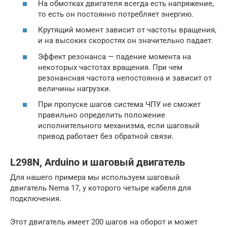
На обмотках двигателя всегда есть напряжение,
то есть он постоянно потребляет энергию.
Крутящий момент зависит от частоты вращения,
и на высоких скоростях он значительно падает.
Эффект резонанса — падение момента на
некоторых частотах вращения. При чем
резонансная частота непостоянна и зависит от
величины нагрузки.
При пропуске шагов система ЧПУ не сможет
правильно определить положение
исполнительного механизма, если шаговый
привод работает без обратной связи.
L298N, Arduino и шаговый двигатель
Для нашего примера мы используем шаговый
двигатель Nema 17, у которого четыре кабеля для
подключения.
Этот двигатель имеет 200 шагов на оборот и может