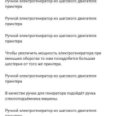
Ручной электрогенератор из шагового двигателя
принтера
Ручной электрогенератор из шагового двигателя
принтера
Ручной электрогенератор из шагового двигателя
принтера
Чтобы увеличить мощность электрогенератора при
меньших оборотах то нам понадобится большая
шестерня от того же принтера.
Ручной электрогенератор из шагового двигателя
принтера
В качестве ручки для генератора подойдёт ручка
стеклоподъёмника машины.
Ручной электрогенератор из шагового двигателя
принтера