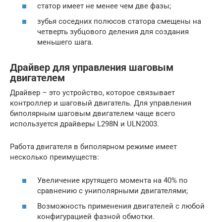
статор имеет не менее чем две фазы;
зубья соседних полюсов статора смещены на
четверть зубцового деления для создания
меньшего шага.
Драйвер для управления шаговым
двигателем
Драйвер – это устройство, которое связывает
контроллер и шаговый двигатель. Для управления
биполярным шаговым двигателем чаще всего
используется драйверы L298N и ULN2003.
Работа двигателя в биполярном режиме имеет
несколько преимуществ:
Увеличение крутящего момента на 40% по
сравнению с униполярными двигателями;
Возможность применения двигателей с любой
конфигурацией фазной обмотки.