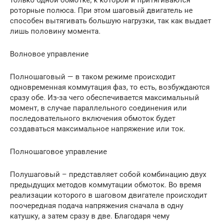
роторные полюса. При этом шаговый двигатель не
способен вытягивать большую нагрузки, так как выдает
лишь половину момента.
Волновое управление
Полношаговый — в таком режиме происходит
одновременная коммутация фаз, то есть, возбуждаются
сразу обе. Из-за чего обеспечивается максимальный
момент, в случае параллельного соединения или
последовательного включения обмоток будет
создаваться максимальное напряжение или ток.
Полношаговое управление
Полушаговый – представляет собой комбинацию двух
предыдущих методов коммутации обмоток. Во время
реализации которого в шаговом двигателе происходит
поочередная подача напряжения сначала в одну
катушку, а затем сразу в две. Благодаря чему