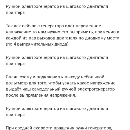
Ручной электрогенератор из шагового двигателя
принтера
Так как сейчас с генератора идёт переменное
напряжение то нам нужно его выпрямить, применив к
каждой из пар выходов двигателя по диодному мосту
(по 4 выпрямительных диода).
Ручной электрогенератор из шагового двигателя
принтера
Спаял схему и подключил к выходу небольшой
вольтметр для того, чтобы узнать какое напряжение
выдаёт наш самодельный ручной электрогенератор
после выпрямления напряжения.
Ручной электрогенератор из шагового двигателя
принтера
При средней скорости вращения ручки генератора,