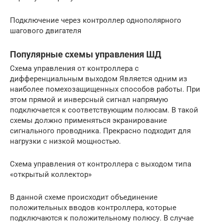
Подключение через контроллер однополярного
шагового двигателя
Популярные схемы управления ШД
Схема управления от контроллера с
дифференциальным выходом Является одним из
наиболее помехозащищенных способов работы. При
этом прямой и инверсный сигнал напрямую
подключается к соответствующим полюсам. В такой
схемы должно применяться экранирование
сигнального проводника. Прекрасно подходит для
нагрузки с низкой мощностью.
Схема управления от контроллера с выходом типа
«открытый коллектор»
В данной схеме происходит объединение
положительных вводов контроллера, которые
подключаются к положительному полюсу. В случае