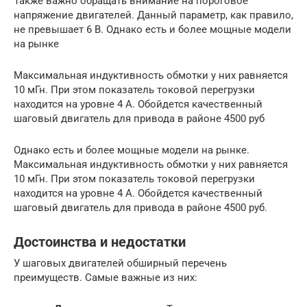
Также важно обращать внимание на пороговое
напряжение двигателей. Данный параметр, как правило,
не превышает 6 В. Однако есть и более мощные модели
на рынке
Максимальная индуктивность обмотки у них равняется
10 мГн. При этом показатель токовой перегрузки
находится на уровне 4 А. Обойдется качественный
шаговый двигатель для привода в районе 4500 руб
Однако есть и более мощные модели на рынке.
Максимальная индуктивность обмотки у них равняется
10 мГн. При этом показатель токовой перегрузки
находится на уровне 4 А. Обойдется качественный
шаговый двигатель для привода в районе 4500 руб.
Достоинства и недостатки
У шаговых двигателей обширный перечень
преимуществ. Самые важные из них: