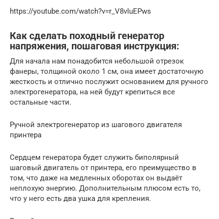
https://youtube.com/watch?v=r_V8vIuEPws
Как сделать походный генератор
напряжения, пошаговая инструкция:
Для начала нам понадобится небольшой отрезок
фанеры, толщиной около 1 см, она имеет достаточную
жесткость и отлично послужит основанием для ручного
электрогенератора, на ней будут крепиться все
остальные части.
Ручной электрогенератор из шагового двигателя
принтера
Сердцем генератора будет служить биполярный
шаговый двигатель от принтера, его преимущество в
том, что даже на медленных оборотах он выдаёт
неплохую энергию. Дополнительным плюсом есть то,
что у него есть два ушка для крепления.