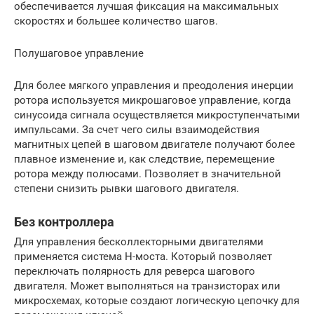
обеспечивается лучшая фиксация на максимальных
скоростях и большее количество шагов.
Полушаговое управление
Для более мягкого управления и преодоления инерции
ротора используется микрошаговое управление, когда
синусоида сигнала осуществляется микроступенчатыми
импульсами. За счет чего силы взаимодействия
магнитных цепей в шаговом двигателе получают более
плавное изменение и, как следствие, перемещение
ротора между полюсами. Позволяет в значительной
степени снизить рывки шагового двигателя.
Без контроллера
Для управления бесколлекторными двигателями
применяется система Н-моста. Который позволяет
переключать полярность для реверса шагового
двигателя. Может выполняться на транзисторах или
микросхемах, которые создают логическую цепочку для