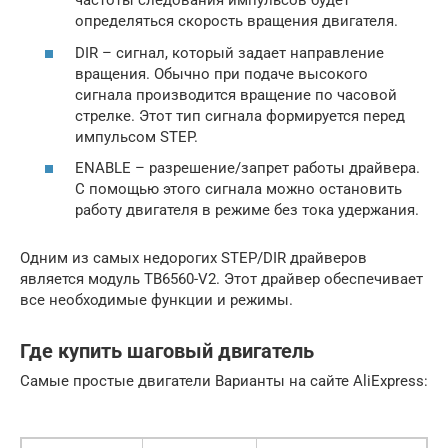
частоты следования импульсов будет
определяться скорость вращения двигателя.
DIR – сигнал, который задает направление
вращения. Обычно при подаче высокого
сигнала производится вращение по часовой
стрелке. Этот тип сигнала формируется перед
импульсом STEP.
ENABLE – разрешение/запрет работы драйвера.
С помощью этого сигнала можно остановить
работу двигателя в режиме без тока удержания.
Одним из самых недорогих STEP/DIR драйверов
является модуль TB6560-V2. Этот драйвер обеспечивает
все необходимые функции и режимы.
Где купить шаговый двигатель
Самые простые двигатели Варианты на сайте AliExpress: