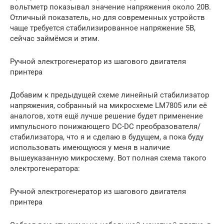
вольтметр показывал значение напряжения около 20В.
Отличный показатель, но для современных устройств
чаще требуется стабилизированное напряжение 5В,
сейчас займёмся и этим.
Ручной электрогенератор из шагового двигателя
принтера
Добавим к предыдущей схеме линейный стабилизатор
напряжения, собранный на микросхеме LM7805 или её
аналогов, хотя ещё лучше решение будет применение
импульсного понижающего DC-DC преобразователя/
стабилизатора, что я и сделаю в будущем, а пока буду
использовать имеющуюся у меня в наличие
вышеуказанную микросхему. Вот полная схема такого
электрогенератора:
Ручной электрогенератор из шагового двигателя
принтера