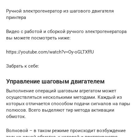
Ручной электрогенератор из шагового двигателя
принтера
Видео с работой и сборкой ручного электрогенератора
вы можете посмотреть ниже:
https://youtube.com/watch?v=Oy-oGLTXffU
Забрать к себе:
Управление шаговым двигателем
Выполнение операций шаговым агрегатом может
осуществляться несколькими методами. Каждый из
которых отличается способом подачи сигналов на пары
полюсов. Всего выделяют тир метода активации
обмоток.
Волновой – в таком режиме происходит возбуждение
только одной обмотке, к которой и притягиваются