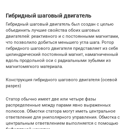
Гибридный шаговый двигатель
Гибридный шаговый двигатель был создан с целью
объединить лучшие свойства обоих шаговых
двигателей: реактивного и с постоянными магнитами,
что позволило добиться меньшего угла шага. Ротор
гибридного шагового двигателя представляет из себя
цилиндрический постоянный магнит, намагниченный
вдоль продольной оси с радиальными зубьями из
магнитомягкого материала.
Конструкция гибридного шагового двигателя (осевой
разрез)
Статор обычно имеет две или четыре фазы
распределенные между парами явно выраженных
полюсов. Обмотки статора могут иметь центральное
ответвление для униполярного управления. Обмотка с
центральным ответвлением выполняется с помощью