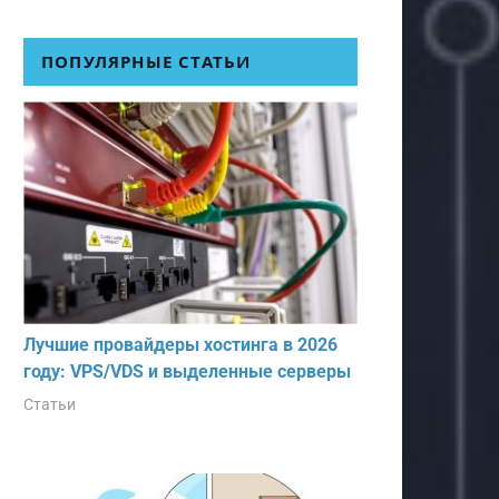
ПОПУЛЯРНЫЕ СТАТЬИ
Лучшие провайдеры хостинга в 2026
году: VPS/VDS и выделенные серверы
Статьи