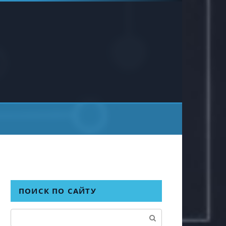
ПОИСК ПО САЙТУ
Поиск: