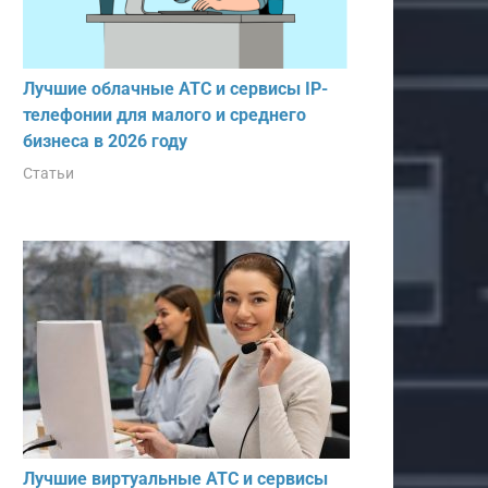
Лучшие облачные АТС и сервисы IP-
телефонии для малого и среднего
бизнеса в 2026 году
Статьи
Лучшие виртуальные АТС и сервисы