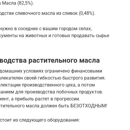
Масла (82,5%).
дстве сливочного масла из сливок (0,48%).
нужно в соседних с вашим городом селах,
ументы на животных и готовых продавать сырье
водства растительного масла
домашних условиях ограничено финансовыми
лекателен своей гибкостью быстрого развития.
ектации производственного цеха, а потом
анием для производства побочных продуктов.
ент, а прибыль растет в прогрессии.
астительного масла должен быть БЕЗОТХОДНЫМ!
стоит из следующего оборудования: