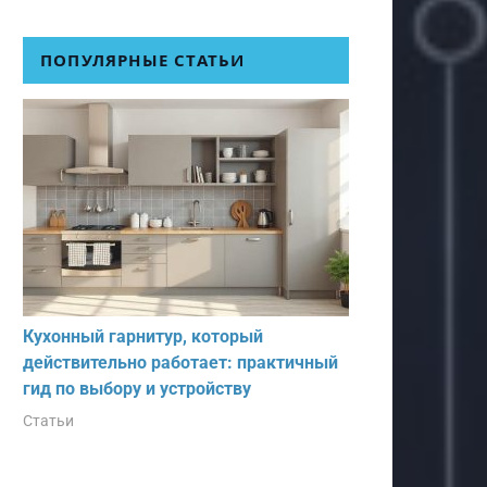
ПОПУЛЯРНЫЕ СТАТЬИ
Кухонный гарнитур, который
действительно работает: практичный
гид по выбору и устройству
Статьи