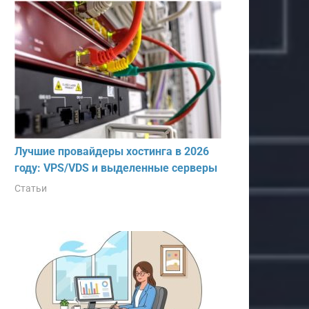
Лучшие провайдеры хостинга в 2026
году: VPS/VDS и выделенные серверы
Статьи