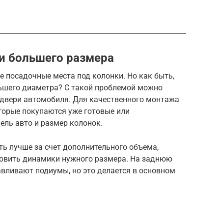
и большего размера
 посадочные места под колонки. Но как быть,
ьшего диаметра? С такой проблемой можно
 двери автомобиля. Для качественного монтажа
орые покупаются уже готовые или
ель авто и размер колонок.
 лучше за счет дополнительного объема,
новить динамики нужного размера. На заднюю
вливают подиумы, но это делается в основном