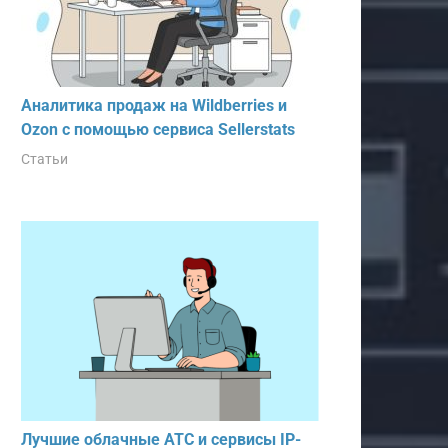
Аналитика продаж на Wildberries и
Ozon с помощью сервиса Sellerstats
Статьи
Лучшие облачные АТС и сервисы IP-