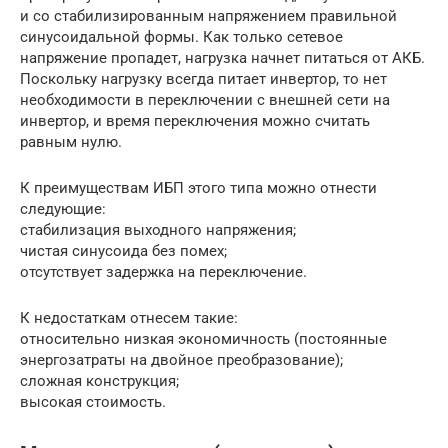
и со стабилизированным напряжением правильной
синусоидальной формы. Как только сетевое
напряжение пропадет, нагрузка начнет питаться от АКБ.
Поскольку нагрузку всегда питает инвертор, то нет
необходимости в переключении с внешней сети на
инвертор, и время переключения можно считать
равным нулю.
К преимуществам ИБП этого типа можно отнести
следующие:
стабилизация выходного напряжения;
чистая синусоида без помех;
отсутствует задержка на переключение.
К недостаткам отнесем такие:
относительно низкая экономичность (постоянные
энергозатраты на двойное преобразование);
сложная конструкция;
высокая стоимость.