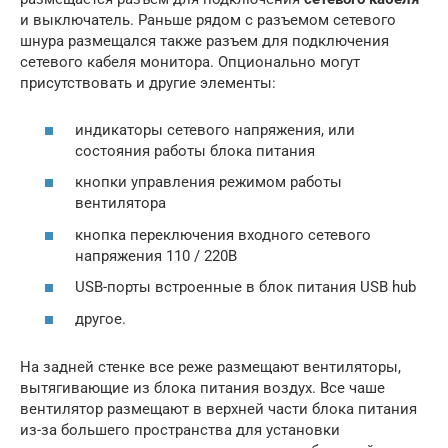
и выключатель. Раньше рядом с разъемом сетевого
шнура размещался также разъем для подключения
сетевого кабеля монитора. Опционально могут
присутствовать и другие элементы:
индикаторы сетевого напряжения, или
состояния работы блока питания
кнопки управления режимом работы
вентилятора
кнопка переключения входного сетевого
напряжения 110 / 220В
USB-порты встроенные в блок питания USB hub
другое.
На задней стенке все реже размещают вентиляторы,
вытягивающие из блока питания воздух. Все чаше
вентилятор размещают в верхней части блока питания
из-за большего пространства для установки