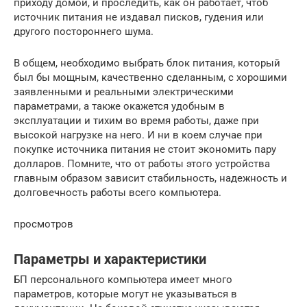
приходу домой, и проследить, как он работает, чтоб
источник питания не издавал писков, гудения или
другого постороннего шума.
В общем, необходимо выбрать блок питания, который
был бы мощным, качественно сделанным, с хорошими
заявленными и реальными электрическими
параметрами, а также окажется удобным в
эксплуатации и тихим во время работы, даже при
высокой нагрузке на него. И ни в коем случае при
покупке источника питания не стоит экономить пару
долларов. Помните, что от работы этого устройства
главным образом зависит стабильность, надежность и
долговечность работы всего компьютера.
просмотров
Параметры и характеристики
БП персонального компьютера имеет много
параметров, которые могут не указываться в