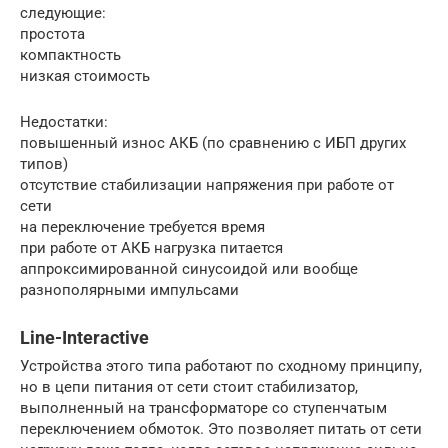
следующие:
простота
компактность
низкая стоимость
Недостатки:
повышенный износ АКБ (по сравнению с ИБП других
типов)
отсутствие стабилизации напряжения при работе от
сети
на переключение требуется время
при работе от АКБ нагрузка питается
аппроксимированной синусоидой или вообще
разнополярными импульсами
Line-Interactive
Устройства этого типа работают по сходному принципу,
но в цепи питания от сети стоит стабилизатор,
выполненный на трансформаторе со ступенчатым
переключением обмоток. Это позволяет питать от сети