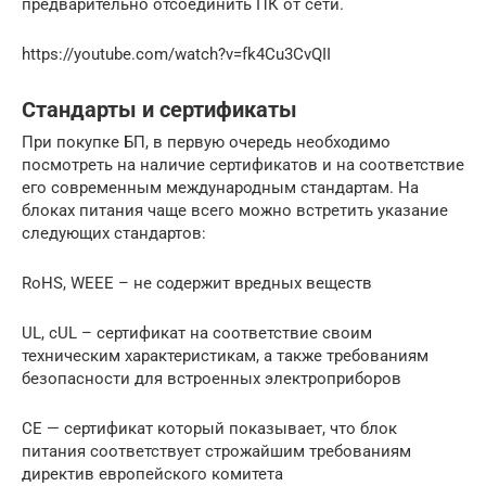
предварительно отсоединить ПК от сети.
https://youtube.com/watch?v=fk4Cu3CvQII
Стандарты и сертификаты
При покупке БП, в первую очередь необходимо
посмотреть на наличие сертификатов и на соответствие
его современным международным стандартам. На
блоках питания чаще всего можно встретить указание
следующих стандартов:
RoHS, WEEE – не содержит вредных веществ
UL, cUL – сертификат на соответствие своим
техническим характеристикам, а также требованиям
безопасности для встроенных электроприборов
CE — сертификат который показывает, что блок
питания соответствует строжайшим требованиям
директив европейского комитета