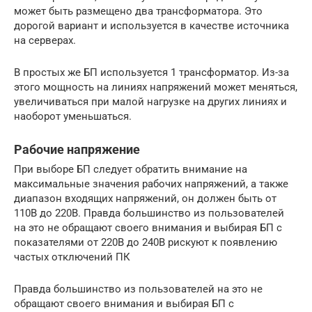
может быть размещено два трансформатора. Это
дорогой вариант и используется в качестве источника
на серверах.
В простых же БП используется 1 трансформатор. Из-за
этого мощность на линиях напряжений может меняться,
увеличиваться при малой нагрузке на других линиях и
наоборот уменьшаться.
Рабочие напряжение
При выборе БП следует обратить внимание на
максимальные значения рабочих напряжений, а также
диапазон входящих напряжений, он должен быть от
110В до 220В. Правда большинство из пользователей
на это не обращают своего внимания и выбирая БП с
показателями от 220В до 240В рискуют к появлению
частых отключений ПК
Правда большинство из пользователей на это не
обращают своего внимания и выбирая БП с