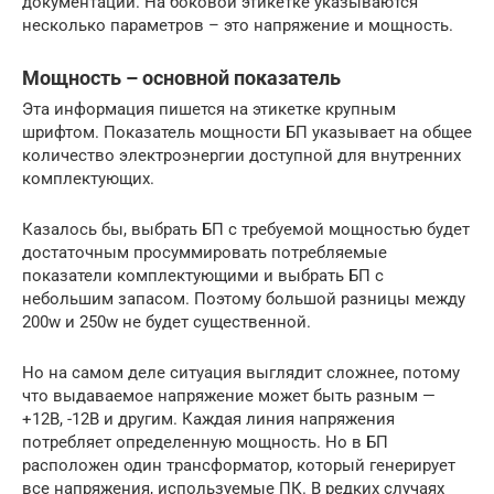
документации. На боковой этикетке указываются
несколько параметров – это напряжение и мощность.
Мощность – основной показатель
Эта информация пишется на этикетке крупным
шрифтом. Показатель мощности БП указывает на общее
количество электроэнергии доступной для внутренних
комплектующих.
Казалось бы, выбрать БП с требуемой мощностью будет
достаточным просуммировать потребляемые
показатели комплектующими и выбрать БП с
небольшим запасом. Поэтому большой разницы между
200w и 250w не будет существенной.
Но на самом деле ситуация выглядит сложнее, потому
что выдаваемое напряжение может быть разным —
+12В, -12В и другим. Каждая линия напряжения
потребляет определенную мощность. Но в БП
расположен один трансформатор, который генерирует
все напряжения, используемые ПК. В редких случаях