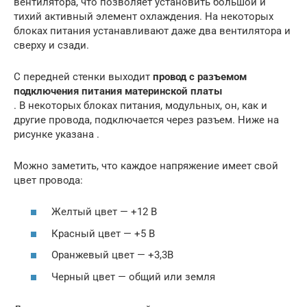
вентилятора, что позволяет установить большой и
тихий активный элемент охлаждения. На некоторых
блоках питания устанавливают даже два вентилятора и
сверху и сзади.
С передней стенки выходит
провод с разъемом
подключения питания материнской платы
. В некоторых блоках питания, модульных, он, как и
другие провода, подключается через разъем. Ниже на
рисунке указана .
Можно заметить, что каждое напряжение имеет свой
цвет провода:
Желтый цвет — +12 В
Красный цвет — +5 В
Оранжевый цвет — +3,3В
Черный цвет — общий или земля