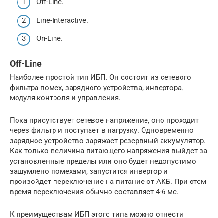
Off-Line.
Line-Interactive.
On-Line.
Off-Line
Наиболее простой тип ИБП. Он состоит из сетевого
фильтра помех, зарядного устройства, инвертора,
модуля контроля и управления.
Пока присутствует сетевое напряжение, оно проходит
через фильтр и поступает в нагрузку. Одновременно
зарядное устройство заряжает резервный аккумулятор.
Как только величина питающего напряжения выйдет за
установленные пределы или оно будет недопустимо
зашумлено помехами, запустится инвертор и
произойдет переключение на питание от АКБ. При этом
время переключения обычно составляет 4-6 мс.
К преимуществам ИБП этого типа можно отнести