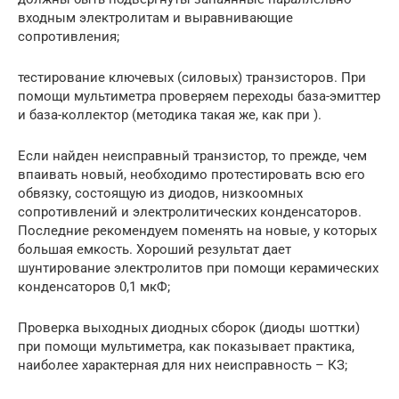
входным электролитам и выравнивающие
сопротивления;
тестирование ключевых (силовых) транзисторов. При
помощи мультиметра проверяем переходы база-эмиттер
и база-коллектор (методика такая же, как при ).
Если найден неисправный транзистор, то прежде, чем
впаивать новый, необходимо протестировать всю его
обвязку, состоящую из диодов, низкоомных
сопротивлений и электролитических конденсаторов.
Последние рекомендуем поменять на новые, у которых
большая емкость. Хороший результат дает
шунтирование электролитов при помощи керамических
конденсаторов 0,1 мкФ;
Проверка выходных диодных сборок (диоды шоттки)
при помощи мультиметра, как показывает практика,
наиболее характерная для них неисправность – КЗ;