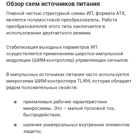
Обзор схем источников питания
Главной частью структурной схемы ИП, формата ATX,
является полумостовой преобразователь. Работа
преобразователей этого типа заключается в
использовании двухтактного режима.
Стабилизация выходных параметров ИП
осуществляется применением широтно-импульсной
модуляции (ШИМ-контроллер) управляющих сигналов.
В импульсных источниках питания часто используется
микросхема ШИМ-контроллера TL494, которая обладает
рядом положительных свойств:
приемлемые рабочие характеристики
микросхемы. Это – малый пусковой ток,
быстродействие;
наличие универсальных внутренних элементов
защиты;