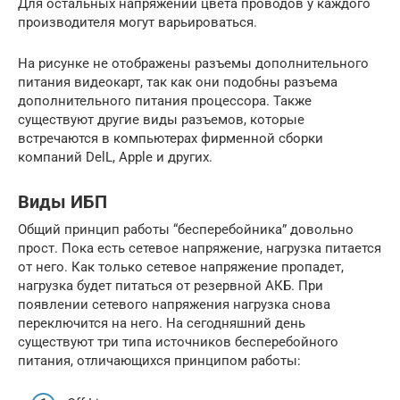
Для остальных напряжений цвета проводов у каждого
производителя могут варьироваться.
На рисунке не отображены разъемы дополнительного
питания видеокарт, так как они подобны разъема
дополнительного питания процессора. Также
существуют другие виды разъемов, которые
встречаются в компьютерах фирменной сборки
компаний DelL, Apple и других.
Виды ИБП
Общий принцип работы “бесперебойника” довольно
прост. Пока есть сетевое напряжение, нагрузка питается
от него. Как только сетевое напряжение пропадет,
нагрузка будет питаться от резервной АКБ. При
появлении сетевого напряжения нагрузка снова
переключится на него. На сегодняшний день
существуют три типа источников бесперебойного
питания, отличающихся принципом работы: