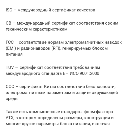
ISO – международный сертификат качества
CB — международный сертификат соответствия своим
техническим характеристикам
FCC – соответствие нормам электромагнитных наводок
(EMI) и радионаводок (RFI), генерируемых блоком
питания
TUV — сертификат соответствия требованиям
международного стандарта ЕН ИСО 9001:2000
ССС – сертификат Китая соответствия безопасности,
электромагнитным параметрам и защите окружающей
среды
Также есть компьютерные стандарты форм-фактора
АТХ, в котором определены размеры, конструкция и
многие другое параметры блока питания, включая