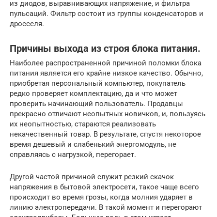
из диодов, выравнивающих напряжение, и фильтра
пульсаций. Фильтр состоит из группы конденсаторов и
дросселя.
Причины выхода из строя блока питания.
Наиболее распространенной причиной поломки блока
питания является его крайне низкое качество. Обычно,
приобретая персональный компьютер, покупатель
редко проверяет комплектацию, да и что может
проверить начинающий пользователь. Продавцы
прекрасно отличают неопытных новичков, и, пользуясь
их неопытностью, стараются реализовать
некачественный товар. В результате, спустя некоторое
время дешевый и слабенький энергомодуль, не
справляясь с нагрузкой, перегорает.
Другой частой причиной служит резкий скачок
напряжения в бытовой электросети, такое чаще всего
происходит во время грозы, когда молния ударяет в
линию электропередачи. В такой момент и перегорают