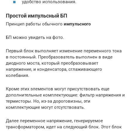
удобство использования.
Простой импульсный БП
Принцип работы обычного
импульсного
БП можно увидеть на фото.
Первый блок выполняет изменение переменного тока
в постоянный. Преобразователь выполнен в виде
диодного моста, который преобразовывает
напряжение, и конденсатора, сглаживающего
колебания.
Кроме этих элементов могут присутствовать еще
дополнительные комплектующие: фильтр напряжения и
термисторы. Но, из-за дороговизны, эти
комплектующие могут отсутствовать.
Далее переменное напряжение, генерируемое
трансформатором, идет на следующий блок. Этот блок