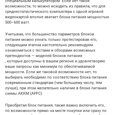
специальным калькулятором. Если нет такой
возможности, то можно исходить из правила, что для
среднестатистического компьютера с одной игровой
видеокартой вполне хватает блока питания мощностью
500–600 ватт.
Учитывая, что большинство параметров блоков
питания можно узнать только протестировав его,
следующим этапом настоятельно рекомендуем
ознакомиться с тестами и обзорами возможных
претендентов — моделей блоков питания
, которые доступны в вашем регионе и удовлетворяю
ваши запросы как минимум по обеспечиваемой
мощности. Если же таковой возможности нет, то
выбирать необходимо по соответствию блока питания
современным стандартам (чем большему числу, тем
лучше), при этом желательно наличие в блоке питания
схемы АККМ (APFC)
Приобретая блок питания, также важно включить его,
по возможности прямо на месте покупки или сразу по