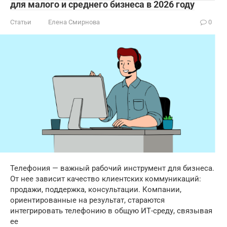
для малого и среднего бизнеса в 2026 году
Статьи
Елена Смирнова
0
Телефония — важный рабочий инструмент для бизнеса.
От нее зависит качество клиентских коммуникаций:
продажи, поддержка, консультации. Компании,
ориентированные на результат, стараются
интегрировать телефонию в общую ИТ-среду, связывая
ее