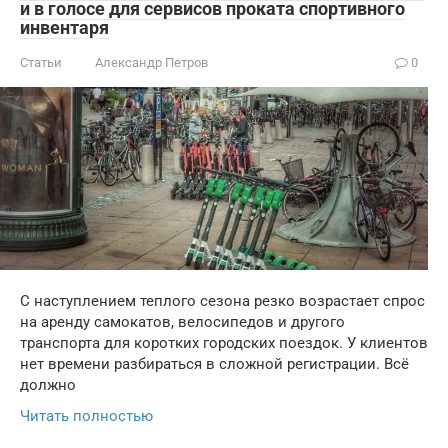
и в голосе для сервисов проката спортивного
инвентаря
Статьи
Александр Петров
0
С наступлением теплого сезона резко возрастает спрос
на аренду самокатов, велосипедов и другого
транспорта для коротких городских поездок. У клиентов
нет времени разбираться в сложной регистрации. Всё
должно
Читать полностью