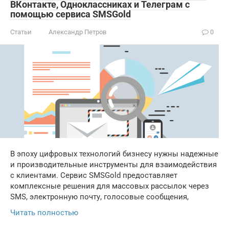
ВКонтакте, Одноклассниках и Телеграм с
помощью сервиса SMSGold
Статьи
Александр Петров
0
В эпоху цифровых технологий бизнесу нужны надежные
и производительные инструменты для взаимодействия
с клиентами. Сервис SMSGold предоставляет
комплексные решения для массовых рассылок через
SMS, электронную почту, голосовые сообщения,
Читать полностью