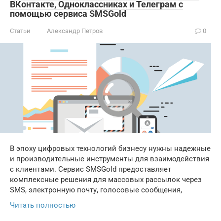
ВКонтакте, Одноклассниках и Телеграм с
помощью сервиса SMSGold
Статьи
Александр Петров
0
В эпоху цифровых технологий бизнесу нужны надежные
и производительные инструменты для взаимодействия
с клиентами. Сервис SMSGold предоставляет
комплексные решения для массовых рассылок через
SMS, электронную почту, голосовые сообщения,
Читать полностью