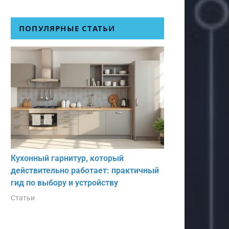
ПОПУЛЯРНЫЕ СТАТЬИ
Кухонный гарнитур, который
действительно работает: практичный
гид по выбору и устройству
Статьи