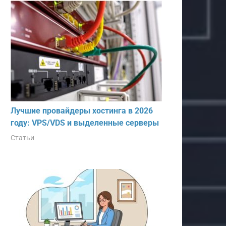
Лучшие провайдеры хостинга в 2026
году: VPS/VDS и выделенные серверы
Статьи