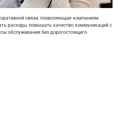
рпоративной связи, позволяющая компаниям
ать расходы, повышать качество коммуникаций с
ссы обслуживания без дорогостоящего