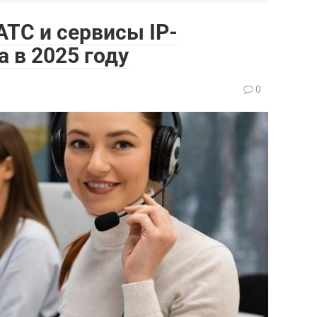
ТС и сервисы IP-
 в 2025 году
0