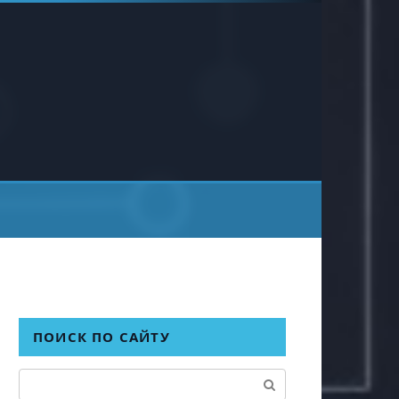
ПОИСК ПО САЙТУ
Поиск: