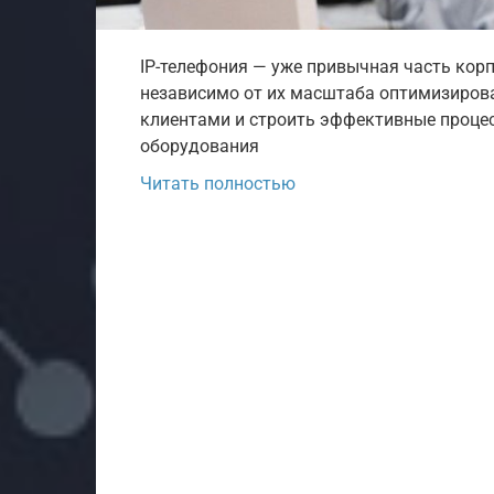
IP-телефония — уже привычная часть ко
независимо от их масштаба оптимизиров
клиентами и строить эффективные проце
оборудования
Читать полностью