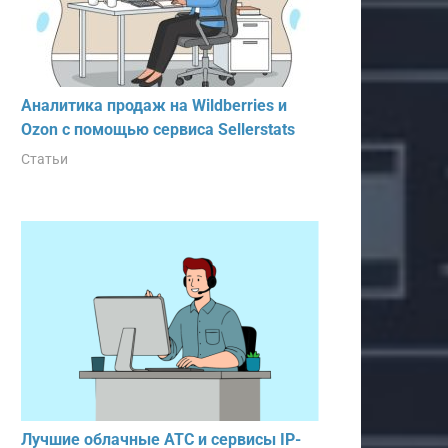
Аналитика продаж на Wildberries и
Ozon с помощью сервиса Sellerstats
Статьи
Лучшие облачные АТС и сервисы IP-