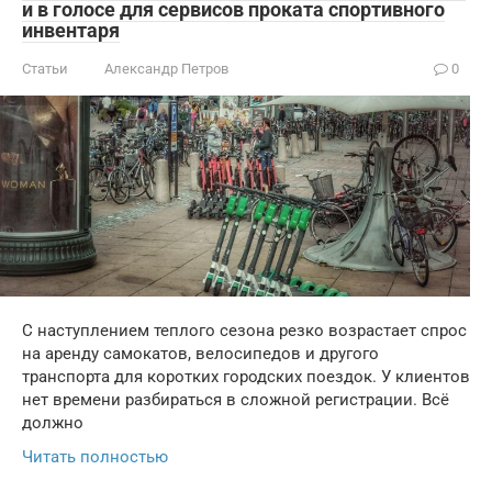
и в голосе для сервисов проката спортивного
инвентаря
Статьи
Александр Петров
0
С наступлением теплого сезона резко возрастает спрос
на аренду самокатов, велосипедов и другого
транспорта для коротких городских поездок. У клиентов
нет времени разбираться в сложной регистрации. Всё
должно
Читать полностью