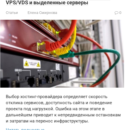
VPS/VDS и выделенные серверы
Статьи
Елена Смирнова
0
Выбор хостинг-провайдера определяет скорость
отклика сервисов, доступность сайта и поведение
проекта под нагрузкой. Ошибка на этом этапе в
дальнейшем приводит к непредвиденным остановкам
и затратам на перенос инфраструктуры.
Читать полностью