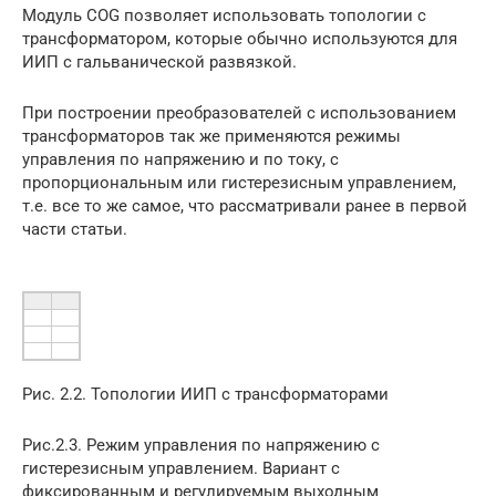
Модуль COG позволяет использовать топологии с
трансформатором, которые обычно используются для
ИИП с гальванической развязкой.
При построении преобразователей с использованием
трансформаторов так же применяются режимы
управления по напряжению и по току, с
пропорциональным или гистерезисным управлением,
т.е. все то же самое, что рассматривали ранее в первой
части статьи.
Рис. 2.2. Топологии ИИП с трансформаторами
Рис.2.3. Режим управления по напряжению с
гистерезисным управлением. Вариант с
фиксированным и регулируемым выходным