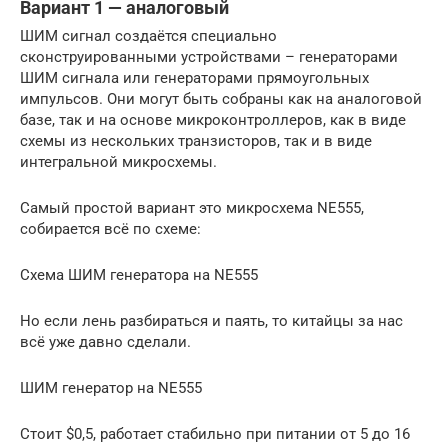
Вариант 1 — аналоговый
ШИМ сигнал создаётся специально
сконструированными устройствами – генераторами
ШИМ сигнала или генераторами прямоугольных
импульсов. Они могут быть собраны как на аналоговой
базе, так и на основе микроконтроллеров, как в виде
схемы из нескольких транзисторов, так и в виде
интегральной микросхемы.
Самый простой вариант это микросхема NE555,
собирается всё по схеме:
Схема ШИМ генератора на NE555
Но если лень разбираться и паять, то китайцы за нас
всё уже давно сделали.
ШИМ генератор на NE555
Стоит $0,5, работает стабильно при питании от 5 до 16