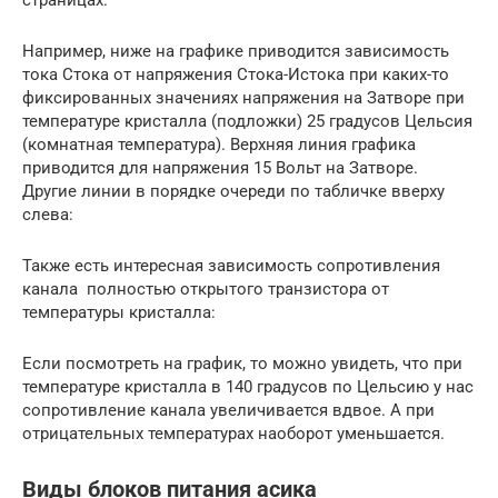
страницах.
Например, ниже на графике приводится зависимость
тока Стока от напряжения Стока-Истока при каких-то
фиксированных значениях напряжения на Затворе при
температуре кристалла (подложки) 25 градусов Цельсия
(комнатная температура). Верхняя линия графика
приводится для напряжения 15 Вольт на Затворе.
Другие линии в порядке очереди по табличке вверху
слева:
Также есть интересная зависимость сопротивления
канала полностью открытого транзистора от
температуры кристалла:
Если посмотреть на график, то можно увидеть, что при
температуре кристалла в 140 градусов по Цельсию у нас
сопротивление канала увеличивается вдвое. А при
отрицательных температурах наоборот уменьшается.
Виды блоков питания асика