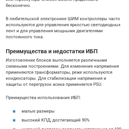
бесконечно.
В любительской электронике ШИМ контроллеры часто
используются для управления яркостью светодиодных
лент и для управления мощными двигателями
постоянного тока.
Преимущества и недостатки ИБП
Изготовление блоков выполняется различными
схемными построениями. Для изменения напряжения
применяются трансформаторы, реже используются
конденсаторы. Для стабилизации напряжения и
защиты от перегрузок асика применяется PSU.
Преимущества использования ИБП:
малые размеры
высокий КПД, достигающий 90%