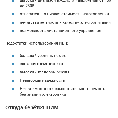
широкий диапазон входного напряжения от 100
до 250В
относительно низкая стоимость изготовления
нечувствительность к качеству электропитания
возможность дистанционного управления
Недостатки использования ИБП:
большой уровень помех
сложная схемотехника
высокий тепловой режим
Невысокая надежность
Нет возможности самостоятельного ремонта
без знаний электроники
Откуда берётся ШИМ