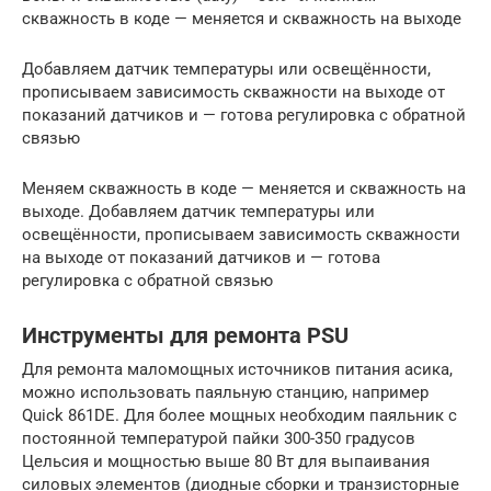
скважность в коде — меняется и скважность на выходе
Добавляем датчик температуры или освещённости,
прописываем зависимость скважности на выходе от
показаний датчиков и — готова регулировка с обратной
связью
Меняем скважность в коде — меняется и скважность на
выходе. Добавляем датчик температуры или
освещённости, прописываем зависимость скважности
на выходе от показаний датчиков и — готова
регулировка с обратной связью
Инструменты для ремонта PSU
Для ремонта маломощных источников питания асика,
можно использовать паяльную станцию, например
Quick 861DE. Для более мощных необходим паяльник с
постоянной температурой пайки 300-350 градусов
Цельсия и мощностью выше 80 Вт для выпаивания
силовых элементов (диодные сборки и транзисторные