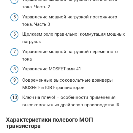
тока. Часть 2
Управление мощной нагрузкой постоянного
тока. Часть 3
Щелкаем реле правильно: коммутация мощных
нагрузок
Управление мощной нагрузкой переменного
тока
Управление MOSFET-ами #1
Современные высоковольтные драйверы
MOSFET- и IGBT-транзисторов
Ключ на плечо! – особенности применения
высоковольтных драйверов производства IR
Характеристики полевого МОП
транзистора