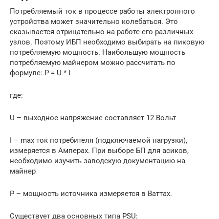
Потребляемый ток в процессе работы электронного
устройства может значительно колебаться. Это
сказывается отрицательно на работе его различных
узлов. Поэтому ИБП необходимо выбирать на пиковую
потребляемую мощность. Наибольшую мощность
потребляемую майнером можно рассчитать по
формуле: P = U * I
где:
U – выходное напряжение составляет 12 Вольт
I – max ток потребителя (подключаемой нагрузки),
измеряется в Амперах. При выборе БП для асиков,
необходимо изучить заводскую документацию на
майнер
P – мощность источника измеряется в Ваттах.
Существует два основных типа PSU: