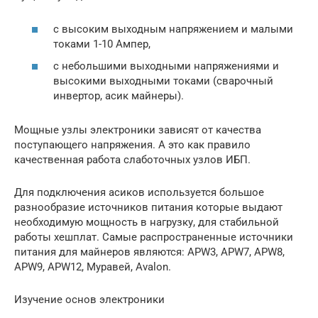
с высоким выходным напряжением и малыми
токами 1-10 Ампер,
с небольшими выходными напряжениями и
высокими выходными токами (сварочный
инвертор, асик майнеры).
Мощные узлы электроники зависят от качества
поступающего напряжения. А это как правило
качественная работа слаботочных узлов ИБП.
Для подключения асиков используется большое
разнообразие источников питания которые выдают
необходимую мощность в нагрузку, для стабильной
работы хешплат. Самые распространенные источники
питания для майнеров являются: APW3, APW7, APW8,
APW9, APW12, Муравей, Avalon.
Изучение основ электроники