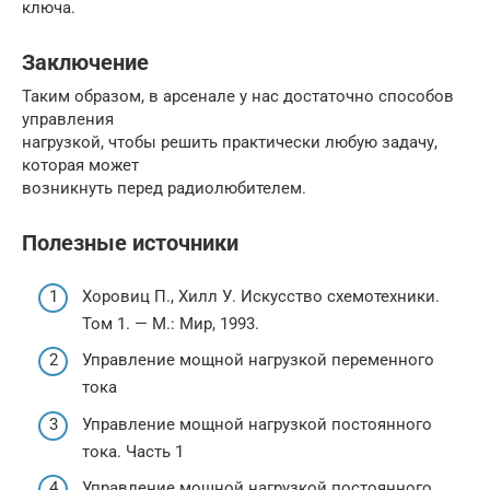
ключа.
Заключение
Таким образом, в арсенале у нас достаточно способов
управления
нагрузкой, чтобы решить практически любую задачу,
которая может
возникнуть перед радиолюбителем.
Полезные источники
Хоровиц П., Хилл У. Искусство схемотехники.
Том 1. — М.: Мир, 1993.
Управление мощной нагрузкой переменного
тока
Управление мощной нагрузкой постоянного
тока. Часть 1
Управление мощной нагрузкой постоянного