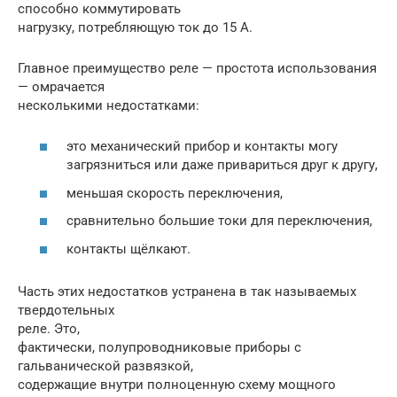
способно коммутировать
нагрузку, потребляющую ток до 15 А.
Главное преимущество реле — простота использования
— омрачается
несколькими недостатками:
это механический прибор и контакты могу
загрязниться или даже привариться друг к другу,
меньшая скорость переключения,
сравнительно большие токи для переключения,
контакты щёлкают.
Часть этих недостатков устранена в так называемых
твердотельных
реле. Это,
фактически, полупроводниковые приборы с
гальванической развязкой,
содержащие внутри полноценную схему мощного