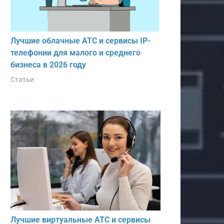
Лучшие облачные АТС и сервисы IP-
телефонии для малого и среднего
бизнеса в 2026 году
Статьи
Лучшие виртуальные АТС и сервисы