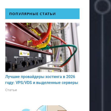
ПОПУЛЯРНЫЕ СТАТЬИ
Лучшие провайдеры хостинга в 2026
году: VPS/VDS и выделенные серверы
Статьи