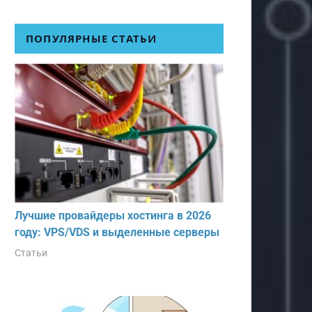
ПОПУЛЯРНЫЕ СТАТЬИ
Лучшие провайдеры хостинга в 2026
году: VPS/VDS и выделенные серверы
Статьи