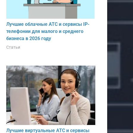
Лучшие облачные АТС и сервисы IP-
телефонии для малого и среднего
бизнеса в 2026 году
Статьи
Лучшие виртуальные АТС и сервисы