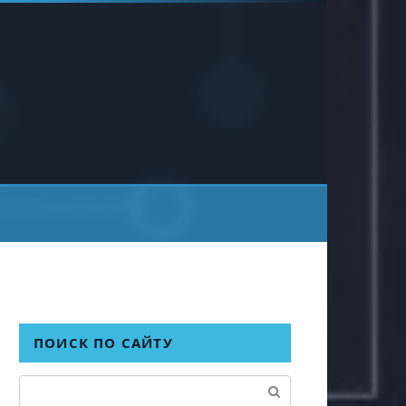
ПОИСК ПО САЙТУ
Поиск: