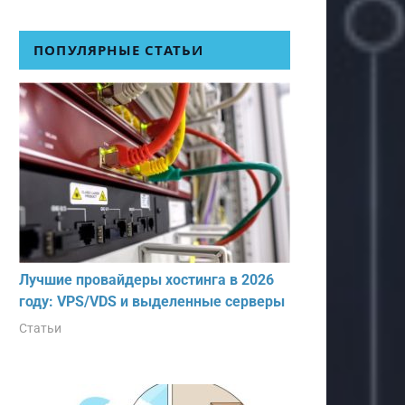
ПОПУЛЯРНЫЕ СТАТЬИ
Лучшие провайдеры хостинга в 2026
году: VPS/VDS и выделенные серверы
Статьи