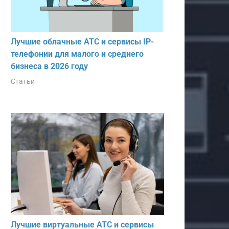
Лучшие облачные АТС и сервисы IP-
телефонии для малого и среднего
бизнеса в 2026 году
Статьи
Лучшие виртуальные АТС и сервисы