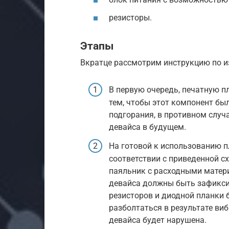
резисторы.
Этапы
Вкратце рассмотрим инструкцию по и
В первую очередь, печатную п
тем, чтобы этот компонент бы
подгорания, в противном случ
девайса в будущем.
На готовой к использованию п
соответствии с приведенной с
паяльник с расходными матер
девайса должны быть зафикси
резисторов и диодной планки 
разболтаться в результате виб
девайса будет нарушена.