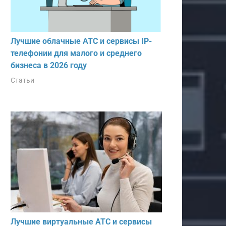
Лучшие облачные АТС и сервисы IP-
телефонии для малого и среднего
бизнеса в 2026 году
Статьи
Лучшие виртуальные АТС и сервисы