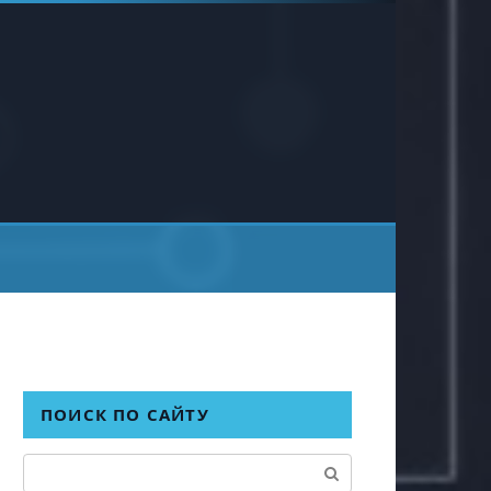
ПОИСК ПО САЙТУ
Поиск: