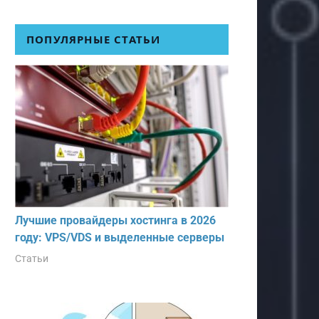
ПОПУЛЯРНЫЕ СТАТЬИ
Лучшие провайдеры хостинга в 2026
году: VPS/VDS и выделенные серверы
Статьи