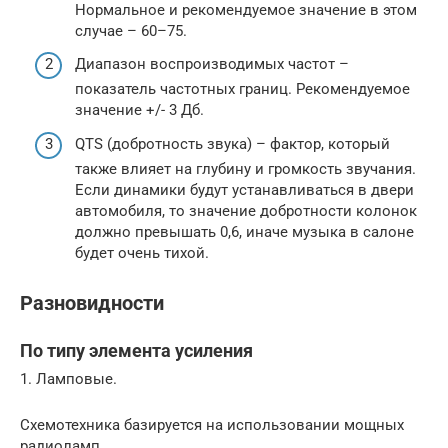
Нормальное и рекомендуемое значение в этом
случае – 60–75.
Диапазон воспроизводимых частот –
показатель частотных границ. Рекомендуемое
значение +/- 3 Дб.
QTS (добротность звука) – фактор, который
также влияет на глубину и громкость звучания.
Если динамики будут устанавливаться в двери
автомобиля, то значение добротности колонок
должно превышать 0,6, иначе музыка в салоне
будет очень тихой.
Разновидности
По типу элемента усиления
1. Ламповые.
Схемотехника базируется на использовании мощных
радиоламп.