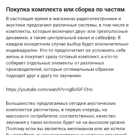
Покупка комплекта или сборка по частям
В настоящие время в магазинах радиоэлектроники и
акустики предлагают различные системы, в том числе и
комплекты, которые включают двух- или трехполосные
динамики, а также центральный канал и сабвуфер. В
каждом конкретном случае выбор будет исключительно
индивидуален. Кто-то предпочитает не усложнять себе
жизнь и покупает сразу готовый комплект, а кто-то
собирает отдельные элементы от различных
производителей, которые оптимальным образом
подходят друг к другу по звучанию.
https://youtube.com/watch?v=rgBclGF-CHc
Большинство предлагаемых сегодня акустических
комплектов рассчитаны, в первую очередь, на
массового потребителя, соответственно, качество
звучания у таких колонок будет не на высоком уровне.
Поэтому если вы являетесь меломаном или же хотели
бы подобрать высококачественные колонки для своей