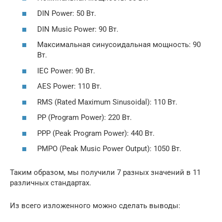
DIN Power: 50 Вт.
DIN Music Power: 90 Вт.
Максимальная синусоидальная мощность: 90
Вт.
IEC Power: 90 Вт.
AES Power: 110 Вт.
RMS (Rated Maximum Sinusoidal): 110 Вт.
PP (Program Power): 220 Вт.
PPP (Peak Program Power): 440 Вт.
PMPO (Peak Music Power Output): 1050 Вт.
Таким образом, мы получили 7 разных значений в 11
различных стандартах.
Из всего изложенного можно сделать выводы: