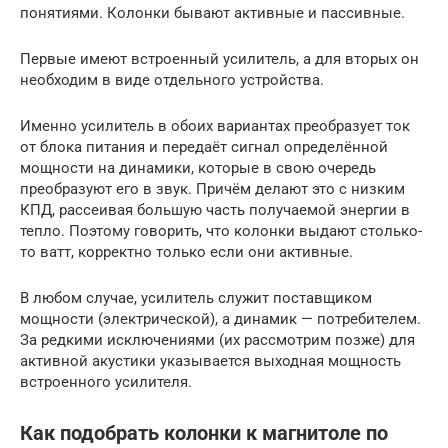
понятиями. Колонки бывают активные и пассивные.
Первые имеют встроенный усилитель, а для вторых он
необходим в виде отдельного устройства.
Именно усилитель в обоих вариантах преобразует ток
от блока питания и передаёт сигнал определённой
мощности на динамики, которые в свою очередь
преобразуют его в звук. Причём делают это с низким
КПД, рассеивая большую часть получаемой энергии в
тепло. Поэтому говорить, что колонки выдают столько-
то ватт, корректно только если они активные.
В любом случае, усилитель служит поставщиком
мощности (электрической), а динамик — потребителем.
За редкими исключениями (их рассмотрим позже) для
активной акустики указывается выходная мощность
встроенного усилителя.
Как подобрать колонки к магнитоле по