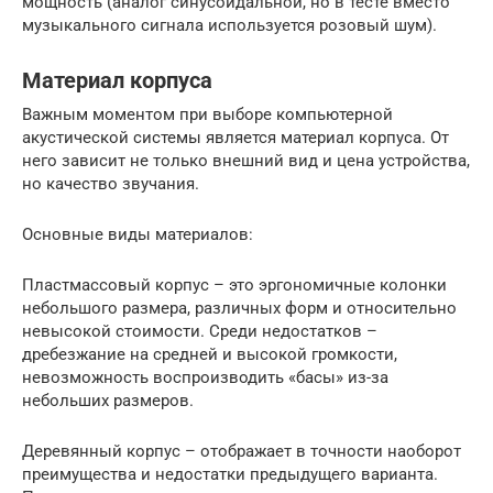
мощность (аналог синусоидальной, но в тесте вместо
музыкального сигнала используется розовый шум).
Материал корпуса
Важным моментом при выборе компьютерной
акустической системы является материал корпуса. От
него зависит не только внешний вид и цена устройства,
но качество звучания.
Основные виды материалов:
Пластмассовый корпус – это эргономичные колонки
небольшого размера, различных форм и относительно
невысокой стоимости. Среди недостатков –
дребезжание на средней и высокой громкости,
невозможность воспроизводить «басы» из-за
небольших размеров.
Деревянный корпус – отображает в точности наоборот
преимущества и недостатки предыдущего варианта.