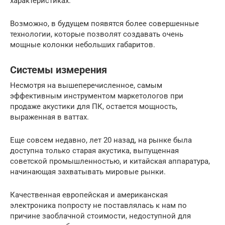
характеристиках.
Возможно, в будущем появятся более совершенные
технологии, которые позволят создавать очень
мощные колонки небольших габаритов.
Системы измерения
Несмотря на вышеперечисленное, самым
эффективным инструментом маркетологов при
продаже акустики для ПК, остается мощность,
выраженная в ваттах.
Еще совсем недавно, лет 20 назад, на рынке была
доступна только старая акустика, выпущенная
советской промышленностью, и китайская аппаратура,
начинающая захватывать мировые рынки.
Качественная европейская и американская
электроника попросту не поставлялась к нам по
причине заоблачной стоимости, недоступной для