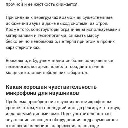
прочной и ее жесткость снижается.
При сильных перегрузках возможны существенные
искажения звука и даже выход системы из строя.
Кроме того, конструкторы ограничены используемыми
материалами и технологиями: снижать массу
бесконечно невозможно, не теряя при этом в прочих
характеристиках.
Возможно, в будущем появятся более совершенные
технологии, которые позволят создавать очень
мощные колонки небольших габаритов.
Какая хорошая чувствительность
микрофона для наушников
Проблема приобретения наушников с микрофоном
кроется в том, что последний иногда реагирует на звук,
издаваемый динамиками. Под чувствительностью
звукозаписывающего оборудования подразумевается
отношение величины напряжения на выходе