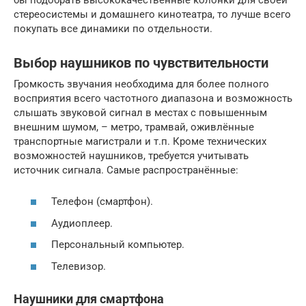
стереосистемы и домашнего кинотеатра, то лучше всего
покупать все динамики по отдельности.
Выбор наушников по чувствительности
Громкость звучания необходима для более полного
восприятия всего частотного диапазона и возможность
слышать звуковой сигнал в местах с повышенным
внешним шумом, – метро, трамвай, оживлённые
транспортные магистрали и т.п. Кроме технических
возможностей наушников, требуется учитывать
источник сигнала. Самые распространённые:
Телефон (смартфон).
Аудиоплеер.
Персональный компьютер.
Телевизор.
Наушники для смартфона