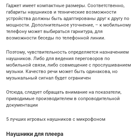
Гаджет имеет компактные размеры. Соответственно,
габариты наушников и технические возможности
устройства должны быть адаптированы друг к другу по
мощности. Дополнительное уточнение, – к мобильному
телефону может выбираться гарнитура, для
возможности беседы по телефонной линии.
Поэтому, чувствительность определяется назначением
наушников. Либо для ведения переговоров по
мобильной связи, либо совмещение с прослушиванием
музыки. Качество речи может быть одинакова, но
музыкальный сигнал будет ограничен
Отсюда, следует обращать внимание на показатели,
приводимые производителем в сопроводительной
документации
5 лучших игровых наушников с микрофоном
Наушники для плеера