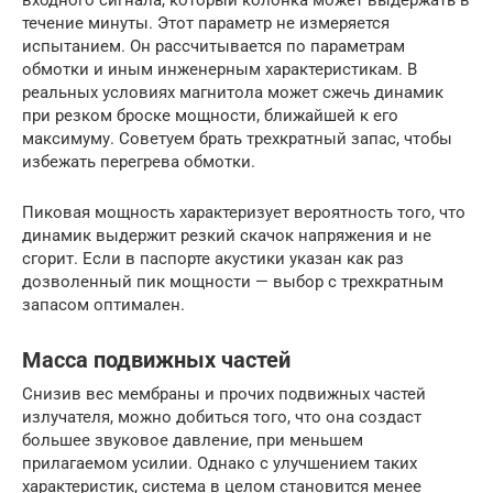
течение минуты. Этот параметр не измеряется
испытанием. Он рассчитывается по параметрам
обмотки и иным инженерным характеристикам. В
реальных условиях магнитола может сжечь динамик
при резком броске мощности, ближайшей к его
максимуму. Советуем брать трехкратный запас, чтобы
избежать перегрева обмотки.
Пиковая мощность характеризует вероятность того, что
динамик выдержит резкий скачок напряжения и не
сгорит. Если в паспорте акустики указан как раз
дозволенный пик мощности — выбор с трехкратным
запасом оптимален.
Масса подвижных частей
Снизив вес мембраны и прочих подвижных частей
излучателя, можно добиться того, что она создаст
большее звуковое давление, при меньшем
прилагаемом усилии. Однако с улучшением таких
характеристик, система в целом становится менее