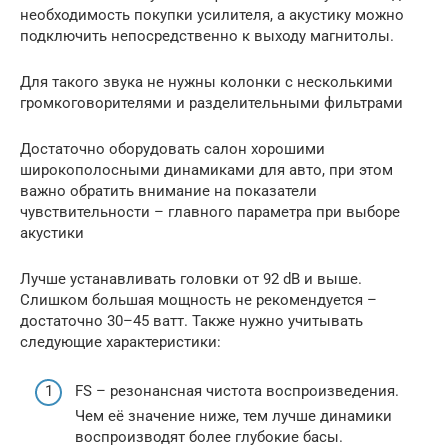
необходимость покупки усилителя, а акустику можно
подключить непосредственно к выходу магнитолы.
Для такого звука не нужны колонки с несколькими
громкоговорителями и разделительными фильтрами
Достаточно оборудовать салон хорошими
широкополосными динамиками для авто, при этом
важно обратить внимание на показатели
чувствительности – главного параметра при выборе
акустики
Лучше устанавливать головки от 92 dB и выше.
Слишком большая мощность не рекомендуется –
достаточно 30–45 ватт. Также нужно учитывать
следующие характеристики:
FS – резонансная чистота воспроизведения.
Чем её значение ниже, тем лучше динамики
воспроизводят более глубокие басы.