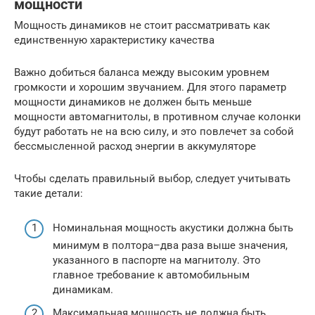
мощности
Мощность динамиков не стоит рассматривать как
единственную характеристику качества
Важно добиться баланса между высоким уровнем
громкости и хорошим звучанием. Для этого параметр
мощности динамиков не должен быть меньше
мощности автомагнитолы, в противном случае колонки
будут работать не на всю силу, и это повлечет за собой
бессмысленной расход энергии в аккумуляторе
Чтобы сделать правильный выбор, следует учитывать
такие детали:
Номинальная мощность акустики должна быть
минимум в полтора–два раза выше значения,
указанного в паспорте на магнитолу. Это
главное требование к автомобильным
динамикам.
Максимальная мощность не должна быть