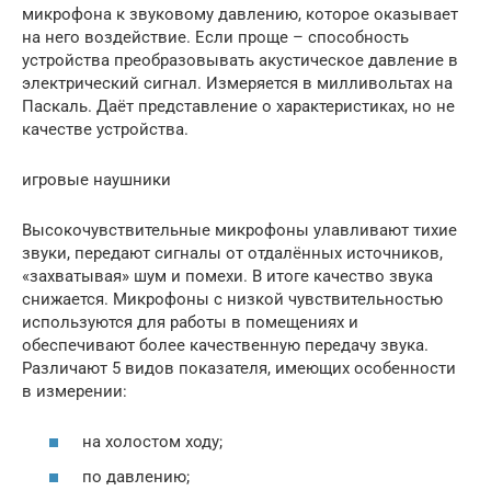
микрофона к звуковому давлению, которое оказывает
на него воздействие. Если проще – способность
устройства преобразовывать акустическое давление в
электрический сигнал. Измеряется в милливольтах на
Паскаль. Даёт представление о характеристиках, но не
качестве устройства.
игровые наушники
Высокочувствительные микрофоны улавливают тихие
звуки, передают сигналы от отдалённых источников,
«захватывая» шум и помехи. В итоге качество звука
снижается. Микрофоны с низкой чувствительностью
используются для работы в помещениях и
обеспечивают более качественную передачу звука.
Различают 5 видов показателя, имеющих особенности
в измерении:
на холостом ходу;
по давлению;