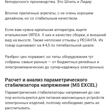
белорусского производства. Это Штиль и Лидер
Вполне приличные агрегаты, с не очень хорошим
дизайном, но со стабильным качеством.
Если вам нужна идеальная аппаратура, ищите
итальянские ORTEA. У них и качество сборки, и внешний
вид на высоте. Также неплохие отзывы у РЕСАНТА. Их
товар оценивают на 4-4,5 по пятибалльной шкале.
Разброс цен поражает, но типы оборудования тут
собраны самые разные — от бюджетных релейных и
электромеханических до супер-надежных электронных.
Расчет и анализ параметрического
стабилизатора напряжения (MS EXCEL)
Параметрические стабилизаторы напряжения до сих
пор используются для питания маломощных устройств
электронных изделий, поэтому необходимо уметь их
рассчитывать.