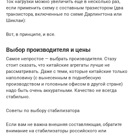
Ток нагрузки можно увеличить еще в несколько раз,
если применить схему с составным тразистором (два
транзистора, включенные по схеме Дарлингтона или
Шиклаи):
Вот, в принципе, и все.
Выбор производителя и цены
Самое непростое — выбрать производителя. Стазу
стоит сказать, что китайские агрегаты лучше не
рассматривать. Даже с теми, которые китайские только
наполовину (с вынесенным в поднебесную
производством и головным офисом в другой стране)
надо быть очень аккуратными. Качество не всегда
стабильно.
Советы по выбору стабилизатора
Если вам не важна внешняя составляющая, обратите
внимание на стабилизаторы российского или