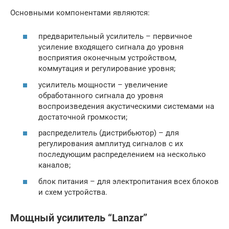
Основными компонентами являются:
предварительный усилитель – первичное
усиление входящего сигнала до уровня
восприятия оконечным устройством,
коммутация и регулирование уровня;
усилитель мощности – увеличение
обработанного сигнала до уровня
воспроизведения акустическими системами на
достаточной громкости;
распределитель (дистрибьютор) – для
регулирования амплитуд сигналов с их
последующим распределением на несколько
каналов;
блок питания – для электропитания всех блоков
и схем устройства.
Мощный усилитель “Lanzar”