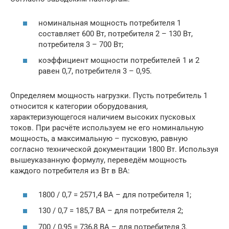
номинальная мощность потребителя 1
составляет 600 Вт, потребителя 2 – 130 Вт,
потребителя 3 – 700 Вт;
коэффициент мощности потребителей 1 и 2
равен 0,7, потребителя 3 – 0,95.
Определяем мощность нагрузки. Пусть потребитель 1
относится к категории оборудования,
характеризующегося наличием высоких пусковых
токов. При расчёте используем не его номинальную
мощность, а максимальную – пусковую, равную
согласно технической документации 1800 Вт. Используя
вышеуказанную формулу, переведём мощность
каждого потребителя из Вт в ВА:
1800 / 0,7 = 2571,4 ВА – для потребителя 1;
130 / 0,7 = 185,7 ВА – для потребителя 2;
700 / 0,95 = 736,8 ВА – для потребителя 3.