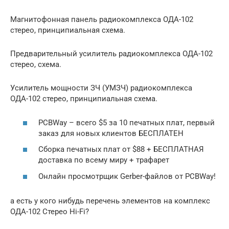
Магнитофонная панель радиокомплекса ОДА-102
стерео, принципиальная схема.
Предварительный усилитель радиокомплекса ОДА-102
стерео, схема.
Усилитель мощности ЗЧ (УМЗЧ) радиокомплекса
ОДА-102 стерео, принципиальная схема.
PCBWay – всего $5 за 10 печатных плат, первый
заказ для новых клиентов БЕСПЛАТЕН
Сборка печатных плат от $88 + БЕСПЛАТНАЯ
доставка по всему миру + трафарет
Онлайн просмотрщик Gerber-файлов от PCBWay!
а есть у кого нибудь перечень элементов на комплекс
ОДА-102 Стерео Hi-Fi?