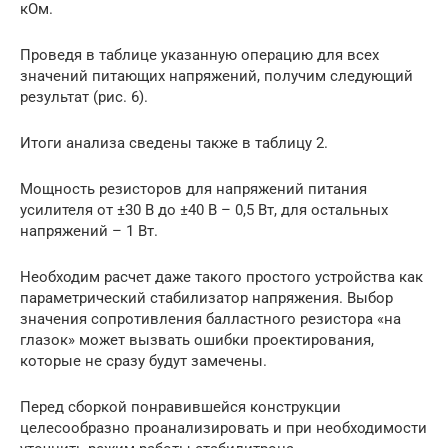
кОм.
Проведя в таблице указанную операцию для всех
значений питающих напряжений, получим следующий
результат (рис. 6).
Итоги анализа сведены также в таблицу 2.
Мощность резисторов для напряжений питания
усилителя от ±30 В до ±40 В – 0,5 Вт, для остальных
напряжений – 1 Вт.
Необходим расчет даже такого простого устройства как
параметрический стабилизатор напряжения. Выбор
значения сопротивления балластного резистора «на
глазок» может вызвать ошибки проектирования,
которые не сразу будут замечены.
Перед сборкой понравившейся конструкции
целесообразно проанализировать и при необходимости