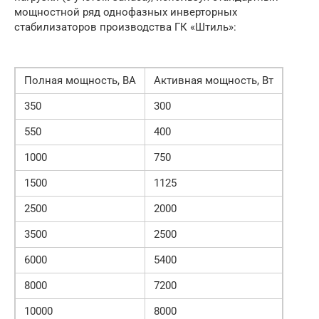
мощностной ряд однофазных инверторных
стабилизаторов производства ГК «Штиль»:
Полная мощность, ВА
Активная мощность, Вт
350
300
550
400
1000
750
1500
1125
2500
2000
3500
2500
6000
5400
8000
7200
10000
8000