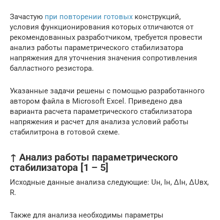
Зачастую
при повторении готовых
конструкций,
условия функционирования которых отличаются от
рекомендованных разработчиком, требуется провести
анализ работы параметрического стабилизатора
напряжения для уточнения значения сопротивления
балластного резистора.
Указанные задачи решены с помощью разработанного
автором файла в Microsoft Excel. Приведено два
варианта расчета параметрического стабилизатора
напряжения и расчет для анализа условий работы
стабилитрона в готовой схеме.
↑ Анализ работы параметрического
стабилизатора [1 – 5]
Исходные данные анализа следующие: Uн, Iн, ΔIн, ΔUвх,
R.
Также для анализа необходимы параметры