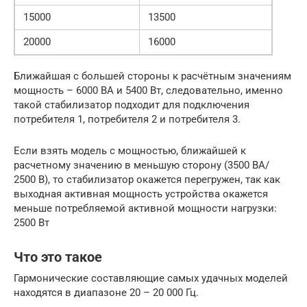
15000
13500
20000
16000
Ближайшая с большей стороны к расчётным значениям
мощность – 6000 ВА и 5400 Вт, следовательно, именно
такой стабилизатор подходит для подключения
потребителя 1, потребителя 2 и потребителя 3.
Если взять модель с мощностью, ближайшей к
расчетному значению в меньшую сторону (3500 ВА/
2500 В), то стабилизатор окажется перегружен, так как
выходная активная мощность устройства окажется
меньше потребляемой активной мощности нагрузки:
2500 Вт
Что это такое
Гармонические составляющие самых удачных моделей
находятся в диапазоне 20 – 20 000 Гц.