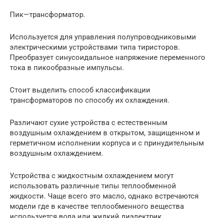
Пик—трансформатор.
Используется для управления полупроводниковыми
электрическими устройствами типа тиристоров.
Преобразует синусоидальное напряжение переменного
тока в пикообразные импульсы.
Стоит выделить способ классификации
трансформаторов по способу их охлаждения.
Различают сухие устройства с естественным
воздушным охлаждением в открытом, защищенном и
герметичном исполнении корпуса и с принудительным
воздушным охлаждением.
Устройства с жидкостным охлаждением могут
использовать различные типы теплообменной
жидкости. Чаще всего это масло, однако встречаются
модели где в качестве теплообменного вещества
используется вода или жидкий диэлектрик.