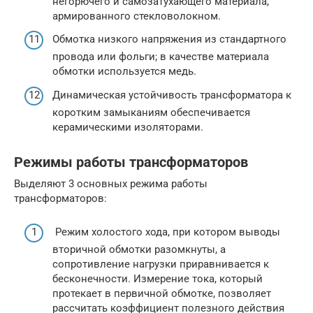
негорючего и самозатухающего материала,
армированного стекловолокном.
Обмотка низкого напряжения из стандартного
провода или фольги; в качестве материала
обмотки используется медь.
Динамическая устойчивость трансформатора к
коротким замыканиям обеспечивается
керамическими изоляторами.
Режимы работы трансформаторов
Выделяют 3 основных режима работы
трансформаторов:
Режим холостого хода, при котором выводы
вторичной обмотки разомкнуты, а
сопротивление нагрузки приравнивается к
бесконечности. Измерение тока, который
протекает в первичной обмотке, позволяет
рассчитать коэффициент полезного действия