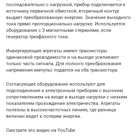
последовательно с нагрузкой, прибор подключается к
источнику первичной обмоткой, вторичный контур
выдает преобразованную энергию. Значение выходного
тока прямо пропорционально нагрузке. Используется
оборудование с 3 магнитными стержнями, если
генератор трехфазного тока.
Инвертирующие агрегаты имеют транзисторы
одинаковой проводимости и на выходе усиливают
только часть сигнала. Для полного преобразования
напряжения импульс подается на оба транзистора.
Согласующее оборудование используют для
подсоединения к электронным приборам с высоким
сопротивлением на входе и выходе нагрузки с низким
показателем прохождения электричества. Агрегаты
полезны в высокочастотных линиях, где разница
величин ведет к потерям энергии.
Смотрите это видео на YouTube