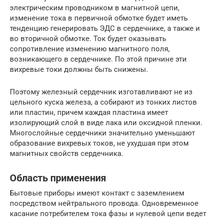
электрическим проводником в магнитной цепи,
изменение тока в первичной обмотке будет иметь
тенденцию генерировать ЭДС в сердечнике, а также и
во вторичной обмотке. Ток ​​будет оказывать
сопротивление изменению магнитного поля,
возникающего в сердечнике. По этой причине эти
вихревые токи должны быть снижены.
Поэтому железный сердечник изготавливают не из
цельного куска железа, а собирают из тонких листов
или пластин, причем каждая пластина имеет
изолирующий слой в виде лака или оксидной пленки.
Многослойные сердечники значительно уменьшают
образование вихревых токов, не ухудшая при этом
магнитных свойств сердечника.
Область применения
Бытовые приборы имеют контакт с заземлением
посредством нейтрального провода. Одновременное
касание потребителем тока фазы и нулевой цепи ведет