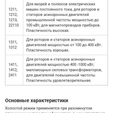
Для якорей и полюсов электрических
1211,
машин постоянного тока, для роторов и
1212,
статоров асинхронных двигателей
1213,
промышленной частоты мощностью до
22110
100 кВт, для магнитопроводов приборов.
Пластичность высокая.
Для роторов и статоров асинхронных
1311,
двигателей мощностью от 100 до 400 кВт.
1312
Пластичность хорошая.
Для роторов и статоров асинхронных
1411,
двигателей мощностью 400 -1000 кВт,
1412,
маломощных силовых трансформаторов,
2411
для двигателей повышенной частоты.
Пластичность удовлетворительная.
Основные характеристики
Холостой режим применяется при разомкнутом