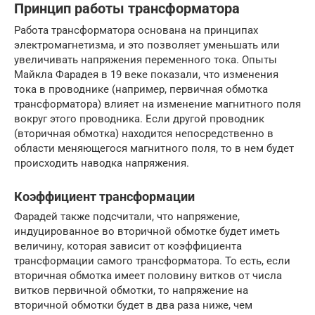
Принцип работы трансформатора
Работа трансформатора основана на принципах
электромагнетизма, и это позволяет уменьшать или
увеличивать напряжения переменного тока. Опыты
Майкла Фарадея в 19 веке показали, что изменения
тока в проводнике (например, первичная обмотка
трансформатора) влияет на изменение магнитного поля
вокруг этого проводника. Если другой проводник
(вторичная обмотка) находится непосредственно в
области меняющегося магнитного поля, то в нем будет
происходить наводка напряжения.
Коэффициент трансформации
Фарадей также подсчитали, что напряжение,
индуцированное во вторичной обмотке будет иметь
величину, которая зависит от коэффициента
трансформации самого трансформатора. То есть, если
вторичная обмотка имеет половину витков от числа
витков первичной обмотки, то напряжение на
вторичной обмотки будет в два раза ниже, чем