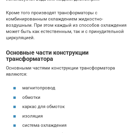
Кроме того производят трансформаторы с
комбинированным охлаждением жидкостно-
воздушным. При этом каждый из способов охлаждения
может быть как естественным, так и с принудительной
циркуляцией.
Основные части конструкции
трансформатора
Основными частями конструкции трансформатора
являются:
магнитопровод
обмотки
каркас для обмоток
изоляция
система охлаждения