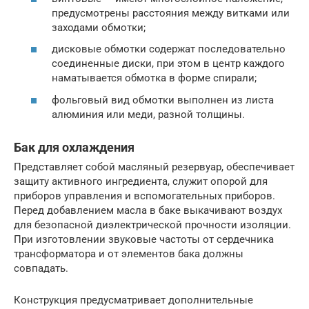
предусмотрены расстояния между витками или
заходами обмотки;
дисковые обмотки содержат последовательно
соединенные диски, при этом в центр каждого
наматывается обмотка в форме спирали;
фольговый вид обмотки выполнен из листа
алюминия или меди, разной толщины.
Бак для охлаждения
Представляет собой масляный резервуар, обеспечивает
защиту активного ингредиента, служит опорой для
приборов управления и вспомогательных приборов.
Перед добавлением масла в баке выкачивают воздух
для безопасной диэлектрической прочности изоляции.
При изготовлении звуковые частоты от сердечника
трансформатора и от элементов бака должны
совпадать.
Конструкция предусматривает дополнительные