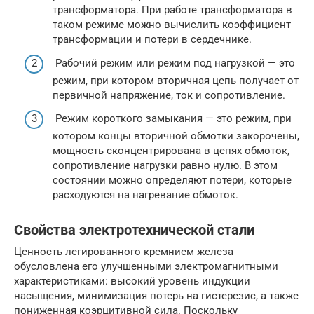
трансформатора. При работе трансформатора в
таком режиме можно вычислить коэффициент
трансформации и потери в сердечнике.
Рабочий режим или режим под нагрузкой — это
режим, при котором вторичная цепь получает от
первичной напряжение, ток и сопротивление.
Режим короткого замыкания — это режим, при
котором концы вторичной обмотки закорочены,
мощность сконцентрирована в цепях обмоток,
сопротивление нагрузки равно нулю. В этом
состоянии можно определяют потери, которые
расходуются на нагревание обмоток.
Свойства электротехнической стали
Ценность легированного кремнием железа
обусловлена его улучшенными электромагнитными
характеристиками: высокий уровень индукции
насыщения, минимизация потерь на гистерезис, а также
пониженная коэрцитивной сила. Поскольку