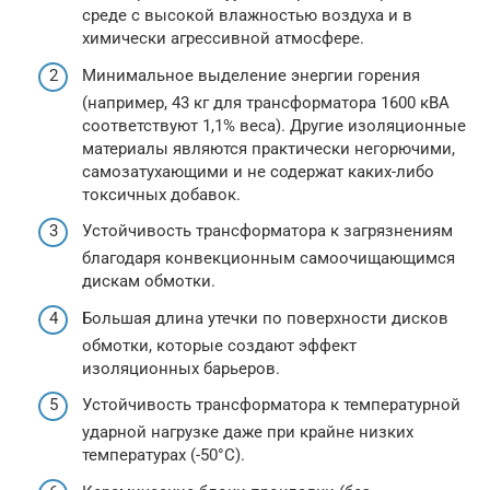
среде с высокой влажностью воздуха и в
химически агрессивной атмосфере.
Минимальное выделение энергии горения
(например, 43 кг для трансформатора 1600 кВА
соответствуют 1,1% веса). Другие изоляционные
материалы являются практически негорючими,
самозатухающими и не содержат каких-либо
токсичных добавок.
Устойчивость трансформатора к загрязнениям
благодаря конвекционным самоочищающимся
дискам обмотки.
Большая длина утечки по поверхности дисков
обмотки, которые создают эффект
изоляционных барьеров.
Устойчивость трансформатора к температурной
ударной нагрузке даже при крайне низких
температурах (-50°С).