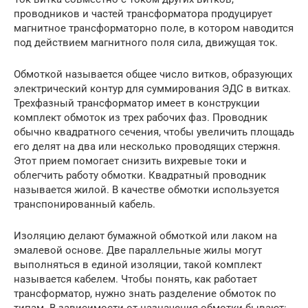
проводников и частей трансформатора продуцирует
магнитное трансформаторно поле, в котором наводится
под действием магнитного поля сила, движущая ток.
Обмоткой называется общее число витков, образующих
электрический контур для суммирования ЭДС в витках.
Трехфазный трансформатор имеет в конструкции
комплект обмоток из трех рабочих фаз. Проводник
обычно квадратного сечения, чтобы увеличить площадь
его делят на два или несколько проводящих стержня.
Этот прием помогает снизить вихревые токи и
облегчить работу обмотки. Квадратный проводник
называется жилой. В качестве обмотки используется
транспонированный кабель.
Изоляцию делают бумажной обмоткой или лаком на
эмалевой основе. Две параллельные жилы могут
выполняться в единой изоляции, такой комплект
называется кабелем. Чтобы понять, как работает
трансформатор, нужно знать разделение обмоток по