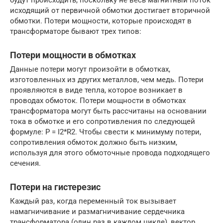
исходящий от первичной обмотки достигает вторичной
обмотки. Потери мощности, которые происходят в
трансформаторе бывают трех типов:
Потери мощности в обмотках
Данные потери могут произойти в обмотках,
изготовленных из других металлов, чем медь. Потери
проявляются в виде тепла, которое возникает в
проводах обмоток. Потери мощности в обмотках
трансформатора могут быть рассчитаны на основании
тока в обмотке и его сопротивления по следующей
формуле: P = I2*R2. Чтобы свести к минимуму потери,
сопротивления обмоток должно быть низким,
используя для этого обмоточные провода подходящего
сечения.
Потери на гистерезис
Каждый раз, когда переменный ток вызывает
намагничивание и размагничивание сердечника
трансформатора (один раз в каждом цикле), вектор