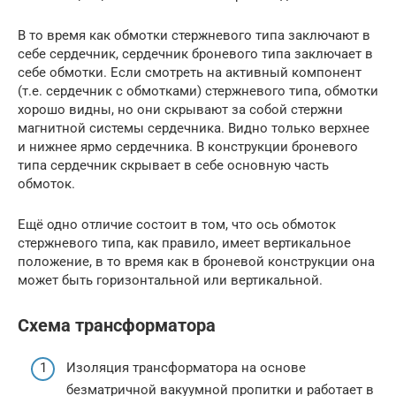
В то время как обмотки стержневого типа заключают в
себе сердечник, сердечник броневого типа заключает в
себе обмотки. Если смотреть на активный компонент
(т.e. сердечник с обмотками) стержневого типа, обмотки
хорошо видны, но они скрывают за собой стержни
магнитной системы сердечника. Видно только верхнее
и нижнее ярмо сердечника. В конструкции броневого
типа сердечник скрывает в себе основную часть
обмоток.
Ещё одно отличие состоит в том, что ось обмоток
стержневого типа, как правило, имеет вертикальное
положение, в то время как в броневой конструкции она
может быть горизонтальной или вертикальной.
Схема трансформатора
Изоляция трансформатора на основе
безматричной вакуумной пропитки и работает в