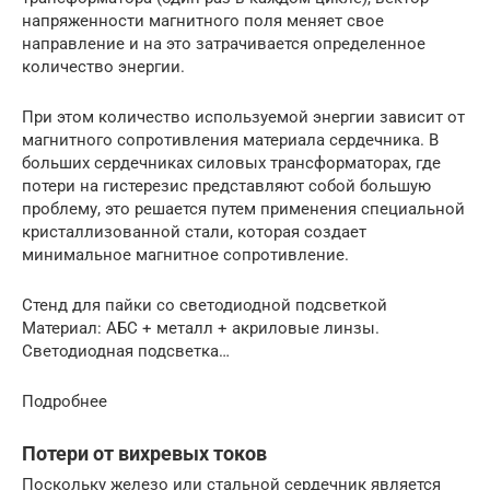
напряженности магнитного поля меняет свое
направление и на это затрачивается определенное
количество энергии.
При этом количество используемой энергии зависит от
магнитного сопротивления материала сердечника. В
больших сердечниках силовых трансформаторах, где
потери на гистерезис представляют собой большую
проблему, это решается путем применения специальной
кристаллизованной стали, которая создает
минимальное магнитное сопротивление.
Стенд для пайки со светодиодной подсветкой
Материал: АБС + металл + акриловые линзы.
Светодиодная подсветка…
Подробнее
Потери от вихревых токов
Поскольку железо или стальной сердечник является