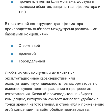
прочие элементы (для монтажа, доступа к
выводам обмоток, защиты трансформатора и
т.п.)
В практичной конструкции трансформатора
производитель выбирает между тремя различными
базовыми концепциями:
Стержневой
Броневой
Тороидальный
Любая из этих концепций не влияет на
эксплуатационные характеристики или
эксплуатационную надежность трансформатора, но
имеются существенные различия в процессе их
изготовления. Каждый производитель выбирает
концепцию, которую он считает наиболее удобной с
точки зрения изготовления, и стремится к применению
этой концепции на всём объёме производства.