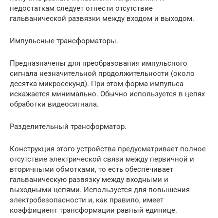
недостаткам следует отнести отсутствие
гальванической развязки между входом и выходом.
Импульсные трансформаторы.
Предназначены для преобразования импульсного
сигнала незначительной продолжительности (около
десятка микросекунд). При этом форма импульса
искажается минимально. Обычно используется в цепях
обработки видеосигнала.
Разделительный трансформатор.
Конструкция этого устройства предусматривает полное
отсутствие электрической связи между первичной и
вторичными обмотками, то есть обеспечивает
гальваническую развязку между входными и
выходными цепями. Используется для повышения
электробезопасности и, как правило, имеет
коэффициент трансформации равный единице.