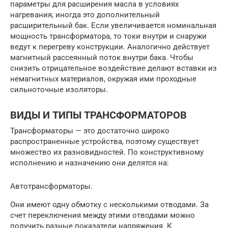
параметры для расширения масла в условиях
нагревания, иногда это дополнительный
расширительный бак. Если увеличивается номинальная
мощность трансформатора, то токи внутри и снаружи
ведут к перегреву конструкции. Аналогично действует
магнитный рассеянный поток внутри бака. Чтобы
снизить отрицательное воздействие делают вставки из
немагнитных материалов, окружая ими проходные
сильноточные изоляторы.
ВИДЫ И ТИПЫ ТРАНСФОРМАТОРОВ
Трансформаторы — это достаточно широко
распространенные устройства, поэтому существует
множество их разновидностей. По конструктивному
исполнению и назначению они делятся на:
Автотрансформаторы.
Они имеют одну обмотку с несколькими отводами. За
счет переключения между этими отводами можно
получить разные показатели напряжения. К