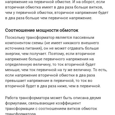
напряжение на первичной обмотке. И на оборот, если
вторичная обмотка имеет в два раза больше витков,
чем у первичной обмотки, вторичное напряжение будет
в два раза больше чем первичное напряжение.
Соотношение мощности обмоток
Поскольку трансформатор является пассивным
компонентом схемы (не имеет никакого внешнего
источника питания), он не может отдавать больше
энергии, чем получает. Поэтому, если вторичное
напряжение больше первичного напряжения на
определенную величину, то ток вторичной будет
меньше, чем ток первичной на ту же величину. То есть,
если напряжение вторичной обмотки в два раза
превышает напряжение в первичной, то ток во
вторичной будет в два раза ниже, чем в первичной.
Работа трансформатора может быть описана двумя
формулами, связывающие коэффициент
трансформации с соотношением витков обмоток
трансформатора.