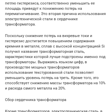
петлю гистерезиса, соответственно уменьшить ее
площадь приведут к понижению потерь на
перемагничивание. Это вторая причина использования
электротехнической стали в сердечнике
трансформатора.
Поскольку снижение потерь на вихревые токи и
гистерезис достигается повышением содержания
кремния в металле, сплав с высокой концентрацией Si
получил название трансформаторная сталь,
характеристики которой лучше подстроены именно под
трансформаторы. Выражаясь языком цифр, в
производстве мощных трансформаторов
использование текстурованной стали позволяет
уменьшить уровень потерь на треть. Кроме того, это
способствует снижению массы трансформатора на 10%
и расхода самого металла на 20%.
Сбор сердечника трансформатора
Кроме трансформаторов, электротехническая сталь, в