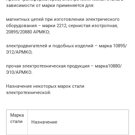
зависимости от марки применяется для:
магнитных цепей при изготовлении электрического
оборудования – марки 2212, сернистая изотропная,
20895/20880 АРМКО;
электродвигателей и подобных изделий – марка 10895/
Э12/АРМКО;
прочая электротехническая продукция – марка10880/
Э10/АРМКО.
Назначение некоторых марок стали
электротехнической:
Марка
стали
Назначение