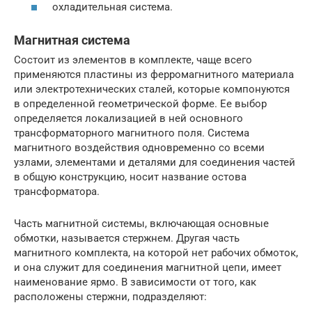
охладительная система.
Магнитная система
Состоит из элементов в комплекте, чаще всего
применяются пластины из ферромагнитного материала
или электротехнических сталей, которые компонуются
в определенной геометрической форме. Ее выбор
определяется локализацией в ней основного
трансформаторного магнитного поля. Система
магнитного воздействия одновременно со всеми
узлами, элементами и деталями для соединения частей
в общую конструкцию, носит название остова
трансформатора.
Часть магнитной системы, включающая основные
обмотки, называется стержнем. Другая часть
магнитного комплекта, на которой нет рабочих обмоток,
и она служит для соединения магнитной цепи, имеет
наименование ярмо. В зависимости от того, как
расположены стержни, подразделяют: