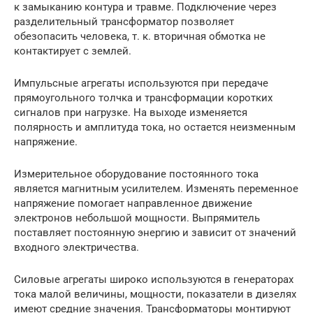
к замыканию контура и травме. Подключение через
разделительный трансформатор позволяет
обезопасить человека, т. к. вторичная обмотка не
контактирует с землей.
Импульсные агрегаты используются при передаче
прямоугольного толчка и трансформации коротких
сигналов при нагрузке. На выходе изменяется
полярность и амплитуда тока, но остается неизменным
напряжение.
Измерительное оборудование постоянного тока
является магнитным усилителем. Изменять переменное
напряжение помогает направленное движение
электронов небольшой мощности. Выпрямитель
поставляет постоянную энергию и зависит от значений
входного электричества.
Силовые агрегаты широко используются в генераторах
тока малой величины, мощности, показатели в дизелях
имеют средние значения. Трансформаторы монтируют