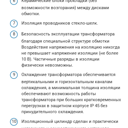
Керамические блоки прокладки (без
возможности возгорания) между дисками
обмотки.
Изоляция проводников стекло-шелк.
Безопасность эксплуатации трансформатора
благодаря специальной структуре обмотки
Воздействие напряжения на изоляцию никогда
не превышает напряжение изоляции (не более
10 В). Частичные разряды в изоляции
физически невозможны.
Охлаждение трансформатора обеспечивается
вертикальными и горизонтальным каналам
охлаждения, а минимальная толщина изоляции
обеспечивают возможность работы
трансформатора при больших кратковременных
перегрузках в защитном корпусе IP 45 без
принудительного охлаждения.
Изоляционный цилиндр сделан и практически