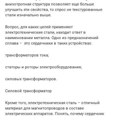
анизотропная структура позволяет еще больше
улучшить эти свойства, то спрос не текстурованные
стали изначально выше.
Вопрос, для каких целей применяют
электротехнические стали, находит ответ в
наименовании металла. Одно из предназначений
сплава – это сердечники в таких устройствах:
трансформаторов тока;
статоры и роторы электрооборудования;
силовых трансформаторов.
Силовой трансформатор
Кроме того, электротехническая сталь – отличный
материал для магнитопроводов в составе
электрических аппаратов. Понять, почему сердечник