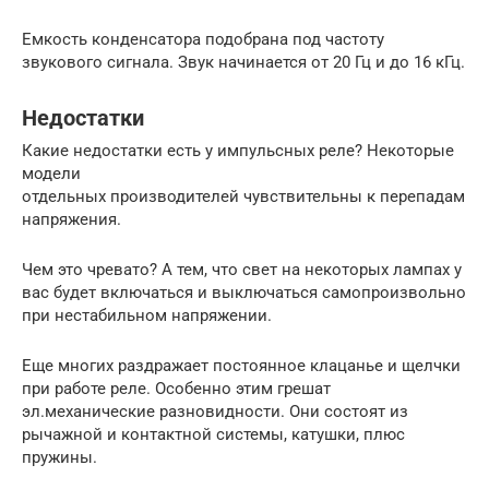
Емкость конденсатора подобрана под частоту
звукового сигнала. Звук начинается от 20 Гц и до 16 кГц.
Недостатки
Какие недостатки есть у импульсных реле? Некоторые
модели
отдельных производителей чувствительны к перепадам
напряжения.
Чем это чревато? А тем, что свет на некоторых лампах у
вас будет включаться и выключаться самопроизвольно
при нестабильном напряжении.
Еще многих раздражает постоянное клацанье и щелчки
при работе реле. Особенно этим грешат
эл.механические разновидности. Они состоят из
рычажной и контактной системы, катушки, плюс
пружины.