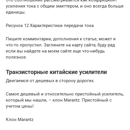
Это соотношение рассматривается как коэффициент
усиления тока с общим эмиттером, и оно всегда больше
единицы.
Рисунок 12 Характеристики передачи тока
Пишите комментарии, дополнения к статье, может я
что-то пропустил. Загляните на карту сайта, буду рад
если вы найдете на моем сайте еще что-нибудь
полезное.
Транзисторные китайские усилители
Двигаемся от дешевых в сторону дорогих.
Самое дешевый и относительно пристойный усилитель,
который мы нашли, – клон Marantz. Пристойный с
учетом цены!
Клон Marantz