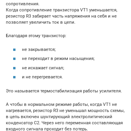
сопротивления.
Когда сопротивление транзистора VT1 уменьшается,
резистор R3 забирает часть напряжения на себя и не
позволяет увеличить ток в цепи.
Благодаря этому транзистор:
не закрывается;
не переходит в режим насыщения;
не искажает сигнал;
и не перегревается.
Это называется термостабилизация работы усилителя.
А чтобы в нормальном режиме работы, когда VT1 не
нагревается, резистор R3 не уменьшал мощность схемы,
в цепь включен шунтирующий электролитический
конденсатор C2. Через него переменная составляющая
входного сигнала проходит без потерь.