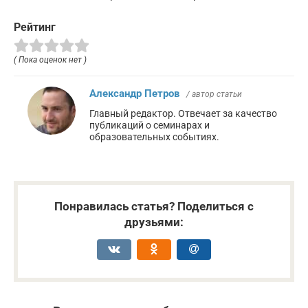
Рейтинг
( Пока оценок нет )
Александр Петров
/ автор статьи
Главный редактор. Отвечает за качество
публикаций о семинарах и
образовательных событиях.
Понравилась статья? Поделиться с
друзьями: