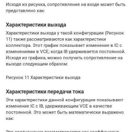
Исходя из рисунка, сопротивление на входе может быть
представлено как:
Характеристики выхода
Характеристики выхода у такой конфигурации (Рисунок
11) также рассматриваются как характеристики
коллектора. Этот график показывает изменение в IC с
изменениями в VCE, когда IB удерживается постоянной.
Исходя из графика, можно получить сопротивление на
выходе следующим образом:
Рисунок 11 Характеристики выхода
Характеристики передачи тока
Эти характеристики данной конфигурации показывают
изменение IC с IB, удерживающим VCE в качестве
постоянной. Это может быть математически выражено
как: