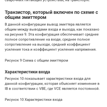
сварочных питающих устройствах, на транспорте.
Транзистор, который включен по схеме с
общим эмиттером
В данной конфигурации вывод эмиттера является
общим между выводами входа и выхода, как показано
на рисунке 9. Эта конфигурация обеспечивает среднее
полное сопротивление на входе, среднее полное
сопротивление на выходе, средний коэффициент
усиления тока и коэффициент усиления напряжения.
Рисунок 9 Схема с общим эмиттером
Характеристики входа
Рисунок 10 показывает характеристики входа для
данной конфигурации, которая объясняет изменение в
IB в соответствии с VBE, где VCE является постоянной.
Рисунок 10 Характеристики входа