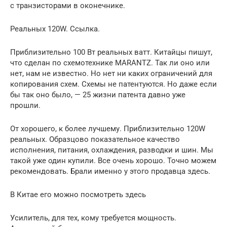
с транзисторами в оконечнике.
Реальных 120W. Ссылка.
Приблизительно 100 Вт реальных ватт. Китайцы пишут,
что сделан по схемотехнике MARANTZ. Так ли оно или
нет, нам не известно. Но нет ни каких ограничений для
копирования схем. Схемы не патентуются. Но даже если
бы так оно было, — 25 жизни патента давно уже
прошли.
От хорошего, к более лучшему. Приблизительно 120W
реальных. Образцово показательное качество
исполнения, питания, охлаждения, разводки и шин. Мы
такой уже один купили. Все очень хорошо. Точно можем
рекомендовать. Брали именно у этого продавца здесь.
В Китае его можно посмотреть здесь
Усилитель, для тех, кому требуется мощность.