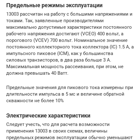
Предельные режимы эксплуатации
13003 рассчитан на работу с большими напряжениями и
токами. Так, заявленные производителями
максимально допустимые характеристики постоянного
рабочего напряжения достигают (VCEO) 400 вольт, а
порогового (VCEV) 700 вольт. Номинальное значение
постоянного коллекторного тока коллектора (IC) 1.5 A, а
импульсного пиковое (ICM), как у большинства
силовых транзисторов, в два раза больше 3 A.
Максимальная мощность рассеивания, при этом, не
должна превышать 40 Ватт.
Предельные значения для пикового тока измерены при
длительности импульса в 5 мс и величине обратной
скважности не более 10%
Электрические характеристики
Следует учесть, что для расчета возможности
применения 13003 в своих схемах, величины
предельных режимов эксплуатации обычно уменьшают