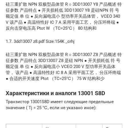
硅三重扩散 NPN 双极型晶体管 R ○ 3DD13007 Y8 产品概述 特
征参数 产品特点 ● 开关损耗低 3DD13007 Y8 是硅NPN 符 号
额定值 单 位 ● 反向漏电流小 型功率开关晶体管， VCEO 340
V 该产品 ● 高温特性好 IC 7 A 采用平面工艺， 分压环终端 ●
反向击穿电压高 Ptot W （TC=25℃） 80 结构和
1.7. 3dd13007 z8.pdf Size:154K _crhj
硅三重扩散 NPN 双极型晶体管 R ○ 3DD13007 Z8 产品概述 特
征参数 产品特点 3DD13007 Z8 是硅 NPN ● 开关损耗低 符 号
额定值 单 位 ● 反向漏电流小 VCEO 200 V 型功率开关晶体
管， 该产品 ● 高温特性好 IC 8 A 采用平面工艺， 分压环终端
● 合适的开关速度 Ptot （TC=25℃） 75 W 结构和少
Характеристики и аналоги 13001 S8D
Транзистор 13001S8D имеет следующие предельные
значение ( Tj = 25 ℃, если не указано иное):