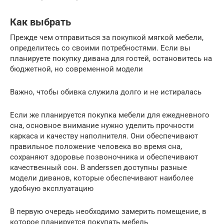
Как выбрать
Прежде чем отправиться за покупкой мягкой мебели,
определитесь со своими потребностями. Если вы
планируете покупку дивана для гостей, остановитесь на
бюджетной, но современной модели
Важно, чтобы обивка служила долго и не истиралась
Если же планируется покупка мебели для ежедневного
сна, основное внимание нужно уделить прочности
каркаса и качеству наполнителя. Они обеспечивают
правильное положение человека во время сна,
сохраняют здоровье позвоночника и обеспечивают
качественный сон. В anderssen доступны разные
модели диванов, которые обеспечивают наиболее
удобную эксплуатацию
В первую очередь необходимо замерить помещение, в
которое планируется покупать мебель