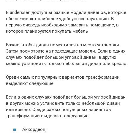
В anderssen доступны разные модели диванов, которые
обеспечивают наиболее удобную эксплуатацию. В
первую очередь необходимо замерить помещение, в
которое планируется покупать мебель
Важно, чтобы диван поместился на место установки.
Затем посмотрите на подходящие модели. Если в одних
случаях подойдет большой угловой диван, в других
можно установить только небольшой диван или кресло
Среди самых популярных вариантов трансформации
выделяют следующие:
Если в одних случаях подойдет большой угловой диван,
в других можно установить только небольшой диван
или кресло. Среди самых популярных вариантов
трансформации выделяют следующие:
Аккордеон;