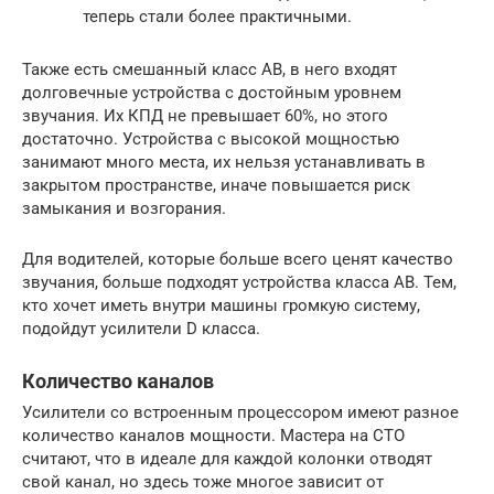
теперь стали более практичными.
Также есть смешанный класс АВ, в него входят
долговечные устройства с достойным уровнем
звучания. Их КПД не превышает 60%, но этого
достаточно. Устройства с высокой мощностью
занимают много места, их нельзя устанавливать в
закрытом пространстве, иначе повышается риск
замыкания и возгорания.
Для водителей, которые больше всего ценят качество
звучания, больше подходят устройства класса АВ. Тем,
кто хочет иметь внутри машины громкую систему,
подойдут усилители D класса.
Количество каналов
Усилители со встроенным процессором имеют разное
количество каналов мощности. Мастера на СТО
считают, что в идеале для каждой колонки отводят
свой канал, но здесь тоже многое зависит от