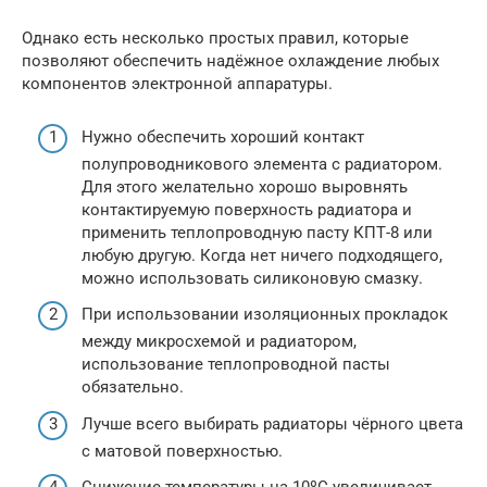
Однако есть несколько простых правил, которые
позволяют обеспечить надёжное охлаждение любых
компонентов электронной аппаратуры.
Нужно обеспечить хороший контакт
полупроводникового элемента с радиатором.
Для этого желательно хорошо выровнять
контактируемую поверхность радиатора и
применить теплопроводную пасту КПТ-8 или
любую другую. Когда нет ничего подходящего,
можно использовать силиконовую смазку.
При использовании изоляционных прокладок
между микросхемой и радиатором,
использование теплопроводной пасты
обязательно.
Лучше всего выбирать радиаторы чёрного цвета
с матовой поверхностью.