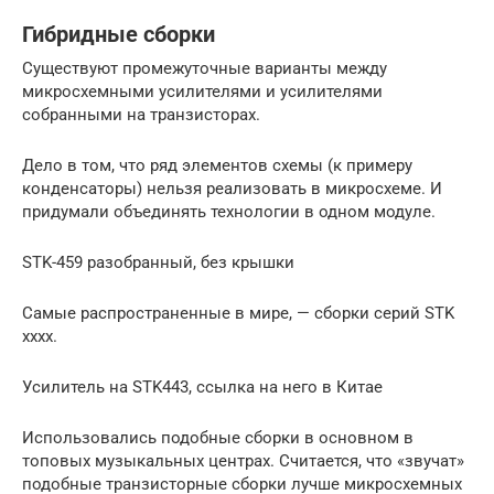
Гибридные сборки
Существуют промежуточные варианты между
микросхемными усилителями и усилителями
собранными на транзисторах.
Дело в том, что ряд элементов схемы (к примеру
конденсаторы) нельзя реализовать в микросхеме. И
придумали объединять технологии в одном модуле.
STK-459 разобранный, без крышки
Самые распространенные в мире, — сборки серий STK
хххх.
Усилитель на STK443, ссылка на него в Китае
Использовались подобные сборки в основном в
топовых музыкальных центрах. Считается, что «звучат»
подобные транзисторные сборки лучше микросхемных