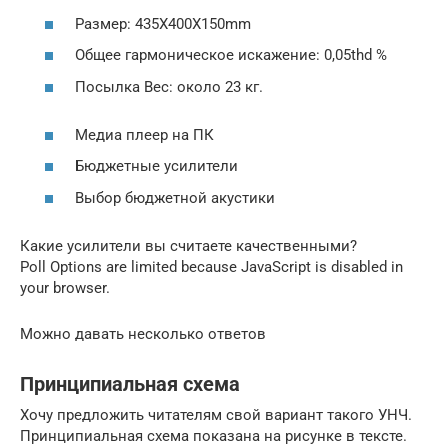
Размер: 435X400X150mm
Общее гармоническое искажение: 0,05thd %
Посылка Вес: около 23 кг.
Медиа плеер на ПК
Бюджетные усилители
Выбор бюджетной акустики
Какие усилители вы считаете качественными?
Poll Options are limited because JavaScript is disabled in
your browser.
Можно давать несколько ответов
Принципиальная схема
Хочу предложить читателям свой вариант такого УНЧ.
Принципиальная схема показана на рисунке в тексте.