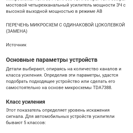
мостовой четырехканальный усилитель мощности ЗЧ с
высокой выходной мощностью в режиме АВ
ПЕРЕЧЕНЬ МИКРОСХЕМ С ОДИНАКОВОЙ ЦОКОЛЕВКОЙ
(ЗАМЕНА)
Источник
Основные параметры устройств
Детали выбирают, опираясь на количество каналов и
класса усиления. Определив эти параметры, удастся
подобрать подходящее устройство или сделать его
самостоятельно на основе микросхемы TDA7388.
Класс усиления
Этот показатель определяет уровень искажения
сигнала. Для автомобильных устройств усилители
бывают 5 классов: