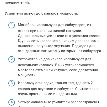
предпочтений.
Усилители имеют до 6 каналов мощности:
Моноблок используют для сабвуферов, их
ставят при наличии низкой нагрузки.
Одноканальные усилители выпускаются класса
D, у них есть кроссовер с низким диапазоном и
выносной регулятор звучания. Подходит для
стандартных магнитол, у которых нет сабвуфера.
Устройства на два канала используют для
нескольких колонок. В них устанавливается
мостовая схема или катушка, если достаточно
мощности.
Используются редко, только там, где есть 2
канала для акустики и сабвуфер. Считаются не
очень практичными и надежными.
Четырехканальные усилители распространены