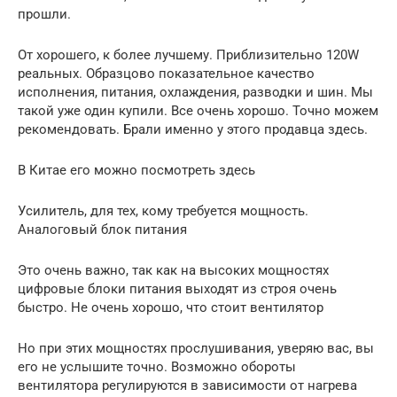
прошли.
От хорошего, к более лучшему. Приблизительно 120W
реальных. Образцово показательное качество
исполнения, питания, охлаждения, разводки и шин. Мы
такой уже один купили. Все очень хорошо. Точно можем
рекомендовать. Брали именно у этого продавца здесь.
В Китае его можно посмотреть здесь
Усилитель, для тех, кому требуется мощность.
Аналоговый блок питания
Это очень важно, так как на высоких мощностях
цифровые блоки питания выходят из строя очень
быстро. Не очень хорошо, что стоит вентилятор
Но при этих мощностях прослушивания, уверяю вас, вы
его не услышите точно. Возможно обороты
вентилятора регулируются в зависимости от нагрева