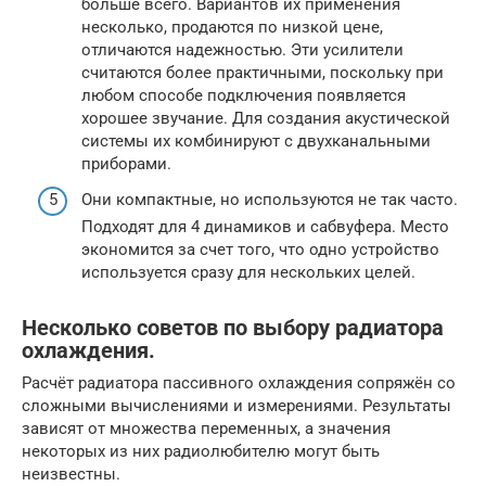
больше всего. Вариантов их применения
несколько, продаются по низкой цене,
отличаются надежностью. Эти усилители
считаются более практичными, поскольку при
любом способе подключения появляется
хорошее звучание. Для создания акустической
системы их комбинируют с двухканальными
приборами.
Они компактные, но используются не так часто.
Подходят для 4 динамиков и сабвуфера. Место
экономится за счет того, что одно устройство
используется сразу для нескольких целей.
Несколько советов по выбору радиатора
охлаждения.
Расчёт радиатора пассивного охлаждения сопряжён со
сложными вычислениями и измерениями. Результаты
зависят от множества переменных, а значения
некоторых из них радиолюбителю могут быть
неизвестны.