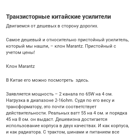
Транзисторные китайские усилители
Двигаемся от дешевых в сторону дорогих.
Самое дешевый и относительно пристойный усилитель,
который мы нашли, – клон Marantz. Пристойный с
учетом цены!
Клон Marantz
В Китае его можно посмотреть здесь.
Заявляется мощность – 2 канала по 65W на 4 ом.
Нагрузка в диапазоне 2-16ohm. Судя по его весу и
трансформатору, это почти соответствует
действительности. Реальных ватт 55 на 4 ом. и порядка
45 на 8 ом. он выдаст. Дешевизна достигается
использование корпуса в двух качествах. И как корпуса,
и как радиатора. С трактом, шинами и питанием все